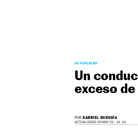
NEWSLETTER
SÍGUENOS
ACTUALIDAD
Un conduc
exceso de
GABRIEL BUENDÍA
POR
ACTUALIZADO 09 MAY 22 - 14: 24