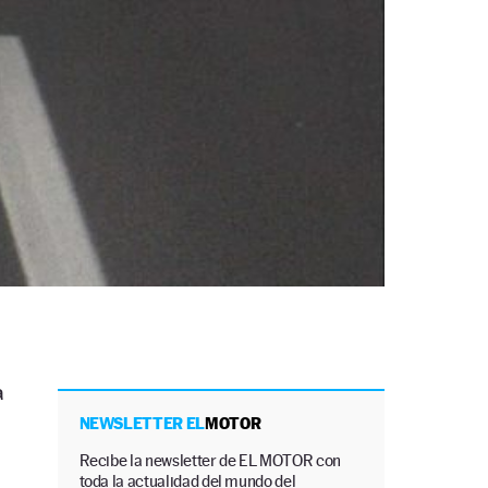
a
NEWSLETTER EL
MOTOR
Recibe la newsletter de EL MOTOR con
toda la actualidad del mundo del