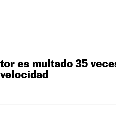
tor es multado 35 vece
 velocidad