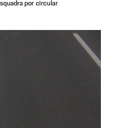
squadra por circular