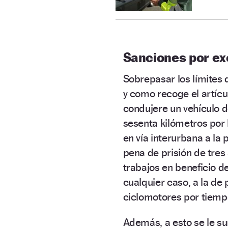
Sanciones por ex
Sobrepasar los límites
y como recoge el artíc
condujere un vehículo 
sesenta kilómetros por 
en vía interurbana a la
pena de prisión de tres
trabajos en beneficio de
cualquier caso, a la de
ciclomotores por tiemp
Además, a esto se le s