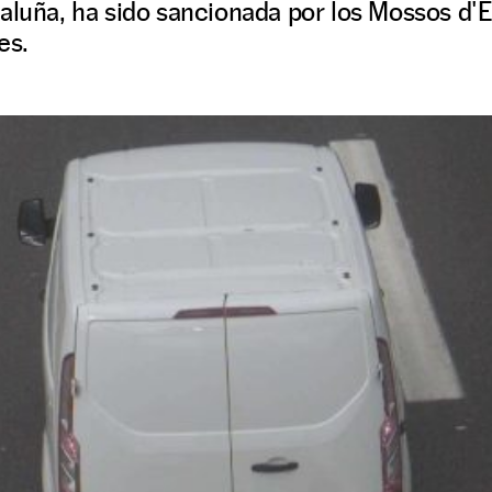
aluña, ha sido sancionada por los Mossos d'E
es.