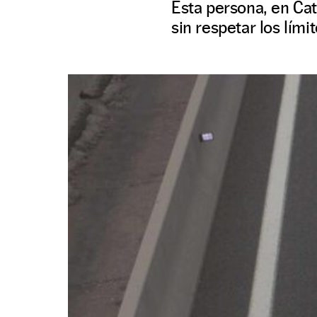
Esta persona, en Cat
sin respetar los límit