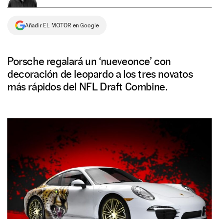
NEWSLETTER
Añadir EL MOTOR en Google
SÍGUENOS
Porsche regalará un ‘nueveonce’ con
decoración de leopardo a los tres novatos
más rápidos del NFL Draft Combine.