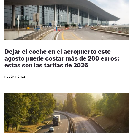
Dejar el coche en el aeropuerto este
agosto puede costar más de 200 euros:
estas son las tarifas de 2026
RUBÉN PÉREZ