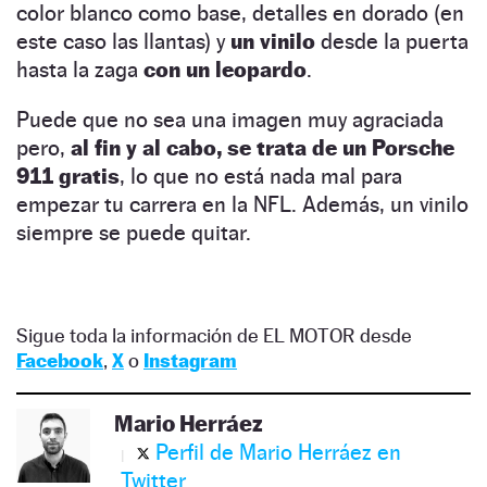
color blanco como base, detalles en dorado (en
este caso las llantas) y
un vinilo
desde la puerta
hasta la zaga
con un leopardo
.
Puede que no sea una imagen muy agraciada
pero,
al fin y al cabo, se trata de un Porsche
911 gratis
, lo que no está nada mal para
empezar tu carrera en la NFL. Además, un vinilo
siempre se puede quitar.
Sigue toda la información de EL MOTOR desde
Facebook
,
X
o
Instagram
Mario Herráez
Perfil de Mario Herráez en
Twitter