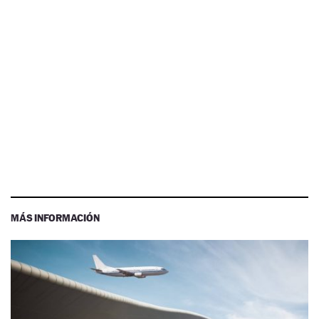
MÁS INFORMACIÓN