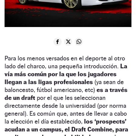
Para los menos versados en el deporte al otro
lado del charco, una pequeña introducción.
La
vía más común por la que los jugadores
llegan a las ligas profesionales
(ya sean de
baloncesto, fútbol americano, etc)
es a través
de un draft
por el que les seleccionan
directamente desde la universidad (por norma
general). Es común que, antes de llevar a cabo
la elección el día establecido,
los ‘prospects’
acudan a un campus, el Draft Combine, para