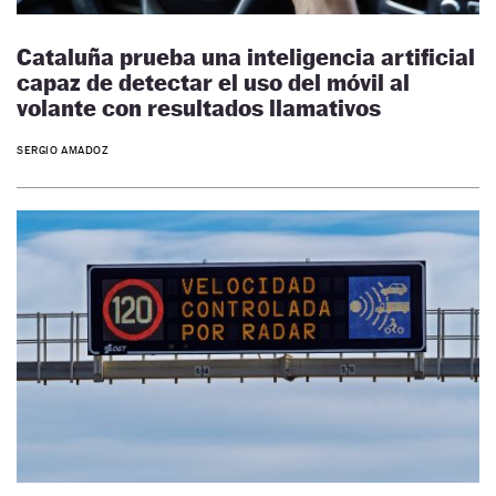
Cataluña prueba una inteligencia artificial
capaz de detectar el uso del móvil al
volante con resultados llamativos
SERGIO AMADOZ