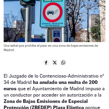
Una señal que prohíbe el paso en una zona de bajas emisiones de
Madrid.
El Juzgado de lo Contencioso-Administrativo nº
34 de Madrid
ha anulado una multa de 200
euros
que el Ayuntamiento de Madrid impuso a
un conductor por acceder sin autorización a la
Zona de Bajas Emisiones de Especial
Protección (ZBEDEP) Plaza Elíptica
porque