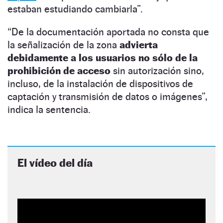
estaban estudiando cambiarla”.
“De la documentación aportada no consta que
la señalización de la zona
advierta
debidamente a los usuarios no sólo de la
prohibición de acceso
sin autorización sino,
incluso, de la instalación de dispositivos de
captación y transmisión de datos o imágenes”,
indica la sentencia.
El vídeo del día