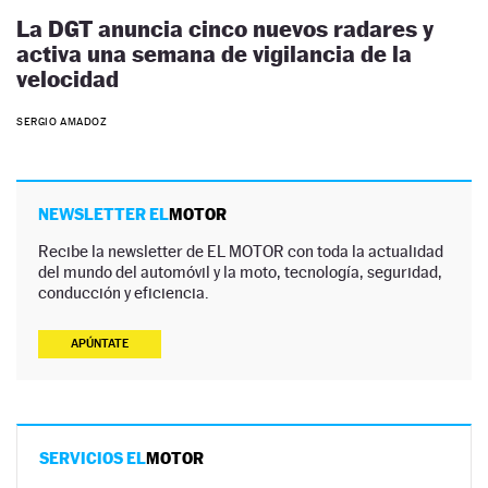
La DGT anuncia cinco nuevos radares y
activa una semana de vigilancia de la
velocidad
SERGIO AMADOZ
NEWSLETTER EL
MOTOR
Recibe la newsletter de EL MOTOR con toda la actualidad
del mundo del automóvil y la moto, tecnología, seguridad,
conducción y eficiencia.
APÚNTATE
SERVICIOS EL
MOTOR