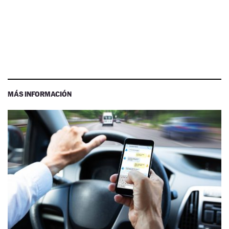
MÁS INFORMACIÓN