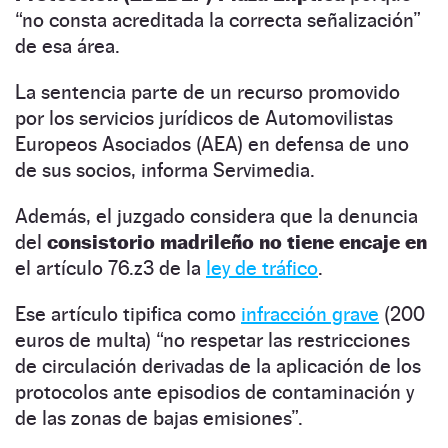
“no consta acreditada la correcta señalización”
de esa área.
La sentencia parte de un recurso promovido
por los servicios jurídicos de Automovilistas
Europeos Asociados (AEA) en defensa de uno
de sus socios, informa Servimedia.
Además, el juzgado considera que la denuncia
del
consistorio madrileño no tiene encaje en
el artículo 76.z3 de la
ley de tráfico
.
Ese artículo tipifica como
infracción grave
(200
euros de multa) “no respetar las restricciones
de circulación derivadas de la aplicación de los
protocolos ante episodios de contaminación y
de las zonas de bajas emisiones”.