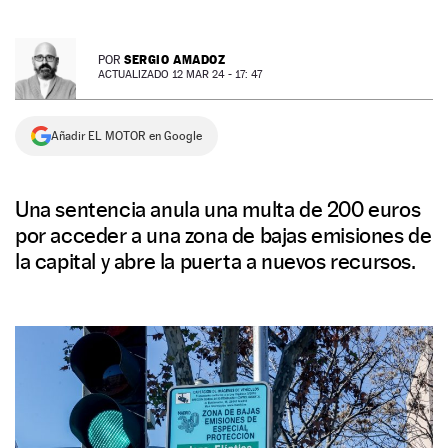
NEWSLETTER
SERGIO AMADOZ
POR
ACTUALIZADO 12 MAR 24 - 17: 47
SÍGUENOS
Añadir EL MOTOR en Google
Una sentencia anula una multa de 200 euros
por acceder a una zona de bajas emisiones de
la capital y abre la puerta a nuevos recursos.