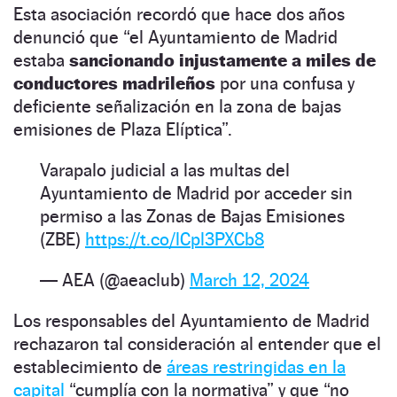
Esta asociación recordó que hace dos años
denunció que “el Ayuntamiento de Madrid
estaba
sancionando injustamente a miles de
conductores madrileños
por una confusa y
deficiente señalización en la zona de bajas
emisiones de Plaza Elíptica”.
Varapalo judicial a las multas del
Ayuntamiento de Madrid por acceder sin
permiso a las Zonas de Bajas Emisiones
(ZBE)
https://t.co/lCpl3PXCb8
— AEA (@aeaclub)
March 12, 2024
Los responsables del Ayuntamiento de Madrid
rechazaron tal consideración al entender que el
establecimiento de
áreas restringidas en la
capital
“cumplía con la normativa” y que “no