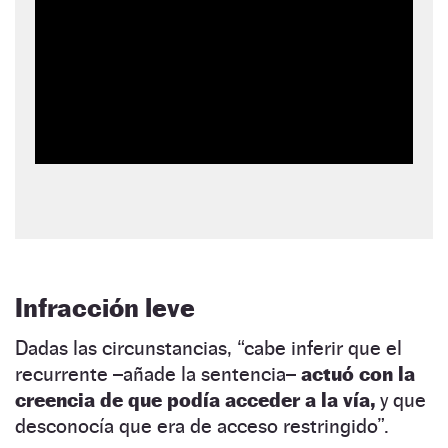
Infracción leve
Dadas las circunstancias, “cabe inferir que el
recurrente –añade la sentencia
– actuó con la
creencia de que podía acceder a la vía,
y que
desconocía que era de acceso restringido”.