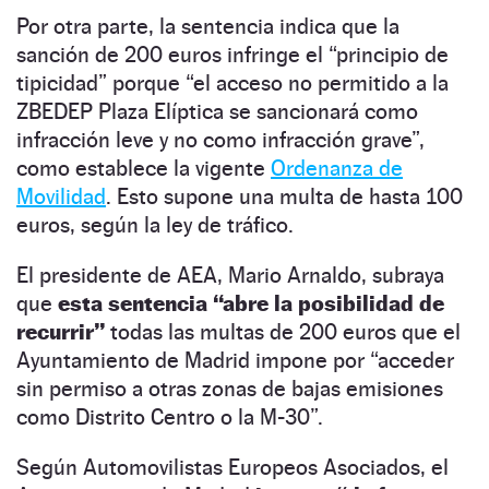
Por otra parte, la sentencia indica que la
sanción de 200 euros infringe el “principio de
tipicidad” porque “el acceso no permitido a la
ZBEDEP Plaza Elíptica se sancionará como
infracción leve y no como infracción grave”,
como establece la vigente
Ordenanza de
Movilidad
. Esto supone una multa de hasta 100
euros, según la ley de tráfico.
El presidente de AEA, Mario Arnaldo, subraya
que
esta sentencia “abre la posibilidad de
recurrir”
todas las multas de 200 euros que el
Ayuntamiento de Madrid impone por “acceder
sin permiso a otras zonas de bajas emisiones
como Distrito Centro o la M-30”.
Según Automovilistas Europeos Asociados, el