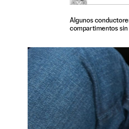
Algunos conductores
compartimentos sin 