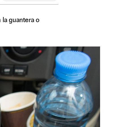
la guantera o