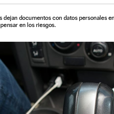
 dejan documentos con datos personales en 
pensar en los riesgos.