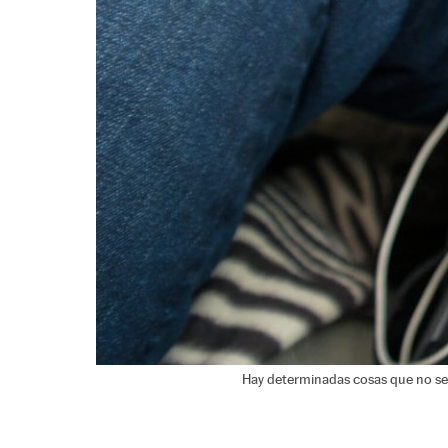
Hay determinadas cosas que no se d