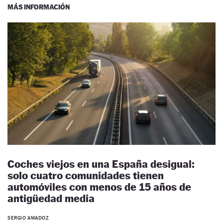
MÁS INFORMACIÓN
Coches viejos en una España desigual:
solo cuatro comunidades tienen
automóviles con menos de 15 años de
antigüedad media
SERGIO AMADOZ