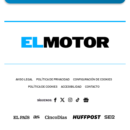
AVISO LEGAL
POLÍTICA DE PRIVACIDAD
CONFIGURACIÓN DE COOKIES
POLÍTICA DE COOKIES
ACCESIBILIDAD
CONTACTO
SÍGUENOS: