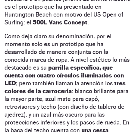
es el prototipo que ha presentado en
Huntington Beach con motivo del US Open of
Surfing: el
500L Vans Concept
.
Como deja claro su denominación, por el
momento solo es un prototipo que ha
desarrollado de manera conjunta con la
conocida marca de ropa. A nivel estético lo más
destacado es su
parrilla específica, que
cuenta con cuatro círculos iluminados con
LED
; pero también llaman la atención los
tres
colores de la carrocería
: blanco brillante para
la mayor parte, azul mate para capó,
retrovisores y techo (con diseño de tablero de
ajedrez), y un azul más oscuro para las
protecciones inferiores y los pasos de rueda. En
la baca del techo cuenta con
una cesta