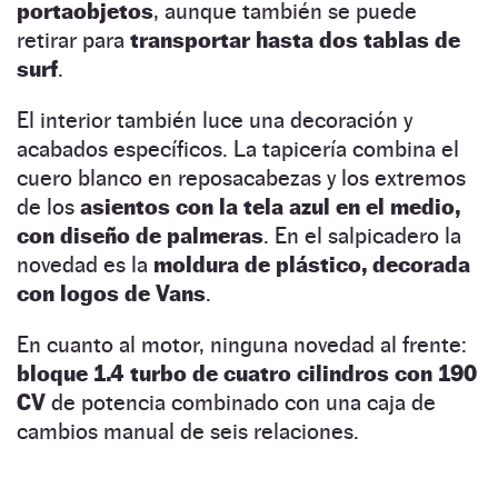
portaobjetos
, aunque también se puede
retirar para
transportar hasta dos tablas de
surf
.
El interior también luce una decoración y
acabados específicos. La tapicería combina el
cuero blanco en reposacabezas y los extremos
de los
asientos con la tela azul en el medio,
con diseño de palmeras
. En el salpicadero la
novedad es la
moldura de plástico, decorada
con logos de Vans
.
En cuanto al motor, ninguna novedad al frente:
bloque 1.4 turbo de cuatro cilindros con 190
CV
de potencia combinado con una caja de
cambios manual de seis relaciones.