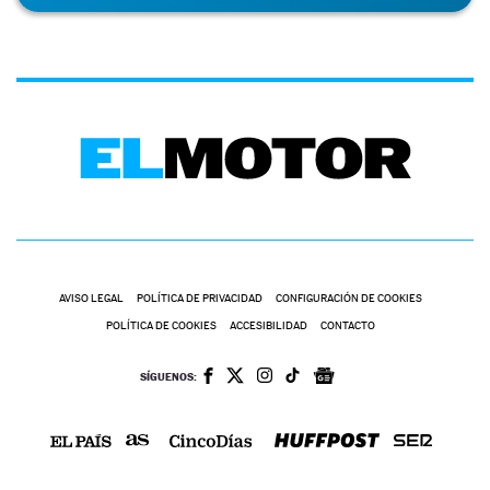
AVISO LEGAL
POLÍTICA DE PRIVACIDAD
CONFIGURACIÓN DE COOKIES
POLÍTICA DE COOKIES
ACCESIBILIDAD
CONTACTO
SÍGUENOS: