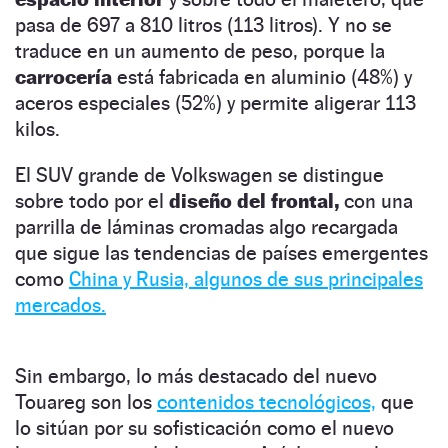
pasa de 697 a 810 litros (113 litros). Y no se
traduce en un aumento de peso, porque la
carrocería
está fabricada en aluminio (48%) y
aceros especiales (52%) y permite aligerar 113
kilos.
El SUV grande de Volkswagen se distingue
sobre todo por el
diseño del frontal,
con una
parrilla de láminas cromadas algo recargada
que sigue las tendencias de países emergentes
como
China y Rusia, algunos de sus principales
mercados.
Sin embargo, lo más destacado del nuevo
Touareg son los
contenidos tecnológicos,
que
lo sitúan por su sofisticación como el nuevo