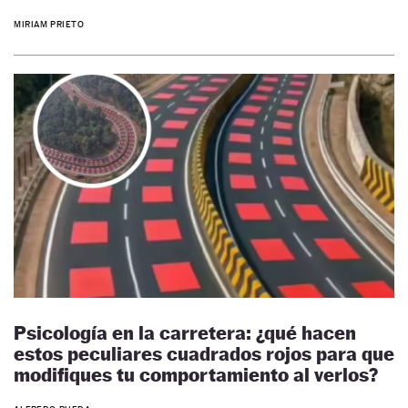
MIRIAM PRIETO
Psicología en la carretera: ¿qué hacen
estos peculiares cuadrados rojos para que
modifiques tu comportamiento al verlos?