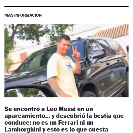
MÁS INFORMACIÓN
Se encontró a Leo Messi en un
aparcamiento… y descubrió la bestia que
conduce: no es un Ferrari ni un
Lamborghini y esto es lo que cuesta