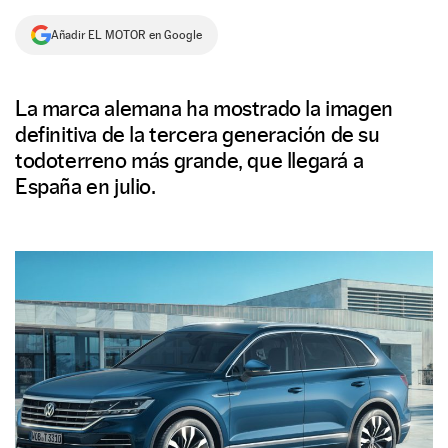
NEWSLETTER
Añadir EL MOTOR en Google
SÍGUENOS
La marca alemana ha mostrado la imagen
definitiva de la tercera generación de su
todoterreno más grande, que llegará a
España en julio.