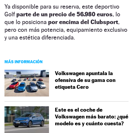
Ya disponible para su reserva, este deportivo
Golf
parte de un precio de 56.980 euros
, lo
que lo posiciona
por encima del Clubsport
,
pero con más potencia, equipamiento exclusivo
y una estética diferenciada.
MÁS INFORMACIÓN
Volkswagen apuntala la
ofensiva de su gama con
etiqueta Cero
Este es el coche de
Volkswagen más barato: ¿qué
modelo es y cuánto cuesta?