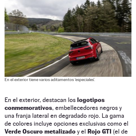
En el exterior tiene varios aditamentos ‘especiales’.
En el exterior, destacan los
logotipos
conmemorativos
, embellecedores negros y
una franja lateral en degradado rojo. La gama
de colores incluye opciones exclusivas como el
Verde Oscuro metalizado
y el
Rojo GTI
(el de