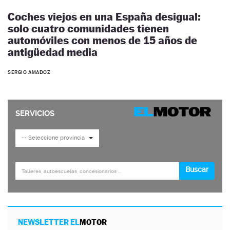
Coches viejos en una España desigual:
solo cuatro comunidades tienen
automóviles con menos de 15 años de
antigüedad media
SERGIO AMADOZ
NEWSLETTER EL
MOTOR