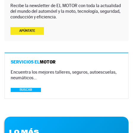
Recibe la newsletter de EL MOTOR con toda la actualidad
del mundo del automóvil y la moto, tecnología, seguridad,
conducción y eficiencia.
APÚNTATE
SERVICIOS EL
MOTOR
Encuentra los mejores talleres, seguros, autoescuelas,
neumáticos…
BUSCAR
LO MÁS