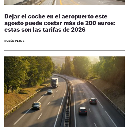
Dejar el coche en el aeropuerto este
agosto puede costar más de 200 euros:
estas son las tarifas de 2026
RUBÉN PÉREZ