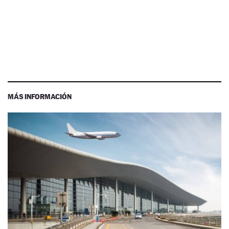
MÁS INFORMACIÓN