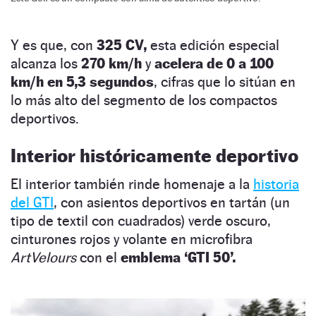
Y es que, con
325 CV,
esta edición especial
alcanza los
270 km/h
y
acelera de 0 a 100
km/h en 5,3 segundos
, cifras que lo sitúan en
lo más alto del segmento de los compactos
deportivos.
Interior históricamente deportivo
El interior también rinde homenaje a la
historia
del GTI
, con asientos deportivos en tartán (un
tipo de textil con cuadrados) verde oscuro,
cinturones rojos y volante en microfibra
ArtVelours
con el
emblema ‘GTI 50’.