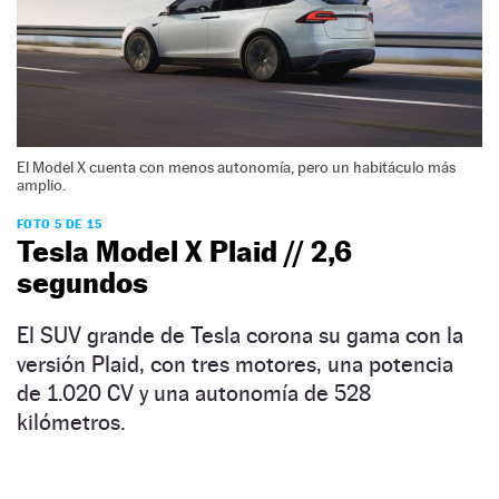
El Model X cuenta con menos autonomía, pero un habitáculo más
amplio.
FOTO 5 DE 15
Tesla Model X Plaid // 2,6
segundos
El SUV grande de Tesla corona su gama con la
versión Plaid, con tres motores, una potencia
de 1.020 CV y una autonomía de 528
kilómetros.