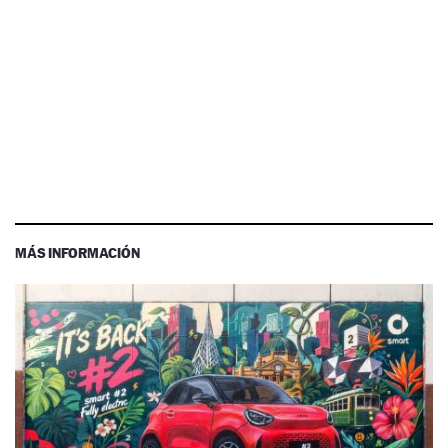
MÁS INFORMACIÓN