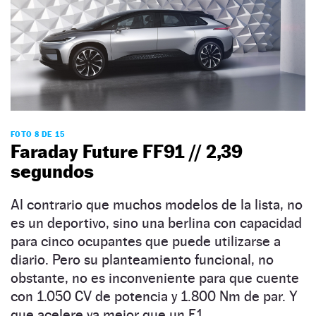
FOTO 8 DE 15
Faraday Future FF91 // 2,39
segundos
Al contrario que muchos modelos de la lista, no
es un deportivo, sino una berlina con capacidad
para cinco ocupantes que puede utilizarse a
diario. Pero su planteamiento funcional, no
obstante, no es inconveniente para que cuente
con 1.050 CV de potencia y 1.800 Nm de par. Y
que acelere ya mejor que un F1.