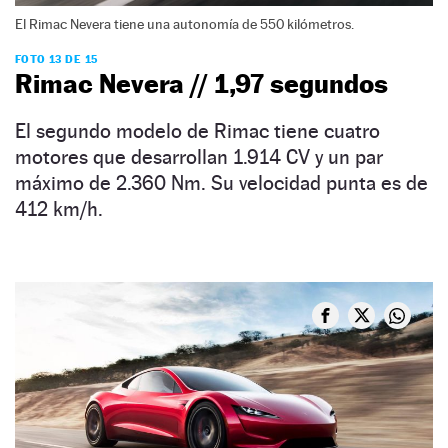
El Rimac Nevera tiene una autonomía de 550 kilómetros.
FOTO 13 DE 15
Rimac Nevera // 1,97 segundos
El segundo modelo de Rimac tiene cuatro
motores que desarrollan 1.914 CV y un par
máximo de 2.360 Nm. Su velocidad punta es de
412 km/h.