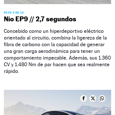
FOTO 4 DE 15
Nio EP9 // 2,7 segundos
Concebido como un hiperdeportivo eléctrico
orientado al circuito, combina la ligereza de la
fibra de carbono con la capacidad de generar
una gran carga aerodinámica para tener un
comportamiento impecable. Además, sus 1.360
CV y 1.480 Nm de par hacen que sea realmente
rápido.