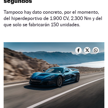
segundos
Tampoco hay dato concreto, por el momento,
del hiperdeportivo de 1.900 CV, 2.300 Nm y del
que solo se fabricarán 150 unidades.