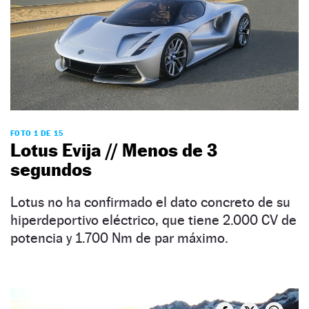
FOTO 1 DE 15
Lotus Evija // Menos de 3
segundos
Lotus no ha confirmado el dato concreto de su
hiperdeportivo eléctrico, que tiene 2.000 CV de
potencia y 1.700 Nm de par máximo.