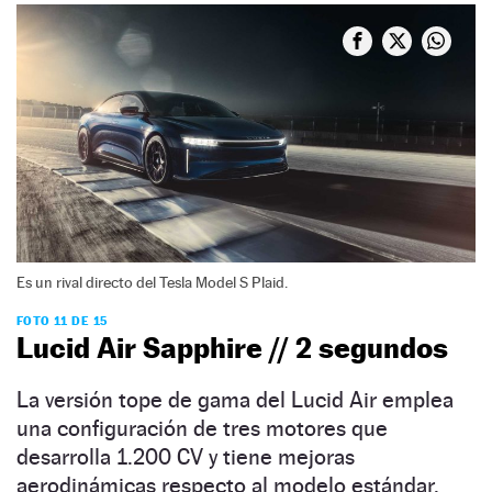
Es un rival directo del Tesla Model S Plaid.
FOTO 11 DE 15
Lucid Air Sapphire // 2 segundos
La versión tope de gama del Lucid Air emplea
una configuración de tres motores que
desarrolla 1.200 CV y tiene mejoras
aerodinámicas respecto al modelo estándar.