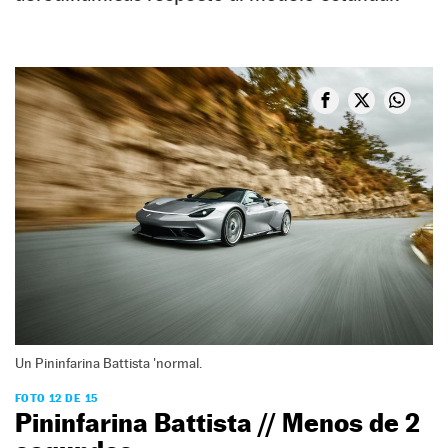
Un Pininfarina Battista 'normal.
FOTO 12 DE 15
Pininfarina Battista // Menos de 2