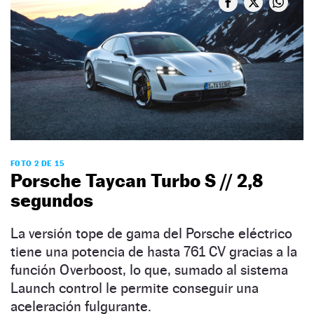
FOTO 2 DE 15
Porsche Taycan Turbo S // 2,8
segundos
La versión tope de gama del Porsche eléctrico
tiene una potencia de hasta 761 CV gracias a la
función Overboost, lo que, sumado al sistema
Launch control le permite conseguir una
aceleración fulgurante.