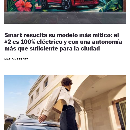
Smart resucita su modelo más mítico: el
#2 es 100% eléctrico y con una autonomía
más que suficiente para la ciudad
MARIO HERRÁEZ