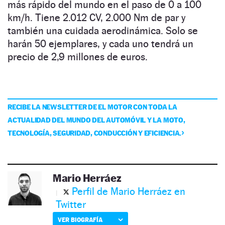
más rápido del mundo en el paso de 0 a 100
km/h. Tiene 2.012 CV, 2.000 Nm de par y
también una cuidada aerodinámica. Solo se
harán 50 ejemplares, y cada uno tendrá un
precio de 2,9 millones de euros.
RECIBE LA NEWSLETTER DE EL MOTOR CON TODA LA
ACTUALIDAD DEL MUNDO DEL AUTOMÓVIL Y LA MOTO,
TECNOLOGÍA, SEGURIDAD, CONDUCCIÓN Y EFICIENCIA.
Mario Herráez
Perfil de Mario Herráez en
Twitter
VER BIOGRAFÍA