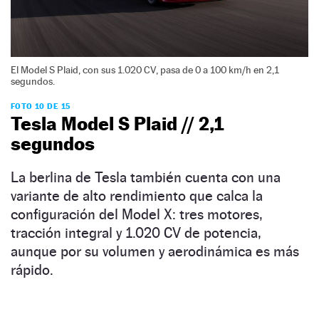
El Model S Plaid, con sus 1.020 CV, pasa de 0 a 100 km/h en 2,1
segundos.
FOTO 10 DE 15
Tesla Model S Plaid // 2,1
segundos
La berlina de Tesla también cuenta con una
variante de alto rendimiento que calca la
configuración del Model X: tres motores,
tracción integral y 1.020 CV de potencia,
aunque por su volumen y aerodinámica es más
rápido.