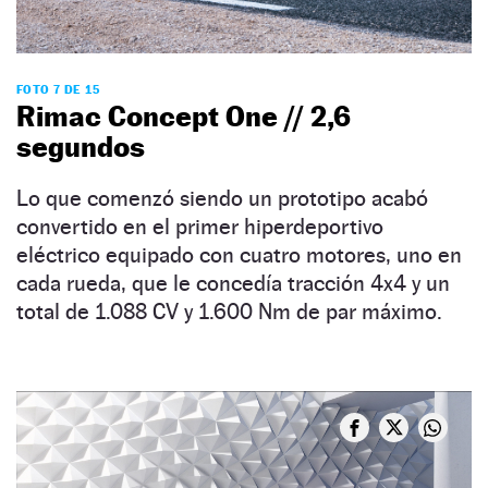
FOTO 7 DE 15
Rimac Concept One // 2,6
segundos
Lo que comenzó siendo un prototipo acabó
convertido en el primer hiperdeportivo
eléctrico equipado con cuatro motores, uno en
cada rueda, que le concedía tracción 4x4 y un
total de 1.088 CV y 1.600 Nm de par máximo.