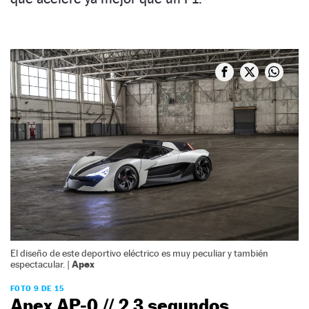
El diseño de este deportivo eléctrico es muy peculiar y también
Apex
espectacular. |
FOTO 9 DE 15
Apex AP-0 // 2,3 segundos