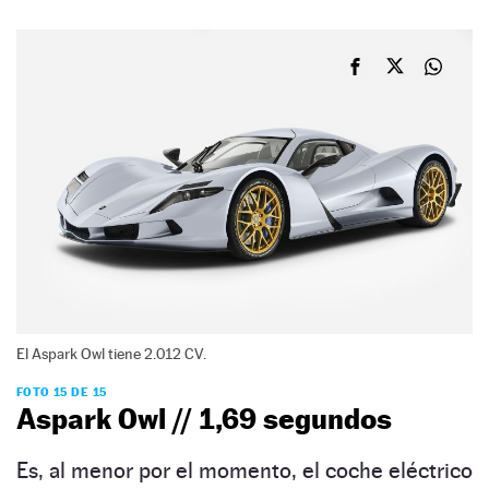
El Aspark Owl tiene 2.012 CV.
FOTO 15 DE 15
Aspark Owl // 1,69 segundos
Es, al menor por el momento, el coche eléctrico