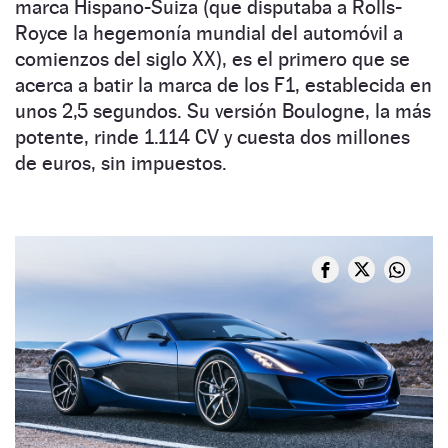
marca Hispano-Suiza (que disputaba a Rolls-
Royce la hegemonía mundial del automóvil a
comienzos del siglo XX), es el primero que se
acerca a batir la marca de los F1, establecida en
unos 2,5 segundos. Su versión Boulogne, la más
potente, rinde 1.114 CV y cuesta dos millones
de euros, sin impuestos.