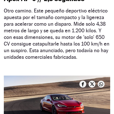
Otro camino. Este pequeño deportivo eléctrico
apuesta por el tamaño compacto y la ligereza
para acelerar como un disparo. Mide solo 4,38
metros de largo y se queda en 1.200 kilos. Y
con esas dimensiones, su motor de 'solo' 650
CV consigue catapultarle hasta los 100 km/h en
un suspiro. Esta anunciado, pero todavía no hay
unidades comerciales fabricadas.