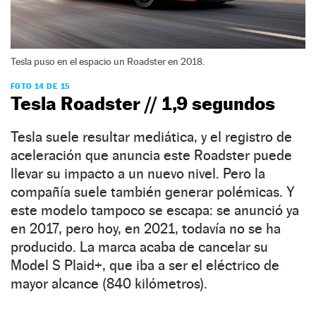
Tesla puso en el espacio un Roadster en 2018.
FOTO 14 DE 15
Tesla Roadster // 1,9 segundos
Tesla suele resultar mediática, y el registro de
aceleración que anuncia este Roadster puede
llevar su impacto a un nuevo nivel. Pero la
compañía suele también generar polémicas. Y
este modelo tampoco se escapa: se anunció ya
en 2017, pero hoy, en 2021, todavía no se ha
producido. La marca acaba de cancelar su
Model S Plaid+, que iba a ser el eléctrico de
mayor alcance (840 kilómetros).