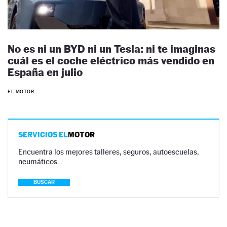
No es ni un BYD ni un Tesla: ni te imaginas
cuál es el coche eléctrico más vendido en
España en julio
EL MOTOR
SERVICIOS EL
MOTOR
Encuentra los mejores talleres, seguros, autoescuelas,
neumáticos…
BUSCAR