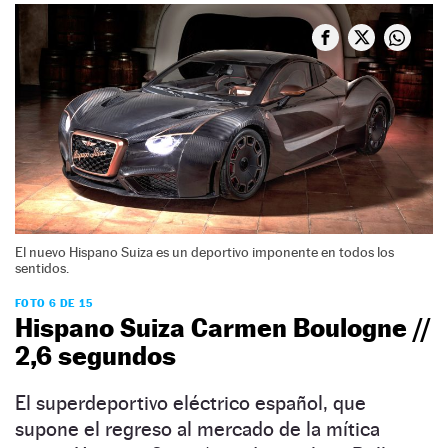
El nuevo Hispano Suiza es un deportivo imponente en todos los
sentidos.
FOTO 6 DE 15
Hispano Suiza Carmen Boulogne //
2,6 segundos
El superdeportivo eléctrico español, que
supone el regreso al mercado de la mítica