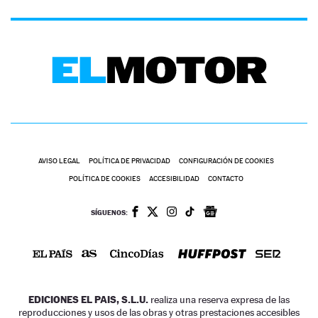
AVISO LEGAL
POLÍTICA DE PRIVACIDAD
CONFIGURACIÓN DE COOKIES
POLÍTICA DE COOKIES
ACCESIBILIDAD
CONTACTO
SÍGUENOS:
EDICIONES EL PAIS, S.L.U.
realiza una reserva expresa de las
reproducciones y usos de las obras y otras prestaciones accesibles