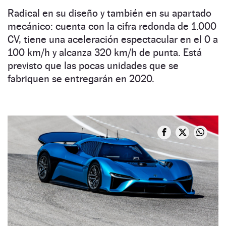
Radical en su diseño y también en su apartado
mecánico: cuenta con la cifra redonda de 1.000
CV, tiene una aceleración espectacular en el 0 a
100 km/h y alcanza 320 km/h de punta. Está
previsto que las pocas unidades que se
fabriquen se entregarán en 2020.