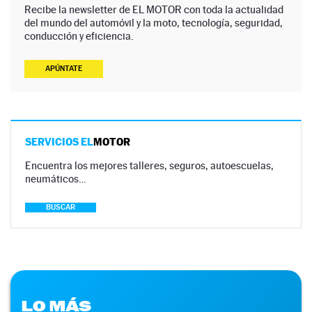
Recibe la newsletter de EL MOTOR con toda la actualidad
del mundo del automóvil y la moto, tecnología, seguridad,
conducción y eficiencia.
APÚNTATE
SERVICIOS EL
MOTOR
Encuentra los mejores talleres, seguros, autoescuelas,
neumáticos…
BUSCAR
LO MÁS