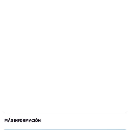
MÁS INFORMACIÓN