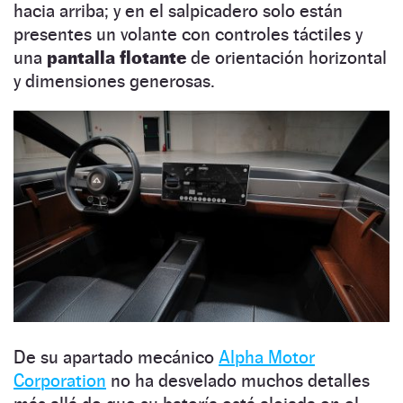
hacia arriba; y en el salpicadero solo están
presentes un volante con controles táctiles y
una
pantalla flotante
de orientación horizontal
y dimensiones generosas.
De su apartado mecánico
Alpha Motor
Corporation
no ha desvelado muchos detalles