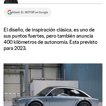
NEWSLETTER
Añadir EL MOTOR en Google
SÍGUENOS
El diseño, de inspiración clásica, es uno de
sus puntos fuertes, pero también anuncia
400 kilómetros de autonomía. Esta previsto
para 2023.