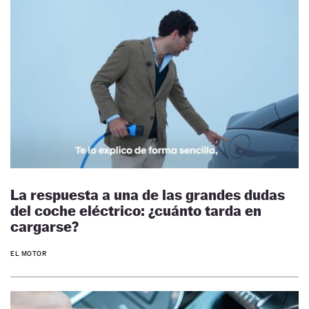
La respuesta a una de las grandes dudas
del coche eléctrico: ¿cuánto tarda en
cargarse?
EL MOTOR