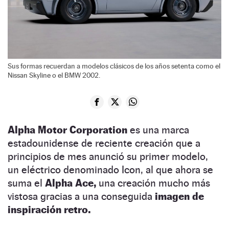
Sus formas recuerdan a modelos clásicos de los años setenta como el
Nissan Skyline o el BMW 2002.
Alpha Motor Corporation
es una marca
estadounidense de reciente creación que a
principios de mes anunció su primer modelo,
un eléctrico denominado Icon, al que ahora se
suma el
Alpha Ace,
una creación mucho más
vistosa gracias a una conseguida
imagen de
inspiración retro.