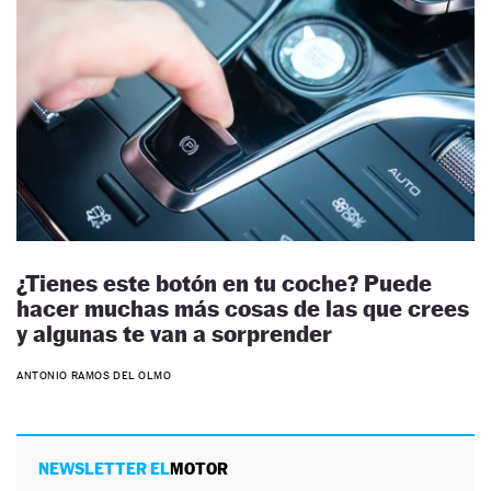
¿Tienes este botón en tu coche? Puede
hacer muchas más cosas de las que crees
y algunas te van a sorprender
ANTONIO RAMOS DEL OLMO
NEWSLETTER EL
MOTOR