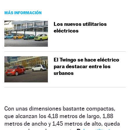
MÁS INFORMACIÓN
Los nuevos utilitarios
eléctricos
El Twingo se hace eléctrico
para destacar entre los
urbanos
Con unas dimensiones bastante compactas,
que alcanzan los 4,18 metros de largo, 1,88
metros de ancho y 1,45 metros de alto, queda