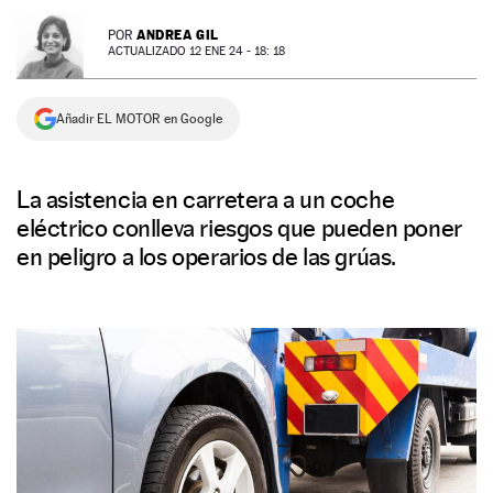
NEWSLETTER
ANDREA GIL
POR
ACTUALIZADO 12 ENE 24 - 18: 18
SÍGUENOS
Añadir EL MOTOR en Google
La asistencia en carretera a un coche
eléctrico conlleva riesgos que pueden poner
en peligro a los operarios de las grúas.