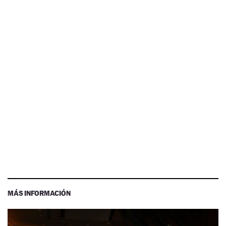
MÁS INFORMACIÓN