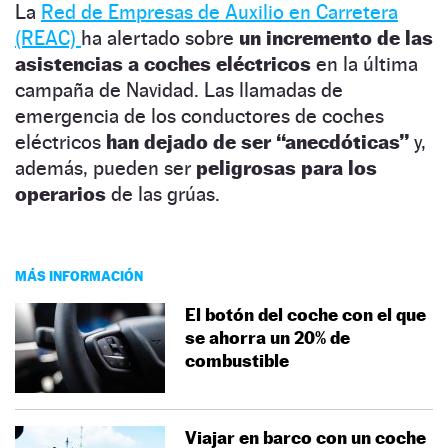
La
Red de Empresas de Auxilio en Carretera
(REAC)
ha alertado sobre
un incremento de las
asistencias a coches eléctricos
en la última
campaña de Navidad. Las llamadas de
emergencia de los conductores de coches
eléctricos
han dejado de ser “anecdóticas”
y,
además, pueden ser
peligrosas para los
operarios
de las grúas.
MÁS INFORMACIÓN
El botón del coche con el que
se ahorra un 20% de
combustible
Viajar en barco con un coche