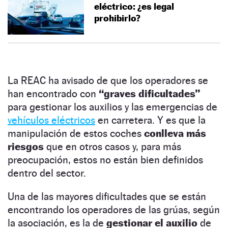
eléctrico: ¿es legal
prohibirlo?
La REAC ha avisado de que los operadores se
han encontrado con
“graves dificultades”
para gestionar los auxilios y las emergencias de
vehículos eléctricos
en carretera. Y es que la
manipulación de estos coches
conlleva más
riesgos
que en otros casos y, para más
preocupación, estos no están bien definidos
dentro del sector.
Una de las mayores dificultades que se están
encontrando los operadores de las grúas, según
la asociación, es la de
gestionar el auxilio
de