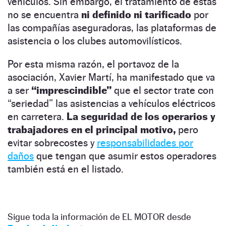
vehículos. Sin embargo, el tratamiento de estas
no se encuentra
ni definido ni tarificado
por
las compañías aseguradoras, las plataformas de
asistencia o los clubes automovilísticos.
Por esta misma razón, el portavoz de la
asociación, Xavier Martí, ha manifestado que va
a ser
“imprescindible”
que el sector trate con
“seriedad” las asistencias a vehículos eléctricos
en carretera.
La seguridad de los operarios y
trabajadores en el principal motivo,
pero
evitar sobrecostes y
responsabilidades por
daños
que tengan que asumir estos operadores
también está en el listado.
Sigue toda la información de EL MOTOR desde