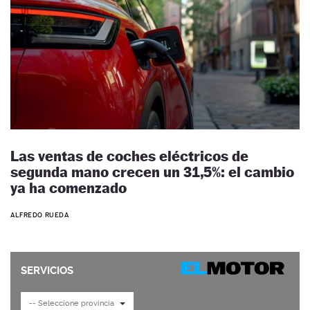
Las ventas de coches eléctricos de
segunda mano crecen un 31,5%: el cambio
ya ha comenzado
ALFREDO RUEDA