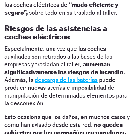
los coches eléctricos de
“modo eficiente y
seguro”,
sobre todo en su traslado al taller.
Riesgos de las asistencias a
coches eléctricos
Especialmente, una vez que los coches
auxiliados son retirados a las bases de las
empresas y trasladan al taller,
aumentan
significativamente los riesgos de incendio.
Además, la
descarga de las baterías
puede
producir nuevas averías e imposibilidad de
manipulación de determinados elementos para
la desconexión.
Esto ocasiona que los daños, en muchos casos y
como han avisado desde esta red,
no queden
cubiertos por las compañías aseguradoras.