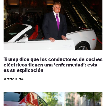
Trump dice que los conductores de coches
eléctricos tienen una ‘enfermedad’: esta
es su explicación
ALFREDO RUEDA