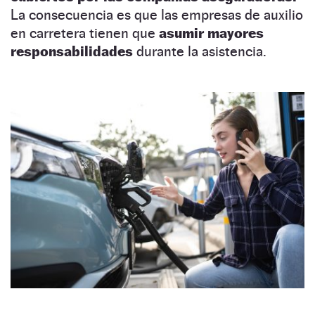
La consecuencia es que las empresas de auxilio
en carretera tienen que
asumir mayores
responsabilidades
durante la asistencia.