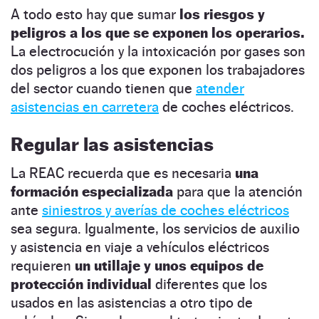
A todo esto hay que sumar
los riesgos y
peligros a los que se exponen los operarios.
La electrocución y la intoxicación por gases son
dos peligros a los que exponen los trabajadores
del sector cuando tienen que
atender
asistencias en carretera
de coches eléctricos.
Regular las asistencias
La REAC recuerda que es necesaria
una
formación especializada
para que la atención
ante
siniestros y averías de coches eléctricos
sea segura. Igualmente, los servicios de auxilio
y asistencia en viaje a vehículos eléctricos
requieren
un utillaje y unos equipos de
protección individual
diferentes que los
usados en las asistencias a otro tipo de