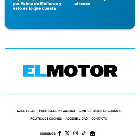
por Palma de Mallorca y
ofrecen
esto es lo que cuesta
AVISO LEGAL
POLÍTICA DE PRIVACIDAD
CONFIGURACIÓN DE COOKIES
POLÍTICA DE COOKIES
ACCESIBILIDAD
CONTACTO
SÍGUENOS: