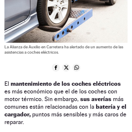
La Alianza de Auxilio en Carretera ha alertado de un aumento de las
asistencias a coches eléctricos.
El
mantenimiento de los coches eléctricos
es más económico que el de los coches con
motor térmico. Sin embargo,
sus averías
más
comunes están relacionadas con la
batería y el
cargador,
puntos más sensibles y más caros de
reparar.