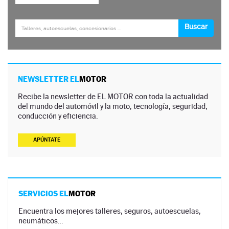
NEWSLETTER EL
MOTOR
Recibe la newsletter de EL MOTOR con toda la actualidad
del mundo del automóvil y la moto, tecnología, seguridad,
conducción y eficiencia.
APÚNTATE
SERVICIOS EL
MOTOR
Encuentra los mejores talleres, seguros, autoescuelas,
neumáticos…