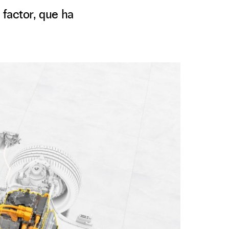
 factor, que ha