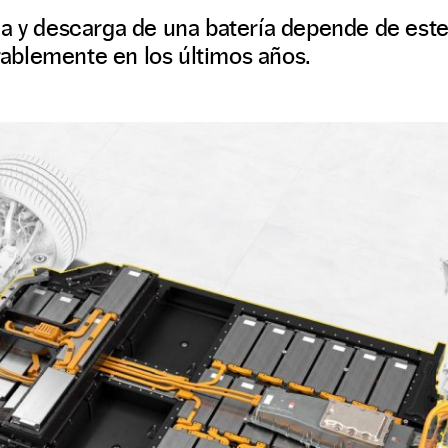
a y descarga de una batería depende de este
blemente en los últimos años.