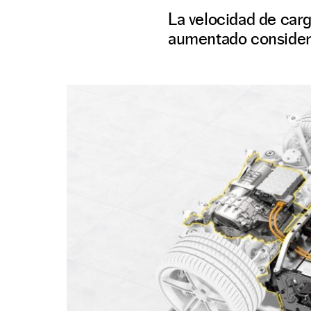
La velocidad de carg
aumentado considera