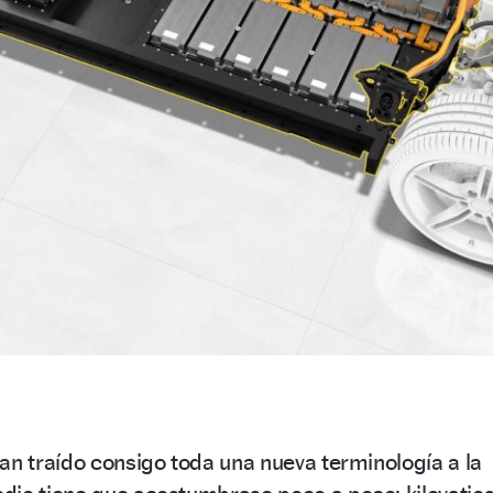
an traído consigo toda una nueva terminología a la