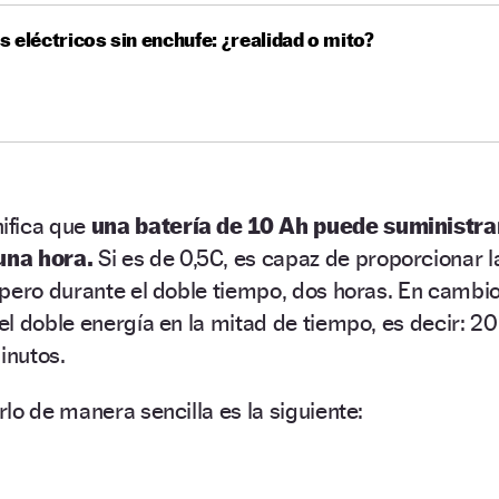
 eléctricos sin enchufe: ¿realidad o mito?
ifica que
una batería de 10 Ah puede suministra
una hora.
Si es de 0,5C, es capaz de proporcionar l
pero durante el doble tiempo, dos horas. En cambio
l doble energía en la mitad de tiempo, es decir: 20
inutos.
lo de manera sencilla es la siguiente: