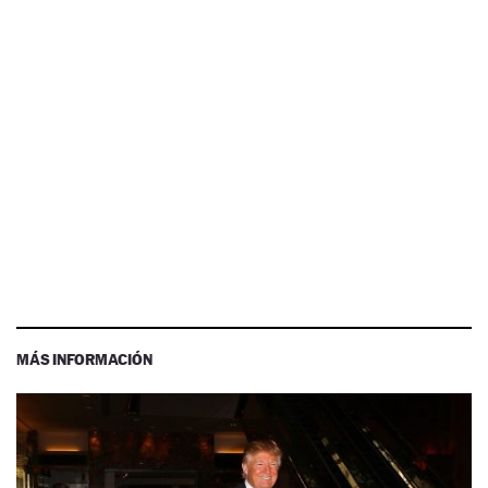
MÁS INFORMACIÓN