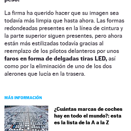
La firma ha querido hacer que su imagen sea
todavía más limpia que hasta ahora. Las formas
redondeadas presentes en la línea de cintura y
la parte superior siguen presentes, pero ahora
están más estilizadas todavía gracias al
reemplazo de los pilotos delanteros por unos
faros en forma de delgadas tiras LED,
así
como por la eliminación de uno de los dos
alerones que lucía en la trasera.
MÁS INFORMACIÓN
¿Cuántas marcas de coches
hay en todo el mundo?: esta
es la lista de la A a la Z