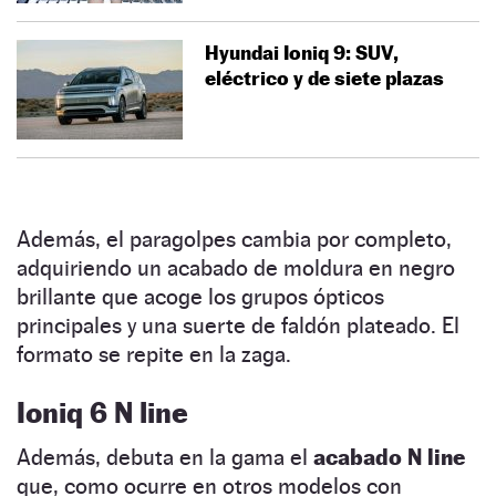
Hyundai Ioniq 9: SUV,
eléctrico y de siete plazas
Además, el paragolpes cambia por completo,
adquiriendo un acabado de moldura en negro
brillante que acoge los grupos ópticos
principales y una suerte de faldón plateado. El
formato se repite en la zaga.
Ioniq 6 N line
Además, debuta en la gama el
acabado N line
que, como ocurre en otros modelos con