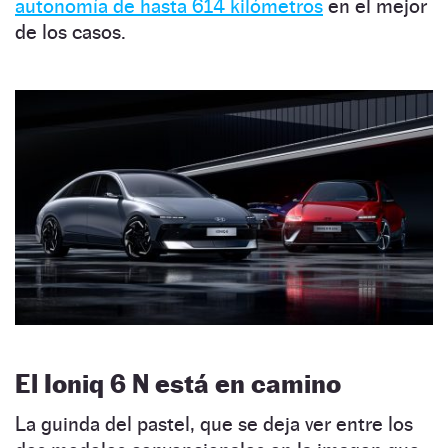
autonomía de hasta 614 kilómetros
en el mejor
de los casos.
El Ioniq 6 N está en camino
La guinda del pastel, que se deja ver entre los