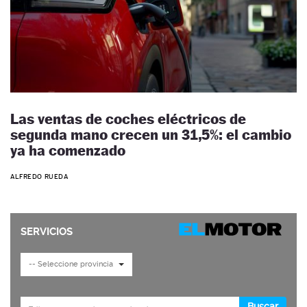
Las ventas de coches eléctricos de
segunda mano crecen un 31,5%: el cambio
ya ha comenzado
ALFREDO RUEDA