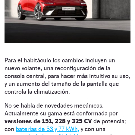
Para el habitáculo los cambios incluyen un
nuevo volante, una reconfiguración de la
consola central, para hacer más intuitivo su uso,
y un aumento del tamaño de la pantalla que
controla la climatización.
No se habla de novedades mecánicas.
Actualmente su gama está conformada por
versiones de 151, 228 y 325 CV
de potencia;
con
baterías de 53 y 77 kWh,
y con una