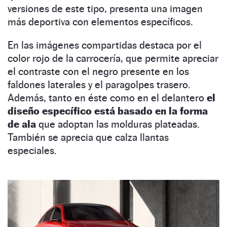
versiones de este tipo, presenta una imagen
más deportiva con elementos específicos.
En las imágenes compartidas destaca por el
color rojo de la carrocería, que permite apreciar
el contraste con el negro presente en los
faldones laterales y el paragolpes trasero.
Además, tanto en éste como en el delantero
el
diseño específico está basado en la forma
de ala
que adoptan las molduras plateadas.
También se aprecia que calza llantas
especiales.