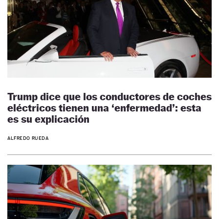
Trump dice que los conductores de coches
eléctricos tienen una ‘enfermedad’: esta
es su explicación
ALFREDO RUEDA