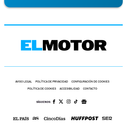
AVISO LEGAL
POLÍTICA DE PRIVACIDAD
CONFIGURACIÓN DE COOKIES
POLÍTICA DE COOKIES
ACCESIBILIDAD
CONTACTO
SÍGUENOS: