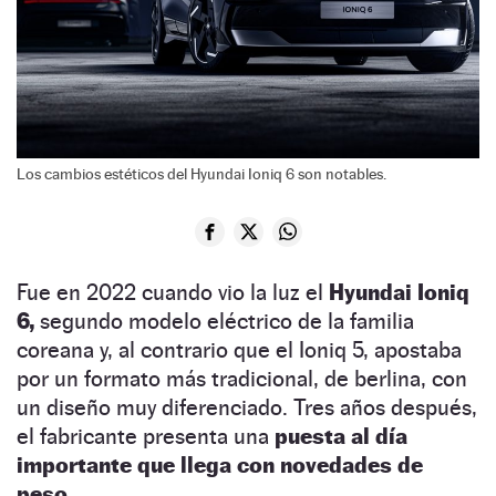
Los cambios estéticos del Hyundai Ioniq 6 son notables.
Fue en 2022 cuando vio la luz el
Hyundai Ioniq
6,
segundo modelo eléctrico de la familia
coreana y, al contrario que el Ioniq 5, apostaba
por un formato más tradicional, de berlina, con
un diseño muy diferenciado. Tres años después,
el fabricante presenta una
puesta al día
importante que llega con novedades de
peso.