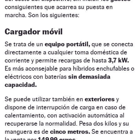
consiguientes que acarrea su puesta en
marcha. Son los siguientes:
Cargador móvil
Se trata de un
equipo portátil,
que se conecta
directamente a cualquier toma doméstica de
corriente y permite recargas de hasta
3,7 kW.
Es más aconsejable para híbridos enchufables o
eléctricos con baterías
sin demasiada
capacidad.
Se puede utilizar también en
exteriores
y
dispone de interrupción de carga en caso de
calentamiento, con activación automática al
recuperarse la normalidad. Pesa dos kilos y su
manguera es de
cinco metros.
Se encuentra a
la venta por
149,99 euros.