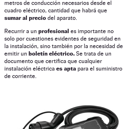
metros de conducción necesarios desde el
cuadro eléctrico, cantidad que habrá que
sumar al precio
del aparato.
Recurrir a un
profesional
es importante no
solo por cuestiones evidentes de seguridad en
la instalación, sino también por la necesidad de
emitir un
boletín eléctrico.
Se trata de un
documento que certifica que cualquier
instalación eléctrica
es apta
para el suministro
de corriente.