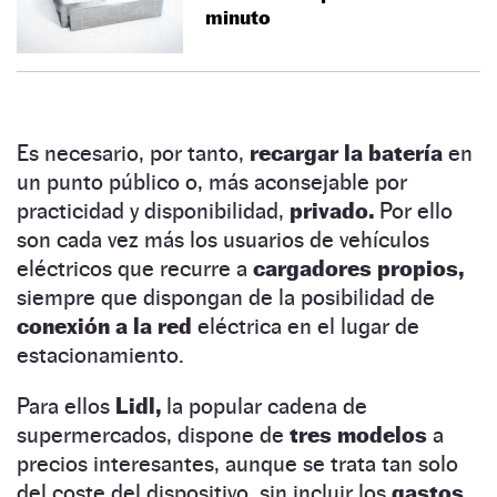
minuto
Es necesario, por tanto,
recargar la batería
en
un punto público o, más aconsejable por
practicidad y disponibilidad,
privado.
Por ello
son cada vez más los usuarios de vehículos
eléctricos que recurre a
cargadores propios,
siempre que dispongan de la posibilidad de
conexión a la red
eléctrica en el lugar de
estacionamiento.
Para ellos
Lidl,
la popular cadena de
supermercados, dispone de
tres modelos
a
precios interesantes, aunque se trata tan solo
del coste del dispositivo, sin incluir los
gastos