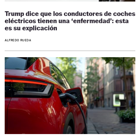
Trump dice que los conductores de coches
eléctricos tienen una ‘enfermedad’: esta
es su explicación
ALFREDO RUEDA