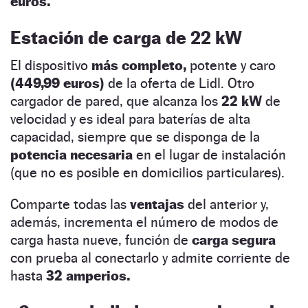
euros.
Estación de carga de 22 kW
El dispositivo
más completo,
potente y caro
(449,99 euros)
de la oferta de Lidl. Otro
cargador de pared, que alcanza los
22 kW
de
velocidad y es ideal para baterías de alta
capacidad, siempre que se disponga de la
potencia necesaria
en el lugar de instalación
(que no es posible en domicilios particulares).
Comparte todas las
ventajas
del anterior y,
además, incrementa el número de modos de
carga hasta nueve, función de
carga segura
con prueba al conectarlo y admite corriente de
hasta
32 amperios.