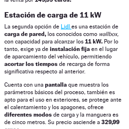
Estación de carga de 11 kW
La segunda opción de
Lidl
es una estación de
carga de pared,
los conocidos como
wallbox,
con capacidad para alcanzar los
11 kW.
Por lo
tanto, exige ya de
instalación fija
en el lugar
de aparcamiento del vehículo, permitiendo
acortar los tiempos
de recarga de forma
significativa respecto al anterior.
Cuenta con una
pantalla
que muestra los
parámetros básicos del proceso, también es
apto para el uso en exteriores, se protege ante
el calentamiento y los apagones, ofrece
diferentes modos
de carga y la manguera es
de cinco metros. Su precio asciende a
329,99