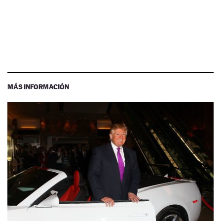
MÁS INFORMACIÓN