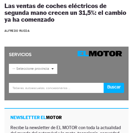
Las ventas de coches eléctricos de
segunda mano crecen un 31,5%: el cambio
ya ha comenzado
ALFREDO RUEDA
NEWSLETTER EL
MOTOR
Recibe la newsletter de EL MOTOR con toda la actualidad