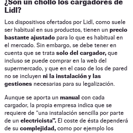
¿Son un chollo los cargadores de
Lidl?
Los dispositivos ofertados por Lidl, como suele
ser habitual en sus productos, tienen un
precio
bastante ajustado
para lo que es habitual en
el mercado. Sin embargo, se debe tener en
cuenta que se trata
solo del cargador,
que
incluso se puede comprar en la web del
supermercado, y que en el caso de los de pared
no se incluyen
ni la instalación y las
gestiones
necesarias para su legalización.
Aunque se aporta un
manual
con cada
cargador, la propia empresa indica que se
requiere de “una instalación sencilla por parte
de un
electricista”.
El coste de ésta dependerá
de su
complejidad,
como por ejemplo los