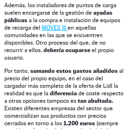
Además, los instaladores de puntos de carga
suelen encargarse de la gestión de
ayudas
públicas
a la compra e instalación de equipos
de recarga del
MOVES III
en aquellas
comunidades en las que se encuentren
disponibles. Otro proceso del que, de no
recurrir a ellos,
debería ocuparse
el propio
usuario.
Por tanto,
sumando estos gastos añadidos
al
precio del propio equipo, en el caso del
cargador más completo de la oferta de Lidl la
realidad es que la
diferencia
de coste respecto
a otras opciones tampoco es
tan abultada.
Existen diferentes empresas del sector que
comercializan sus productos con precios
cerrados en torno a los
1.200 euros
(siempre