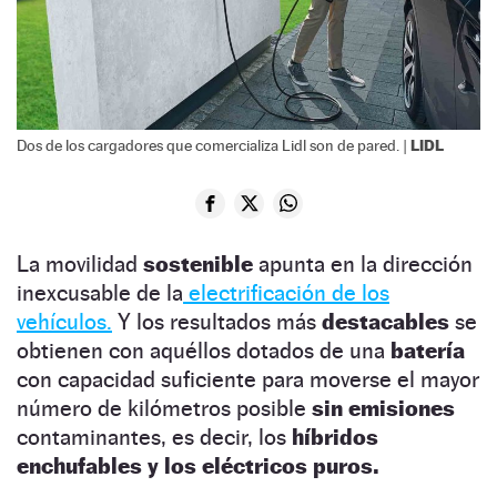
LIDL
Dos de los cargadores que comercializa Lidl son de pared. |
La movilidad
sostenible
apunta en la dirección
inexcusable de la
electrificación de los
vehículos.
Y los resultados más
destacables
se
obtienen con aquéllos dotados de una
batería
con capacidad suficiente para moverse el mayor
número de kilómetros posible
sin emisiones
contaminantes, es decir, los
híbridos
enchufables y los eléctricos puros.