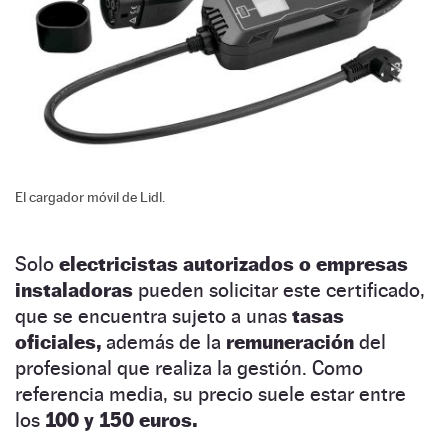
El cargador móvil de Lidl.
Solo
electricistas autorizados o empresas
instaladoras
pueden solicitar este certificado,
que se encuentra sujeto a unas
tasas
oficiales,
además de la
remuneración
del
profesional que realiza la gestión. Como
referencia media, su precio suele estar entre
los
100 y 150 euros.