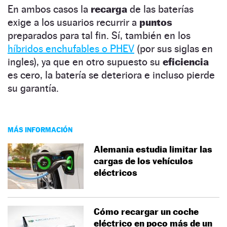
En ambos casos la
recarga
de las baterías
exige a los usuarios recurrir a
puntos
preparados para tal fin. Sí, también en los
híbridos enchufables o PHEV
(por sus siglas en
ingles), ya que en otro supuesto su
eficiencia
es cero, la batería se deteriora e incluso pierde
su garantía.
MÁS INFORMACIÓN
Alemania estudia limitar las
cargas de los vehículos
eléctricos
Cómo recargar un coche
eléctrico en poco más de un