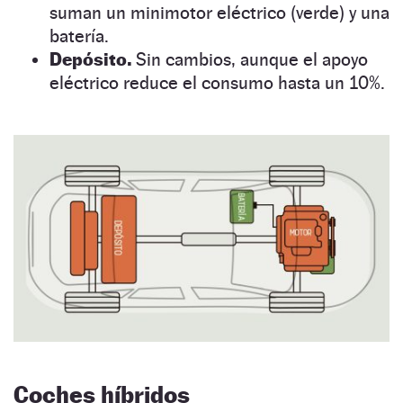
suman un minimotor eléctrico (verde) y una
batería.
Depósito.
Sin cambios, aunque el apoyo
eléctrico reduce el consumo hasta un 10%.
Coches híbridos