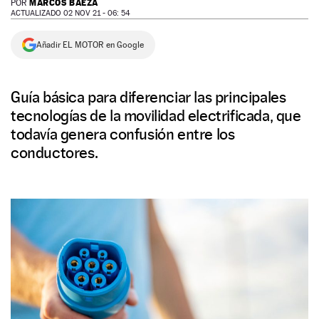
MARCOS BAEZA
POR
ACTUALIZADO 02 NOV 21 - 06: 54
NEWSLETTER
Añadir EL MOTOR en Google
SÍGUENOS
Guía básica para diferenciar las principales
tecnologías de la movilidad electrificada, que
todavía genera confusión entre los
conductores.