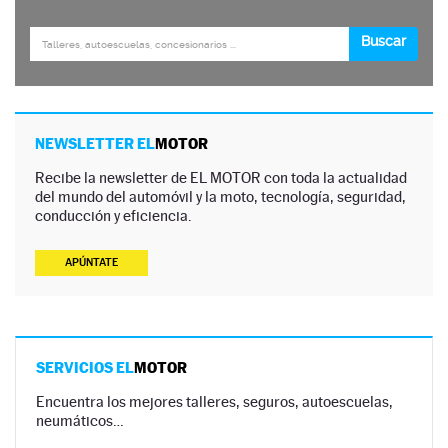
NEWSLETTER EL
MOTOR
Recibe la newsletter de EL MOTOR con toda la actualidad
del mundo del automóvil y la moto, tecnología, seguridad,
conducción y eficiencia.
APÚNTATE
SERVICIOS EL
MOTOR
Encuentra los mejores talleres, seguros, autoescuelas,
neumáticos…