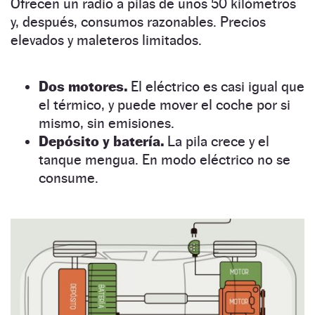
Ofrecen un radio a pilas de unos 50 kilómetros
y, después, consumos razonables. Precios
elevados y maleteros limitados.
Dos motores.
El eléctrico es casi igual que
el térmico, y puede mover el coche por si
mismo, sin emisiones.
Depósito y batería.
La pila crece y el
tanque mengua. En modo eléctrico no se
consume.