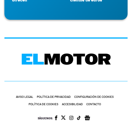
AVISO LEGAL
POLÍTICA DE PRIVACIDAD
CONFIGURACIÓN DE COOKIES
POLÍTICA DE COOKIES
ACCESIBILIDAD
CONTACTO
SÍGUENOS: