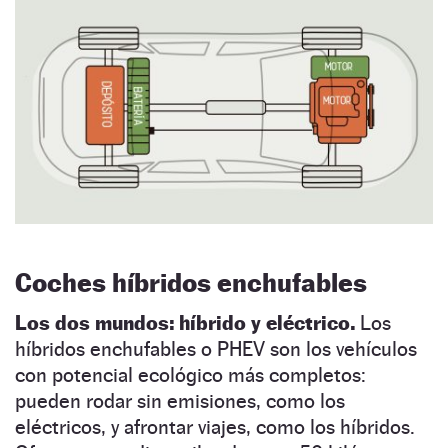
Coches híbridos enchufables
Los dos mundos: híbrido y eléctrico.
Los
híbridos enchufables o PHEV son los vehículos
con potencial ecológico más completos:
pueden rodar sin emisiones, como los
eléctricos, y afrontar viajes, como los híbridos.