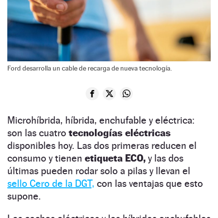
Ford desarrolla un cable de recarga de nueva tecnología.
Microhíbrida, híbrida, enchufable y eléctrica:
son las cuatro
tecnologías eléctricas
disponibles hoy. Las dos primeras reducen el
consumo y tienen
etiqueta ECO,
y las dos
últimas pueden rodar solo a pilas y llevan el
sello Cero de la DGT,
con las ventajas que esto
supone.