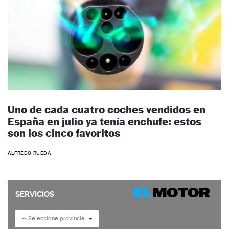
Uno de cada cuatro coches vendidos en
España en julio ya tenía enchufe: estos
son los cinco favoritos
ALFREDO RUEDA