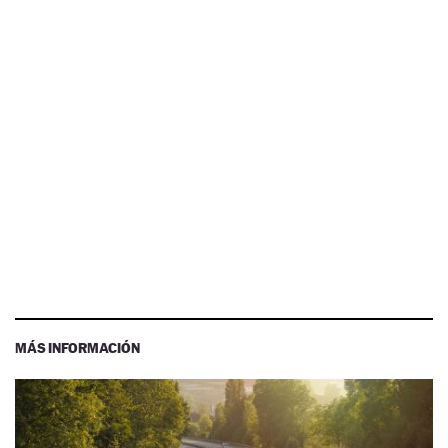
MÁS INFORMACIÓN