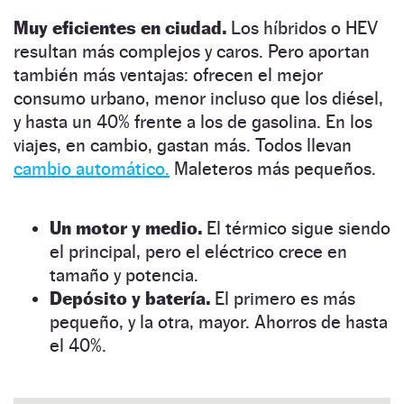
Muy eficientes en ciudad.
Los híbridos o HEV
resultan más complejos y caros. Pero aportan
también más ventajas: ofrecen el mejor
consumo urbano, menor incluso que los diésel,
y hasta un 40% frente a los de gasolina. En los
viajes, en cambio, gastan más. Todos llevan
cambio automático.
Maleteros más pequeños.
Un motor y medio.
El térmico sigue siendo
el principal, pero el eléctrico crece en
tamaño y potencia.
Depósito y batería.
El primero es más
pequeño, y la otra, mayor. Ahorros de hasta
el 40%.