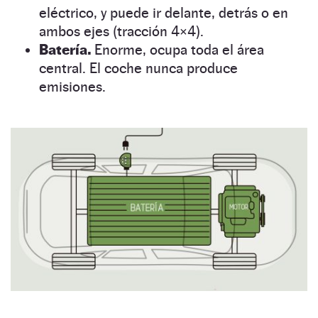
eléctrico, y puede ir delante, detrás o en
ambos ejes (tracción 4×4).
Batería.
Enorme, ocupa toda el área
central. El coche nunca produce
emisiones.