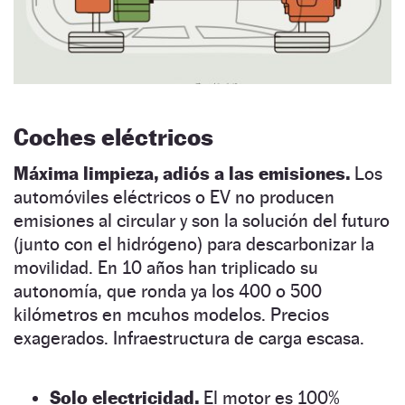
Coches eléctricos
Máxima limpieza, adiós a las emisiones.
Los
automóviles eléctricos o EV no producen
emisiones al circular y son la solución del futuro
(junto con el hidrógeno) para descarbonizar la
movilidad. En 10 años han triplicado su
autonomía, que ronda ya los 400 o 500
kilómetros en mcuhos modelos. Precios
exagerados. Infraestructura de carga escasa.
Solo electricidad.
El motor es 100%