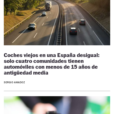
Coches viejos en una España desigual:
solo cuatro comunidades tienen
automóviles con menos de 15 años de
antigüedad media
SERGIO AMADOZ