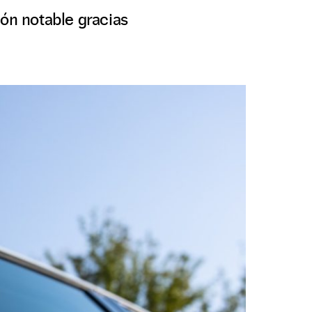
ión notable gracias