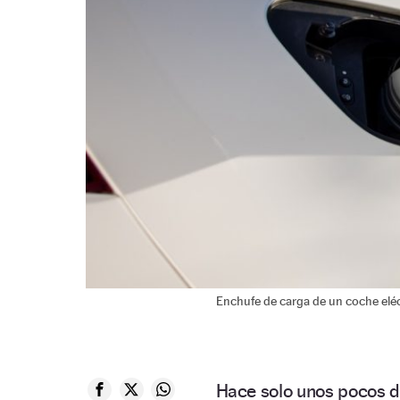
Enchufe de carga de un coche eléc
Hace solo unos pocos 