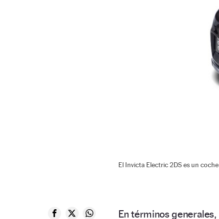
El Invicta Electric 2DS es un coch
En términos generales,