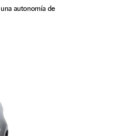
on una autonomía de