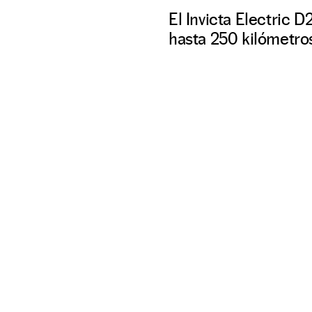
El Invicta Electric 
hasta 250 kilómetros