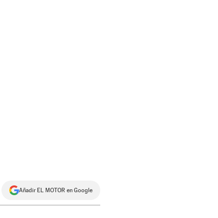
Añadir EL MOTOR en Google