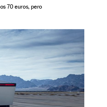
los 70 euros, pero