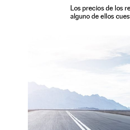
Los precios de los r
alguno de ellos cues