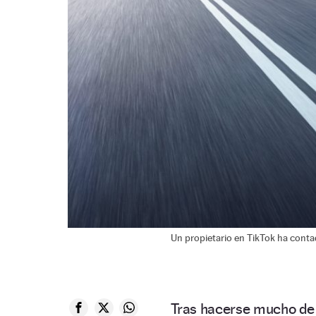
Un propietario en TikTok ha cont
Tras hacerse mucho de 