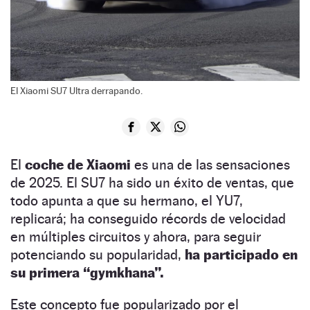
El Xiaomi SU7 Ultra derrapando.
El
coche de Xiaomi
es una de las sensaciones
de 2025. El SU7 ha sido un éxito de ventas, que
todo apunta a que su hermano, el YU7,
replicará; ha conseguido récords de velocidad
en múltiples circuitos y ahora, para seguir
potenciando su popularidad,
ha participado en
su primera “gymkhana”.
Este concepto fue popularizado por el