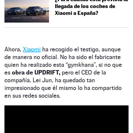
llegada de los coches de
Xiaomi a España?
Ahora,
Xiaomi
ha recogido el testigo, aunque
de manera no oficial. No ha sido el fabricante
quien ha realizado esta “gymkhana”, si no que
es
obra de UPDRIFT,
pero el CEO de la
compañía, Lei Jun, ha quedado tan
impresionado que él mismo lo ha compartido
en sus redes sociales.