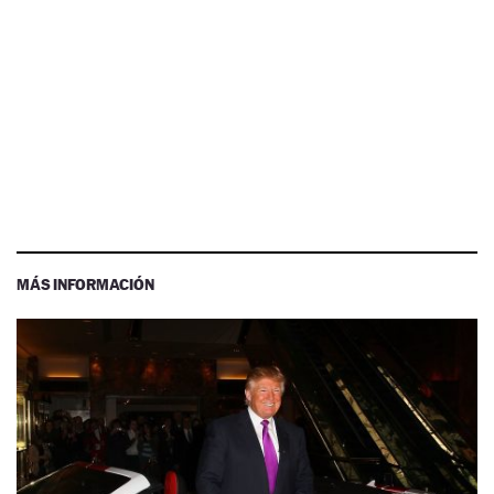
MÁS INFORMACIÓN