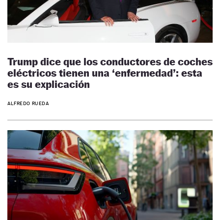
Trump dice que los conductores de coches
eléctricos tienen una ‘enfermedad’: esta
es su explicación
ALFREDO RUEDA