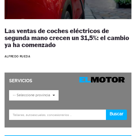
Las ventas de coches eléctricos de
segunda mano crecen un 31,5%: el cambio
ya ha comenzado
ALFREDO RUEDA