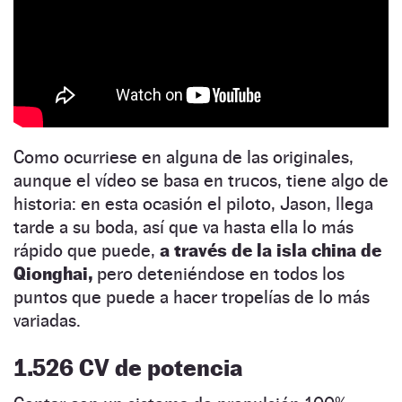
Como ocurriese en alguna de las originales,
aunque el vídeo se basa en trucos, tiene algo de
historia: en esta ocasión el piloto, Jason, llega
tarde a su boda, así que va hasta ella lo más
rápido que puede,
a través de la isla china de
Qionghai,
pero deteniéndose en todos los
puntos que puede a hacer tropelías de lo más
variadas.
1.526 CV de potencia