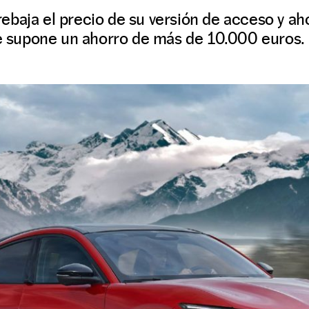
baja el precio de su versión de acceso y aho
ue supone un ahorro de más de 10.000 euros.