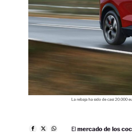
La rebaja ha sido de casi 20.000 e
El
mercado de los coc