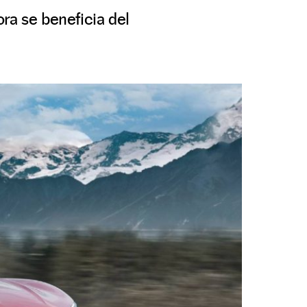
ra se beneficia del