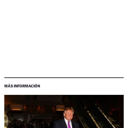
MÁS INFORMACIÓN