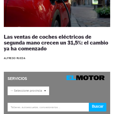
Las ventas de coches eléctricos de
segunda mano crecen un 31,5%: el cambio
ya ha comenzado
ALFREDO RUEDA