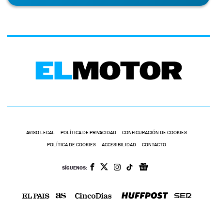
AVISO LEGAL
POLÍTICA DE PRIVACIDAD
CONFIGURACIÓN DE COOKIES
POLÍTICA DE COOKIES
ACCESIBILIDAD
CONTACTO
SÍGUENOS: