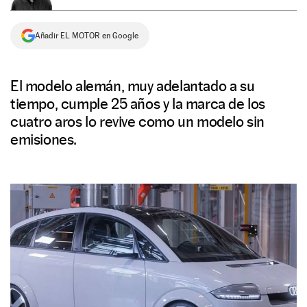
NEWSLETTER
Añadir EL MOTOR en Google
SÍGUENOS
El modelo alemán, muy adelantado a su
tiempo, cumple 25 años y la marca de los
cuatro aros lo revive como un modelo sin
emisiones.