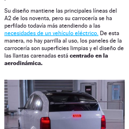
Su diseño mantiene las principales líneas del
A2 de los noventa, pero su carrocería se ha
perfilado todavía más atendiendo a las
necesidades de un vehículo eléctrico.
De esta
manera, no hay parrilla al uso, los paneles de la
carrocería son superficies limpias y el diseño de
las llantas carenadas está
centrado en la
aerodinámica.