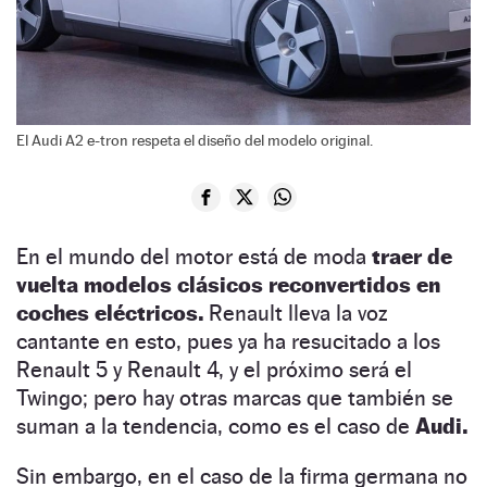
El Audi A2 e-tron respeta el diseño del modelo original.
En el mundo del motor está de moda
traer de
vuelta modelos clásicos reconvertidos en
coches eléctricos.
Renault lleva la voz
cantante en esto, pues ya ha resucitado a los
Renault 5 y Renault 4, y el próximo será el
Twingo; pero hay otras marcas que también se
suman a la tendencia, como es el caso de
Audi.
Sin embargo, en el caso de la firma germana no