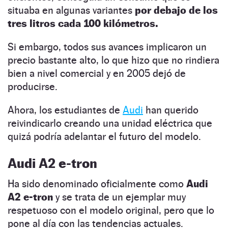
situaba en algunas variantes
por debajo de los
tres litros cada 100 kilómetros.
Si embargo, todos sus avances implicaron un
precio bastante alto, lo que hizo que no rindiera
bien a nivel comercial y en 2005 dejó de
producirse.
Ahora, los estudiantes de
Audi
han querido
reivindicarlo creando una unidad eléctrica que
quizá podría adelantar el futuro del modelo.
Audi A2 e-tron
Ha sido denominado oficialmente como
Audi
A2 e-tron
y se trata de un ejemplar muy
respetuoso con el modelo original, pero que lo
pone al día con las tendencias actuales.