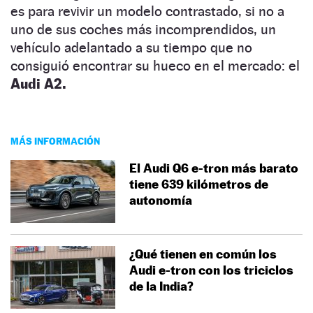
es para revivir un modelo contrastado, si no a
uno de sus coches más incomprendidos, un
vehículo adelantado a su tiempo que no
consiguió encontrar su hueco en el mercado: el
Audi A2.
MÁS INFORMACIÓN
El Audi Q6 e-tron más barato
tiene 639 kilómetros de
autonomía
¿Qué tienen en común los
Audi e-tron con los triciclos
de la India?