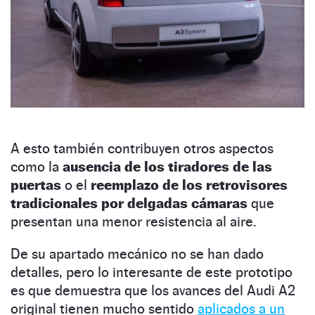
A esto también contribuyen otros aspectos
como la
ausencia de los tiradores de las
puertas
o el
reemplazo de los retrovisores
tradicionales por delgadas cámaras
que
presentan una menor resistencia al aire.
De su apartado mecánico no se han dado
detalles, pero lo interesante de este prototipo
es que demuestra que los avances del Audi A2
original tienen mucho sentido
aplicados a un