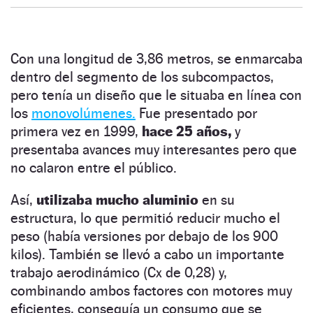
Con una longitud de 3,86 metros, se enmarcaba
dentro del segmento de los subcompactos,
pero tenía un diseño que le situaba en línea con
los
monovolúmenes.
Fue presentado por
primera vez en 1999,
hace 25 años,
y
presentaba avances muy interesantes pero que
no calaron entre el público.
Así,
utilizaba mucho aluminio
en su
estructura, lo que permitió reducir mucho el
peso (había versiones por debajo de los 900
kilos). También se llevó a cabo un importante
trabajo aerodinámico (Cx de 0,28) y,
combinando ambos factores con motores muy
eficientes, conseguía un consumo que se