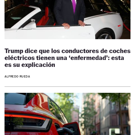
Trump dice que los conductores de coches
eléctricos tienen una ‘enfermedad’: esta
es su explicación
ALFREDO RUEDA