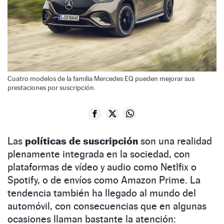
Cuatro modelos de la familia Mercedes EQ pueden mejorar sus
prestaciones por suscripción.
Las
políticas de suscripción
son una realidad
plenamente integrada en la sociedad, con
plataformas de vídeo y audio como Netlfix o
Spotify, o de envíos como Amazon Prime. La
tendencia también ha llegado al mundo del
automóvil, con consecuencias que en algunas
ocasiones llaman bastante la atención: