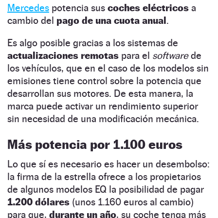
Mercedes
potencia sus
coches eléctricos
a
cambio del
pago de una cuota anual
.
Es algo posible gracias a los sistemas de
actualizaciones remotas
para el
software
de
los vehículos, que en el caso de los modelos sin
emisiones tiene control sobre la potencia que
desarrollan sus motores. De esta manera, la
marca puede activar un rendimiento superior
sin necesidad de una modificación mecánica.
Más potencia por 1.100 euros
Lo que sí es necesario es hacer un desembolso:
la firma de la estrella ofrece a los propietarios
de algunos modelos EQ la posibilidad de pagar
1.200 dólares
(unos 1.160 euros al cambio)
para que,
durante un año
, su coche tenga más