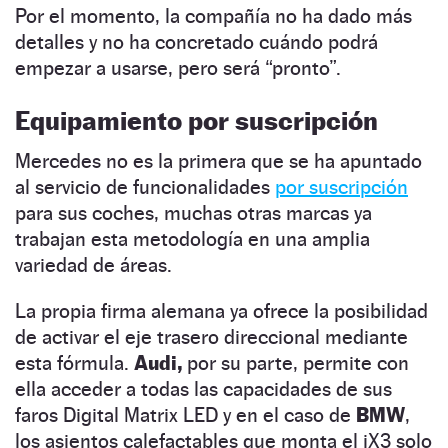
Por el momento, la compañía no ha dado más
detalles y no ha concretado cuándo podrá
empezar a usarse, pero será “pronto”.
Equipamiento por suscripción
Mercedes no es la primera que se ha apuntado
al servicio de funcionalidades
por suscripción
para sus coches, muchas otras marcas ya
trabajan esta metodología en una amplia
variedad de áreas.
La propia firma alemana ya ofrece la posibilidad
de activar el eje trasero direccional mediante
esta fórmula.
Audi,
por su parte, permite con
ella acceder a todas las capacidades de sus
faros Digital Matrix LED y en el caso de
BMW
,
los asientos calefactables que monta el iX3 solo