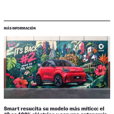
MÁS INFORMACIÓN
Smart resucita su modelo más mítico: el