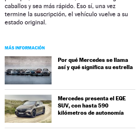
caballos y sea más rápido. Eso sí, una vez
termine la suscripción, el vehículo vuelve a su
estado original.
MÁS INFORMACIÓN
Por qué Mercedes se llama
así y qué significa su estrella
Mercedes presenta el EQE
SUV, con hasta 590
kilómetros de autonomía