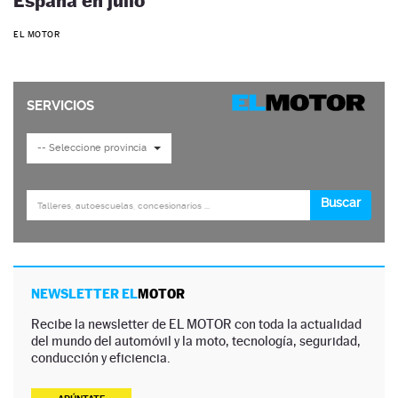
España en julio
EL MOTOR
NEWSLETTER EL
MOTOR
Recibe la newsletter de EL MOTOR con toda la actualidad
del mundo del automóvil y la moto, tecnología, seguridad,
conducción y eficiencia.