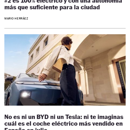
#2 es 100% eléctrico y con una autonomía
más que suficiente para la ciudad
MARIO HERRÁEZ
No es ni un BYD ni un Tesla: ni te imaginas
cuál es el coche eléctrico más vendido en