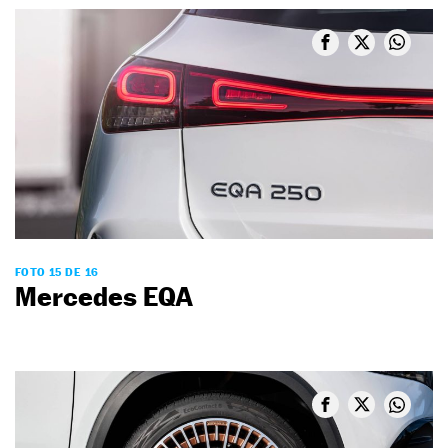
FOTO 15 DE 16
Mercedes EQA