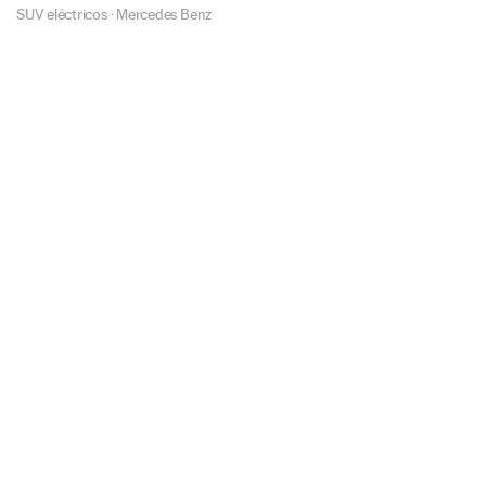
SUV eléctricos
·
Mercedes Benz