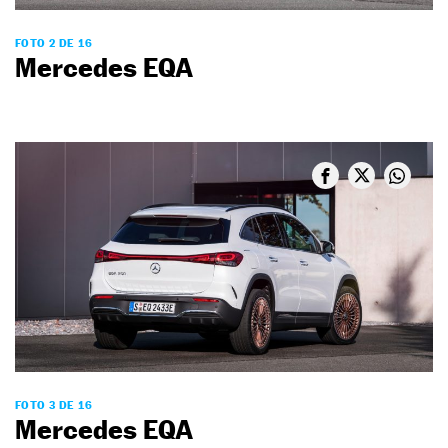
FOTO 2 DE 16
Mercedes EQA
FOTO 3 DE 16
Mercedes EQA