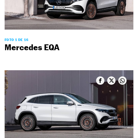
FOTO 1 DE 16
Mercedes EQA