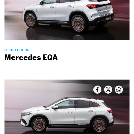
FOTO 11 DE 16
Mercedes EQA