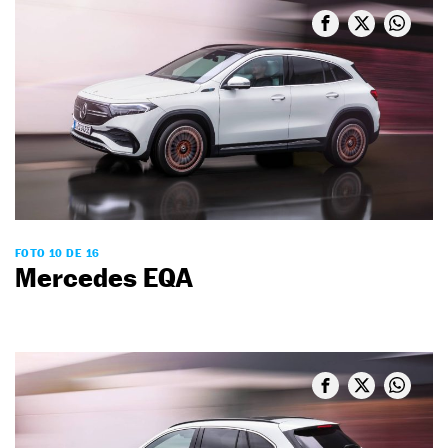
FOTO 10 DE 16
Mercedes EQA