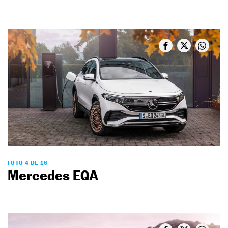
FOTO 4 DE 16
Mercedes EQA