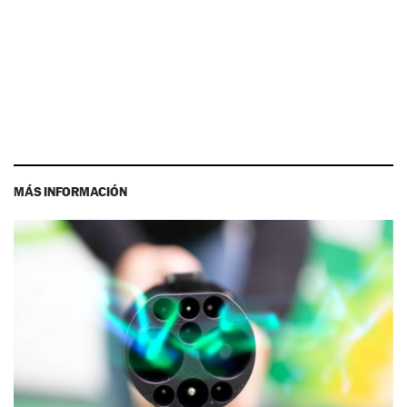
MÁS INFORMACIÓN