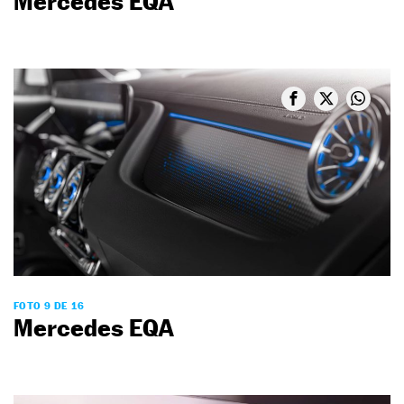
Mercedes EQA
FOTO 9 DE 16
Mercedes EQA