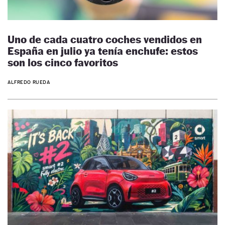
Uno de cada cuatro coches vendidos en
España en julio ya tenía enchufe: estos
son los cinco favoritos
ALFREDO RUEDA