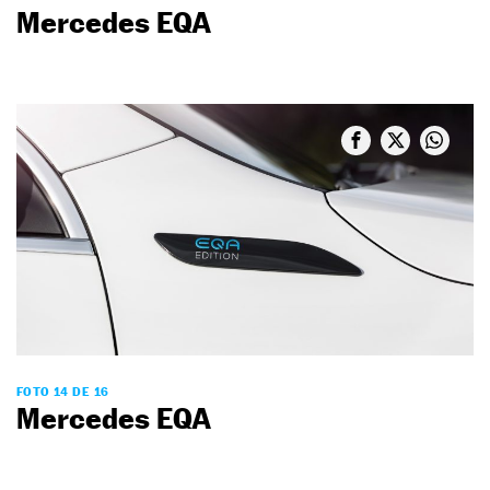
Mercedes EQA
FOTO 14 DE 16
Mercedes EQA