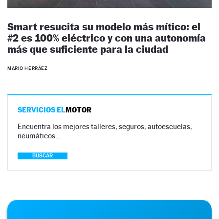
Smart resucita su modelo más mítico: el
#2 es 100% eléctrico y con una autonomía
más que suficiente para la ciudad
MARIO HERRÁEZ
SERVICIOS EL
MOTOR
Encuentra los mejores talleres, seguros, autoescuelas,
neumáticos…
BUSCAR