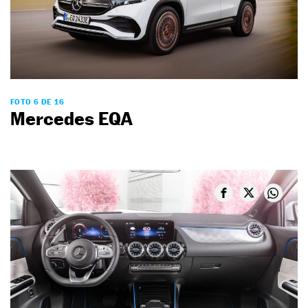
FOTO 6 DE 16
Mercedes EQA