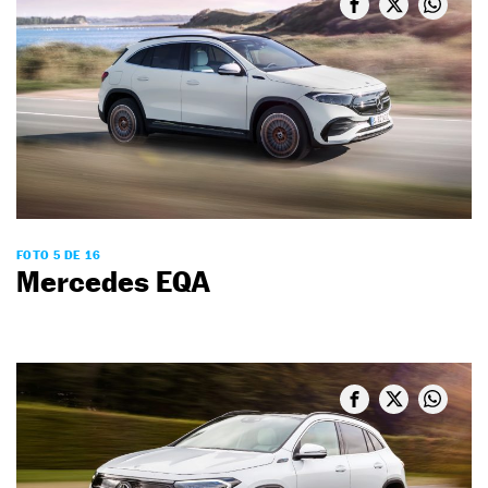
FOTO 5 DE 16
Mercedes EQA