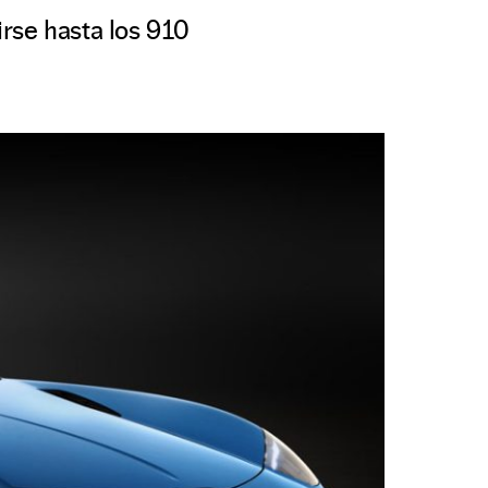
rse hasta los 910