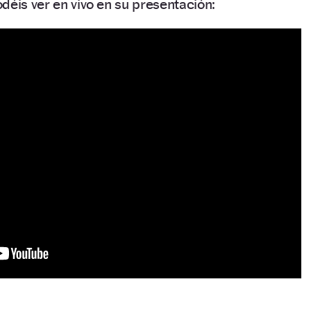
déis ver en vivo en su presentación: