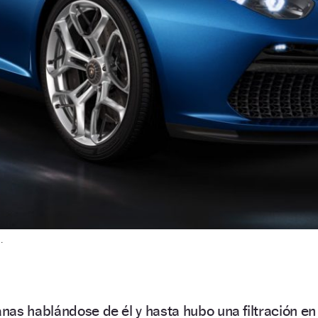
.
as hablándose de él y hasta hubo una filtración en