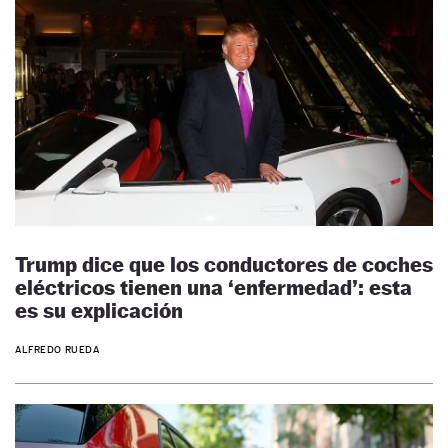
Trump dice que los conductores de coches
eléctricos tienen una ‘enfermedad’: esta
es su explicación
ALFREDO RUEDA