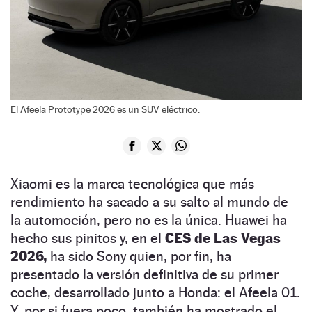
El Afeela Prototype 2026 es un SUV eléctrico.
Xiaomi es la marca tecnológica que más
rendimiento ha sacado a su salto al mundo de
la automoción, pero no es la única. Huawei ha
hecho sus pinitos y, en el
CES de Las Vegas
2026,
ha sido Sony quien, por fin, ha
presentado la versión definitiva de su primer
coche, desarrollado junto a Honda: el Afeela 01.
Y, por si fuera poco, también ha mostrado el