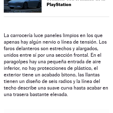
PlayStation
La carrocería luce paneles limpios en los que
apenas hay algún nervio o línea de tensión. Los
faros delanteros son estrechos y alargados,
unidos entre sí por una sección frontal. En el
paragolpes hay una pequeña entrada de aire
inferior, no hay protecciones de plástico, el
exterior tiene un acabado bitono, las llantas
tienen un diseño de seis radios y la línea del
techo describe una suave curva hasta acabar en
una trasera bastante elevada.