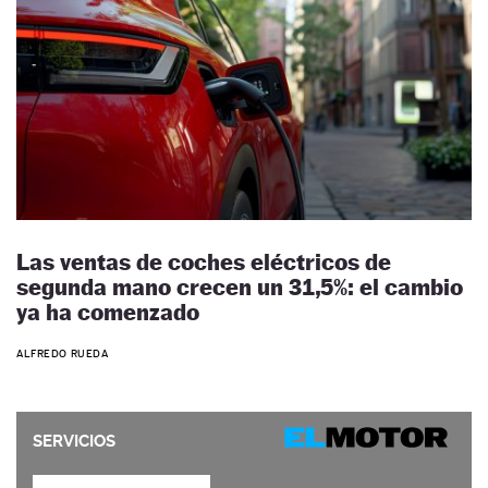
Las ventas de coches eléctricos de
segunda mano crecen un 31,5%: el cambio
ya ha comenzado
ALFREDO RUEDA