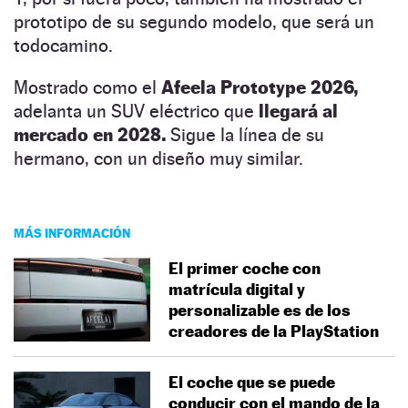
prototipo de su segundo modelo, que será un
todocamino.
Mostrado como el
Afeela Prototype 2026,
adelanta un SUV eléctrico que
llegará al
mercado en 2028.
Sigue la línea de su
hermano, con un diseño muy similar.
MÁS INFORMACIÓN
El primer coche con
matrícula digital y
personalizable es de los
creadores de la PlayStation
El coche que se puede
conducir con el mando de la