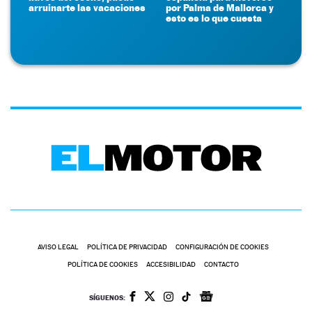
arruinarte las vacaciones
por Palma de Mallorca y
esto es lo que cuesta
AVISO LEGAL
POLÍTICA DE PRIVACIDAD
CONFIGURACIÓN DE COOKIES
POLÍTICA DE COOKIES
ACCESIBILIDAD
CONTACTO
SÍGUENOS: