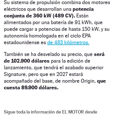
Su sistema de propulsión combina dos motores
eléctricos que desarrollan una
potencia
conjunta de 360 kW (489 CV).
Están
alimentados por una batería de 91 kWh, que
puede cargar a potencias de hasta 150 kW, y su
autonomía homologada en el ciclo EPA
estadounidense es
de 483 kilómetros.
También se ha desvelado su precio, que
será
de 102.900 dólares
para la edición de
lanzamiento, que tendrá el acabado superior
Signature, pero que en 2027 estará
acompañado del base, de nombre Origin,
que
cuesta 89.900 dólares.
Sigue toda la información de EL MOTOR desde