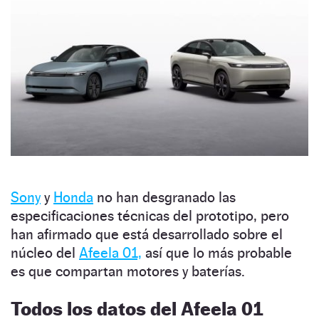
Sony
y
Honda
no han desgranado las
especificaciones técnicas del prototipo, pero
han afirmado que está desarrollado sobre el
núcleo del
Afeela 01,
así que lo más probable
es que compartan motores y baterías.
Todos los datos del Afeela 01