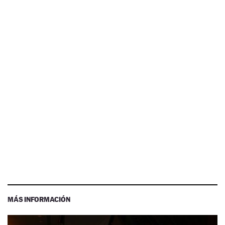
MÁS INFORMACIÓN