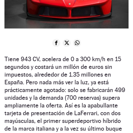
Tiene 943 CV, acelera de 0 a 300 km/h en 15
segundos y costará un millón de euros sin
impuestos, alrededor de 1.35 millones en
España. Pero nada más ver la luz, ya está
prácticamente agotado: solo se fabricarán 499
unidades y la demanda (700 reservas) supera
ampliamente la oferta. Así es la apabullante
tarjeta de presentación de LaFerrari, con dos
mayúsculas, el primer superdeportivo híbrido
de la marca italiana y a la vez su último buque