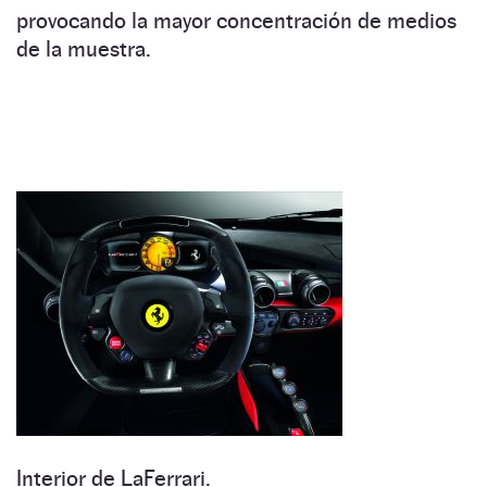
provocando la mayor concentración de medios
de la muestra.
Interior de LaFerrari.