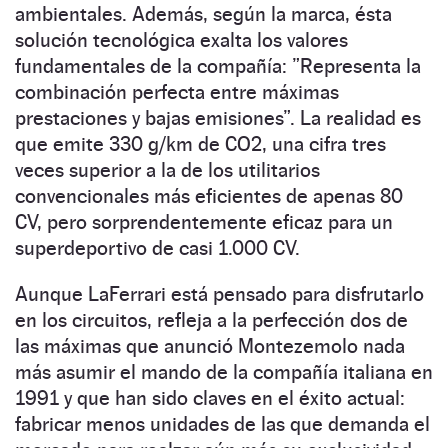
ambientales. Además, según la marca, ésta
solución tecnológica exalta los valores
fundamentales de la compañía: ”Representa la
combinación perfecta entre máximas
prestaciones y bajas emisiones”. La realidad es
que emite 330 g/km de CO2, una cifra tres
veces superior a la de los utilitarios
convencionales más eficientes de apenas 80
CV, pero sorprendentemente eficaz para un
superdeportivo de casi 1.000 CV.
Aunque LaFerrari está pensado para disfrutarlo
en los circuitos, refleja a la perfección dos de
las máximas que anunció Montezemolo nada
más asumir el mando de la compañía italiana en
1991 y que han sido claves en el éxito actual:
fabricar menos unidades de las que demanda el