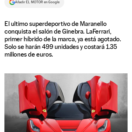
Añadir EL MOTOR en Google
NEWSLETTER
El ultimo superdeportivo de Maranello
SÍGUENOS
conquista el salón de Ginebra. LaFerrari,
primer híbrido de la marca, ya está agotado.
Solo se harán 499 unidades y costará 1.35
millones de euros.