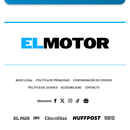
AVISO LEGAL
POLÍTICA DE PRIVACIDAD
CONFIGURACIÓN DE COOKIES
POLÍTICA DE COOKIES
ACCESIBILIDAD
CONTACTO
SÍGUENOS: