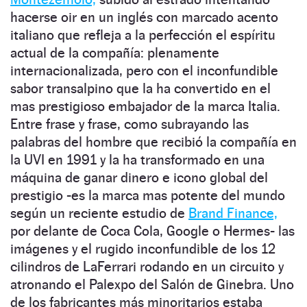
hacerse oir en un inglés con marcado acento
italiano que refleja a la perfección el espíritu
actual de la compañía: plenamente
internacionalizada, pero con el inconfundible
sabor transalpino que la ha convertido en el
mas prestigioso embajador de la marca Italia.
Entre frase y frase, como subrayando las
palabras del hombre que recibió la compañía en
la UVI en 1991 y la ha transformado en una
máquina de ganar dinero e icono global del
prestigio -es la marca mas potente del mundo
según un reciente estudio de
Brand Finance,
por delante de Coca Cola, Google o Hermes- las
imágenes y el rugido inconfundible de los 12
cilindros de LaFerrari rodando en un circuito y
atronando el Palexpo del Salón de Ginebra. Uno
de los fabricantes más minoritarios estaba