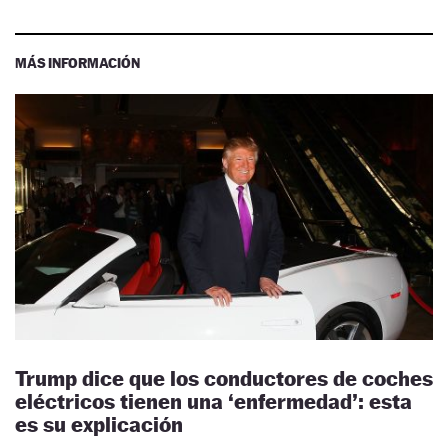
MÁS INFORMACIÓN
Trump dice que los conductores de coches
eléctricos tienen una ‘enfermedad’: esta
es su explicación