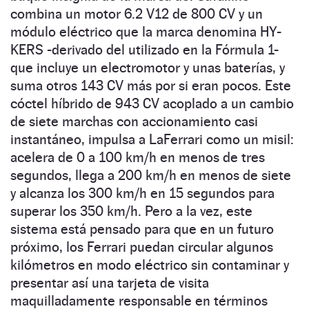
combina un motor 6.2 V12 de 800 CV y un
módulo eléctrico que la marca denomina HY-
KERS -derivado del utilizado en la Fórmula 1-
que incluye un electromotor y unas baterías, y
suma otros 143 CV más por si eran pocos. Este
cóctel híbrido de 943 CV acoplado a un cambio
de siete marchas con accionamiento casi
instantáneo, impulsa a LaFerrari como un misil:
acelera de 0 a 100 km/h en menos de tres
segundos, llega a 200 km/h en menos de siete
y alcanza los 300 km/h en 15 segundos para
superar los 350 km/h. Pero a la vez, este
sistema está pensado para que en un futuro
próximo, los Ferrari puedan circular algunos
kilómetros en modo eléctrico sin contaminar y
presentar así una tarjeta de visita
maquilladamente responsable en términos