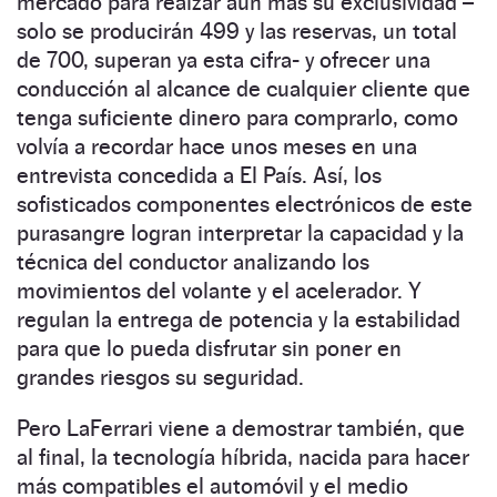
mercado para realzar aún más su exclusividad –
solo se producirán 499 y las reservas, un total
de 700, superan ya esta cifra- y ofrecer una
conducción al alcance de cualquier cliente que
tenga suficiente dinero para comprarlo, como
volvía a recordar hace unos meses en una
entrevista concedida a El País. Así, los
sofisticados componentes electrónicos de este
purasangre logran interpretar la capacidad y la
técnica del conductor analizando los
movimientos del volante y el acelerador. Y
regulan la entrega de potencia y la estabilidad
para que lo pueda disfrutar sin poner en
grandes riesgos su seguridad.
Pero LaFerrari viene a demostrar también, que
al final, la tecnología híbrida, nacida para hacer
más compatibles el automóvil y el medio