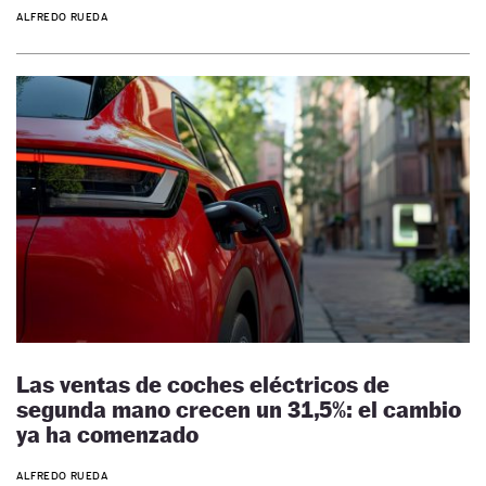
ALFREDO RUEDA
Las ventas de coches eléctricos de
segunda mano crecen un 31,5%: el cambio
ya ha comenzado
ALFREDO RUEDA