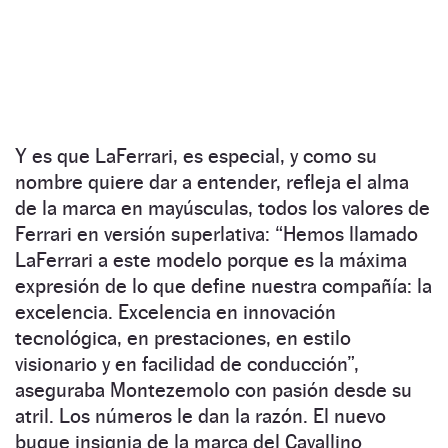
Y es que LaFerrari, es especial, y como su
nombre quiere dar a entender, refleja el alma
de la marca en mayúsculas, todos los valores de
Ferrari en versión superlativa: “Hemos llamado
LaFerrari a este modelo porque es la máxima
expresión de lo que define nuestra compañía: la
excelencia. Excelencia en innovación
tecnológica, en prestaciones, en estilo
visionario y en facilidad de conducción”,
aseguraba Montezemolo con pasión desde su
atril. Los números le dan la razón. El nuevo
buque insignia de la marca del Cavallino