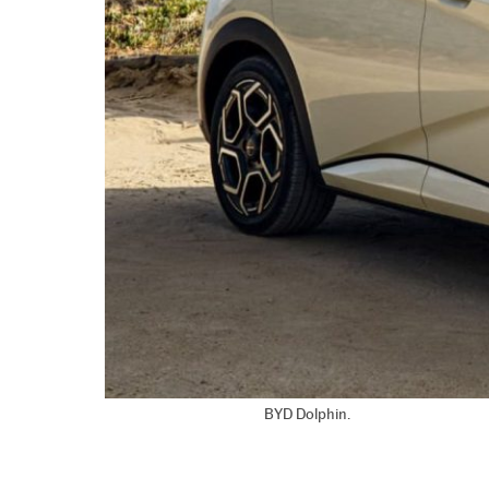
BYD Dolphin.