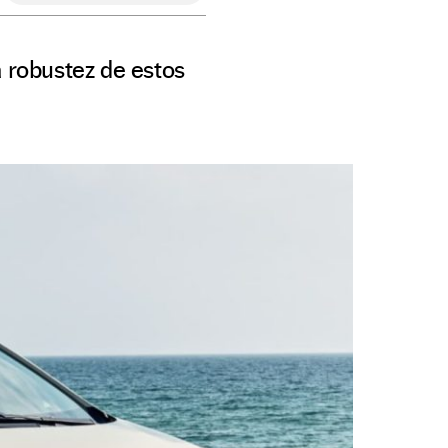
a robustez de estos