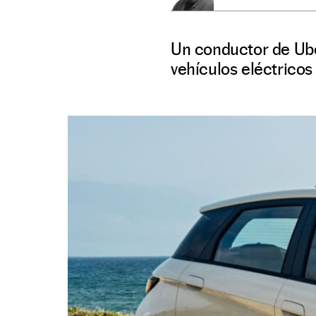
Un conductor de Uber
vehículos eléctricos