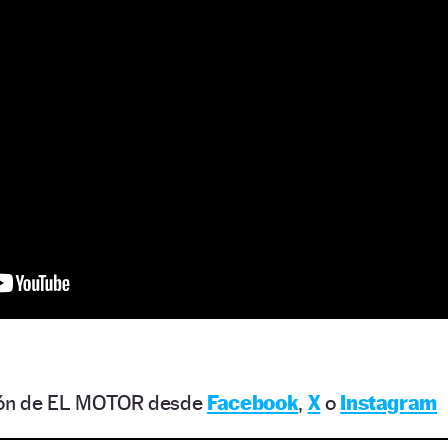
ción de EL MOTOR desde
Facebook
,
X
o
Instagram