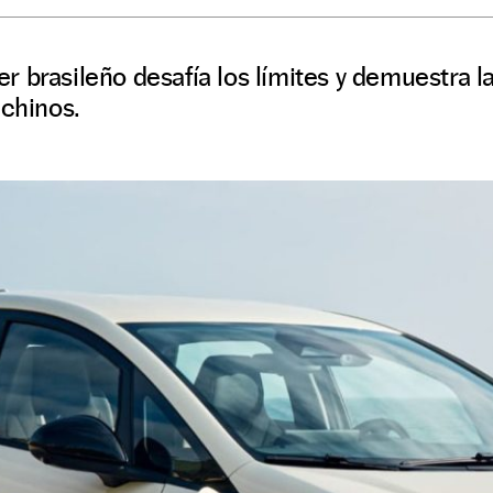
 brasileño desafía los límites y demuestra l
 chinos.