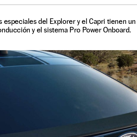
 especiales del Explorer y el Capri tienen un
onducción y el sistema Pro Power Onboard.