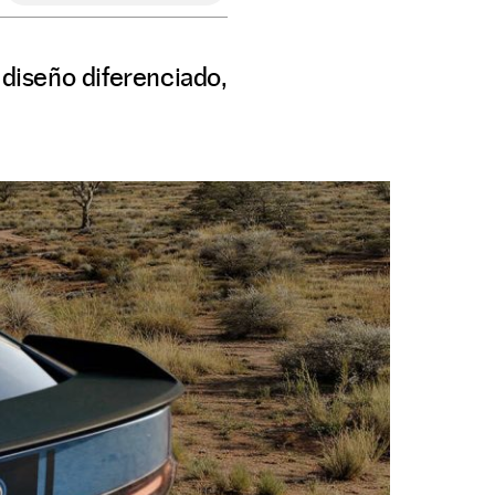
 diseño diferenciado,