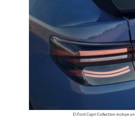
El Ford Capri Collection incluye u