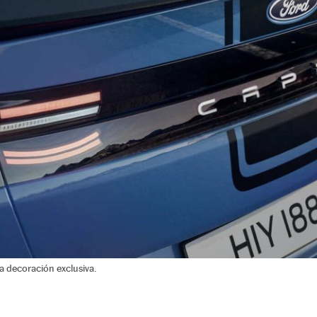
na decoración exclusiva.