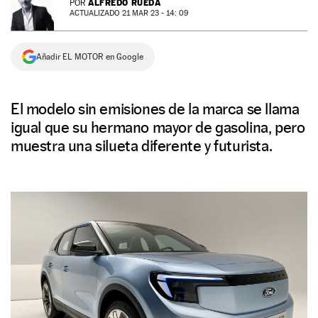
ALFREDO RUEDA
POR
ACTUALIZADO 21 MAR 23 - 14: 09
NEWSLETTER
Añadir EL MOTOR en Google
SÍGUENOS
El modelo sin emisiones de la marca se llama
igual que su hermano mayor de gasolina, pero
muestra una silueta diferente y futurista.