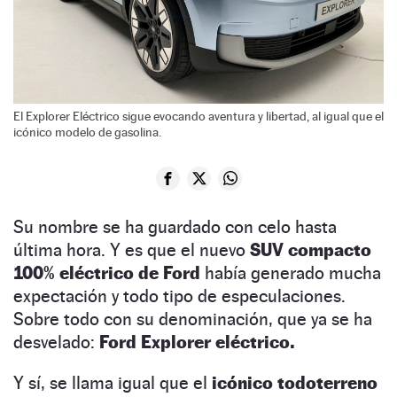
El Explorer Eléctrico sigue evocando aventura y libertad, al igual que el
icónico modelo de gasolina.
Su nombre se ha guardado con celo hasta
última hora. Y es que el nuevo
SUV compacto
100% eléctrico de Ford
había generado mucha
expectación y todo tipo de especulaciones.
Sobre todo con su denominación, que ya se ha
desvelado:
Ford Explorer eléctrico.
Y sí, se llama igual que el
icónico todoterreno