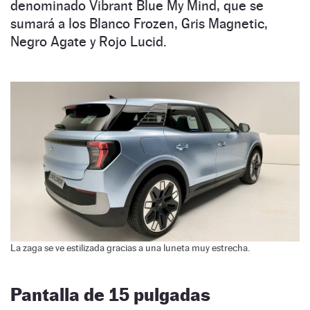
denominado Vibrant Blue My Mind, que se
sumará a los Blanco Frozen, Gris Magnetic,
Negro Agate y Rojo Lucid.
La zaga se ve estilizada gracias a una luneta muy estrecha.
Pantalla de 15 pulgadas