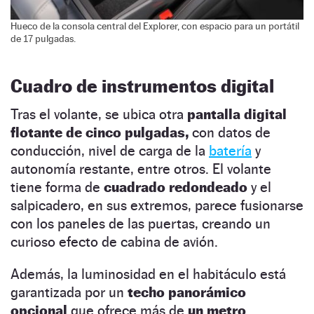
Hueco de la consola central del Explorer, con espacio para un portátil
de 17 pulgadas.
Cuadro de instrumentos digital
Tras el volante, se ubica otra
pantalla digital
flotante de cinco pulgadas,
con datos de
conducción, nivel de carga de la
batería
y
autonomía restante, entre otros. El volante
tiene forma de
cuadrado redondeado
y el
salpicadero, en sus extremos, parece fusionarse
con los paneles de las puertas, creando un
curioso efecto de cabina de avión.
Además, la luminosidad en el habitáculo está
garantizada por un
techo panorámico
opcional
que ofrece más de
un metro