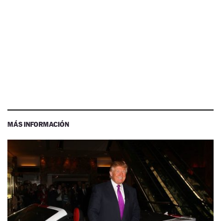
MÁS INFORMACIÓN