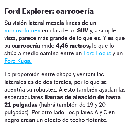
Ford Explorer: carrocería
Su visión lateral mezcla líneas de un
monovolumen
con las de un
SUV
y, a simple
vista, parece más grande de lo que es. Y es que
su
carrocería
mide
4,46 metros,
lo que lo
sitúa a medio camino entre un
Ford Focus
y un
Ford Kuga.
La proporción entre chapa y ventanillas
laterales es de dos tercios, por lo que se
acentúa su robustez. A esto también ayudan las
espectaculares
llantas de aleación de hasta
21 pulgadas
(habrá también de 19 y 20
pulgadas). Por otro lado, los pilares A y C en
negro crean un efecto de techo flotante.