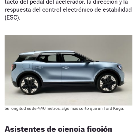
tacto del pedal del acelerador, la dirección y la
respuesta del control electrónico de estabilidad
(ESC).
Su longitud es de 4,46 metros, algo más corto que un Ford Kuga.
Asistentes de ciencia ficción