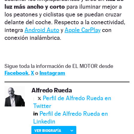
luz más ancho y corto
para iluminar mejor a
los peatones y ciclistas que se puedan cruzar
delante del coche. Respecto a la conectividad,
integra
Android Auto
y
Apple CarPlay
con
conexión inalámbrica.
Sigue toda la información de EL MOTOR desde
Facebook
,
X
o
Instagram
Alfredo Rueda
Perfil de Alfredo Rueda en
Twitter
Perfil de Alfredo Rueda en
Linkedin
VER BIOGRAFÍA