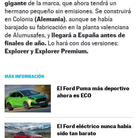
gigante
de la marca, que ahora tendrá un
hermano pequeño sin emisiones. Se construirá
en Colonia
(Alemania)
, aunque se había
barajado su fabricación en la planta valenciana
de Alumusafes, y
llegará a España antes de
finales de año.
Lo hará con dos versiones:
Explorer y Explorer Premium.
MÁS INFORMACIÓN
El Ford Puma más deportivo
ahora es ECO
El Ford eléctrico nunca había
sido tan barato