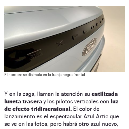
El nombre se disimula en la franja negra frontal.
Y en la zaga, llaman la atención su
estilizada
luneta trasera
y los pilotos verticales con
luz
de efecto tridimensional.
El color de
lanzamiento es el espectacular Azul Artic que
se ve en las fotos, pero habrá otro azul nuevo,