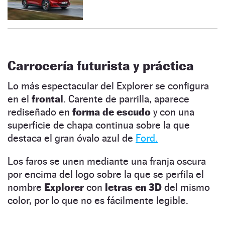
Carrocería futurista y práctica
Lo más espectacular del Explorer se configura
en el
frontal
. Carente de parrilla, aparece
rediseñado en
forma de escudo
y con una
superficie de chapa continua sobre la que
destaca el gran óvalo azul de
Ford.
Los faros se unen mediante una franja oscura
por encima del logo sobre la que se perfila el
nombre
Explorer
con
letras en 3D
del mismo
color, por lo que no es fácilmente legible.