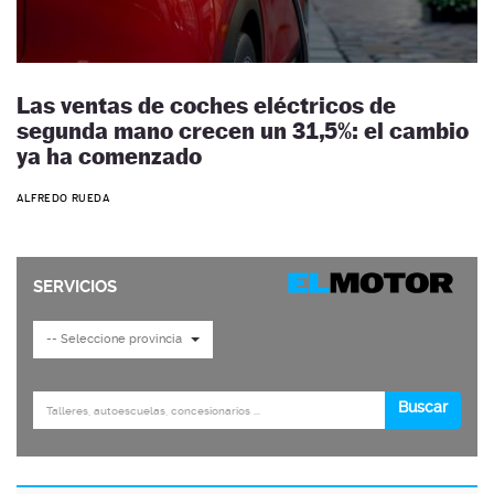
Las ventas de coches eléctricos de
segunda mano crecen un 31,5%: el cambio
ya ha comenzado
ALFREDO RUEDA