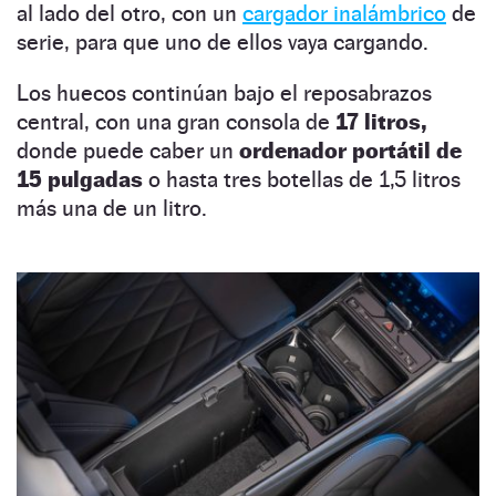
al lado del otro, con un
cargador inalámbrico
de
serie, para que uno de ellos vaya cargando.
Los huecos continúan bajo el reposabrazos
central, con una gran consola de
17 litros,
donde puede caber un
ordenador portátil de
15 pulgadas
o hasta tres botellas de 1,5 litros
más una de un litro.