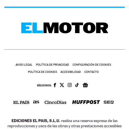
AVISO LEGAL
POLÍTICA DE PRIVACIDAD
CONFIGURACIÓN DE COOKIES
POLÍTICA DE COOKIES
ACCESIBILIDAD
CONTACTO
SÍGUENOS:
EDICIONES EL PAIS, S.L.U.
realiza una reserva expresa de las
reproducciones y usos de las obras y otras prestaciones accesibles