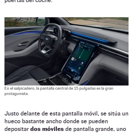
En el salpicadero, la pantalla central de 15 pulgadas es la gran
protagonista.
Justo delante de esta pantalla móvil, se sitúa un
hueco bastante ancho donde se pueden
depositar
dos móviles
de pantalla grande, uno