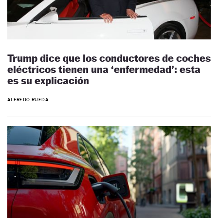
Trump dice que los conductores de coches
eléctricos tienen una ‘enfermedad’: esta
es su explicación
ALFREDO RUEDA