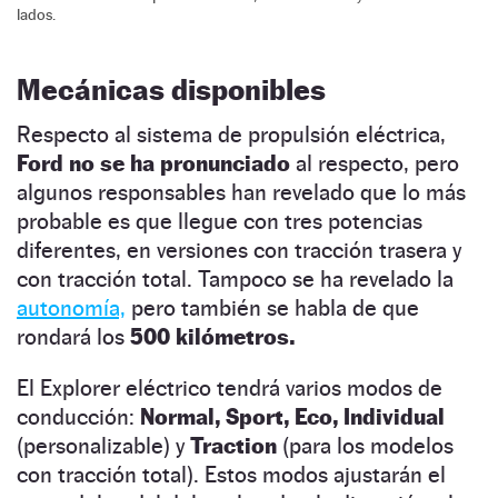
lados.
Mecánicas disponibles
Respecto al sistema de propulsión eléctrica,
Ford no se ha pronunciado
al respecto, pero
algunos responsables han revelado que lo más
probable es que llegue con tres potencias
diferentes, en versiones con tracción trasera y
con tracción total. Tampoco se ha revelado la
autonomía,
pero también se habla de que
rondará los
500 kilómetros.
El Explorer eléctrico tendrá varios modos de
conducción:
Normal, Sport, Eco, Individual
(personalizable) y
Traction
(para los modelos
con tracción total). Estos modos ajustarán el