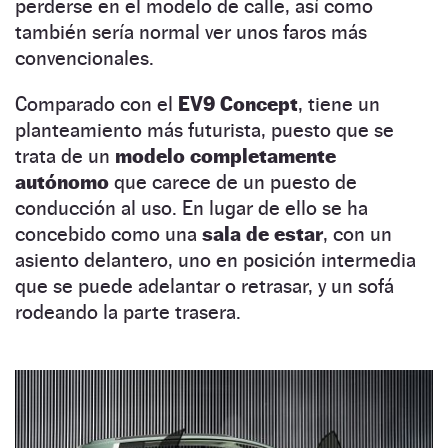
perderse en el modelo de calle, así como
también sería normal ver unos faros más
convencionales.
Comparado con el
EV9 Concept
, tiene un
planteamiento más futurista, puesto que se
trata de un
modelo completamente
autónomo
que carece de un puesto de
conducción al uso. En lugar de ello se ha
concebido como una
sala de estar
, con un
asiento delantero, uno en posición intermedia
que se puede adelantar o retrasar, y un sofá
rodeando la parte trasera.