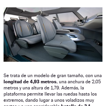
Se trata de un modelo de gran tamaño, con una
longitud de 4,93 metros
, una anchura de 2,05
metros y una altura de 1,79. Además, la
plataforma permite llevar las ruedas hasta los
extremos, dando lugar a unos voladizos muy