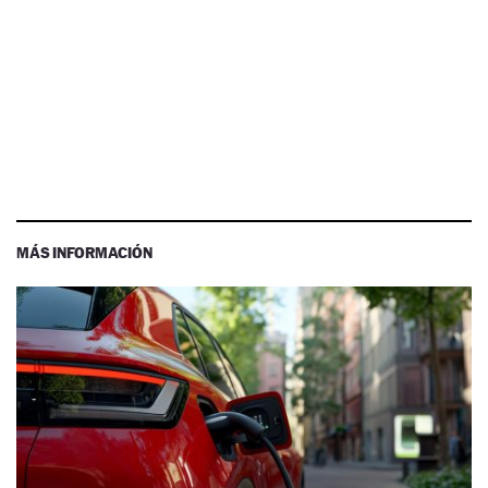
MÁS INFORMACIÓN