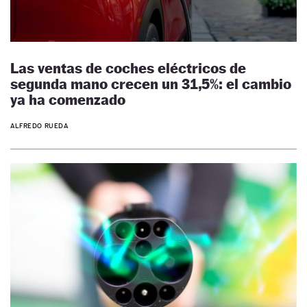
Las ventas de coches eléctricos de
segunda mano crecen un 31,5%: el cambio
ya ha comenzado
ALFREDO RUEDA