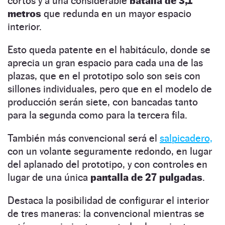
cortos y a una considerable
batalla de 3,1
metros
que redunda en un mayor espacio
interior.
Esto queda patente en el habitáculo, donde se
aprecia un gran espacio para cada una de las
plazas, que en el prototipo solo son seis con
sillones individuales, pero que en el modelo de
producción serán siete, con bancadas tanto
para la segunda como para la tercera fila.
También más convencional será el
salpicadero,
con un volante seguramente redondo, en lugar
del aplanado del prototipo, y con controles en
lugar de una única
pantalla de 27 pulgadas
.
Destaca la posibilidad de configurar el interior
de tres maneras: la convencional mientras se