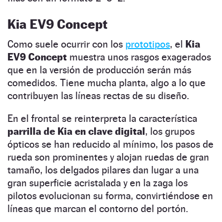
Kia EV9 Concept
Como suele ocurrir con los
prototipos
, el
Kia
EV9 Concept
muestra unos rasgos exagerados
que en la versión de producción serán más
comedidos. Tiene mucha planta, algo a lo que
contribuyen las líneas rectas de su diseño.
En el frontal se reinterpreta la característica
parrilla de Kia en clave digital
, los grupos
ópticos se han reducido al mínimo, los pasos de
rueda son prominentes y alojan ruedas de gran
tamaño, los delgados pilares dan lugar a una
gran superficie acristalada y en la zaga los
pilotos evolucionan su forma, convirtiéndose en
líneas que marcan el contorno del portón.