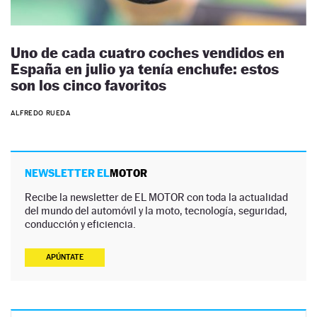
Uno de cada cuatro coches vendidos en
España en julio ya tenía enchufe: estos
son los cinco favoritos
ALFREDO RUEDA
NEWSLETTER EL
MOTOR
Recibe la newsletter de EL MOTOR con toda la actualidad
del mundo del automóvil y la moto, tecnología, seguridad,
conducción y eficiencia.
APÚNTATE