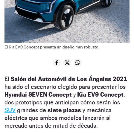
El Kia EV9 Concept presenta un diseño muy robusto.
El
Salón del Automóvil de Los Ángeles 2021
ha sido el escenario elegido para presentar los
Hyundai SEVEN Concept
y
Kia EV9 Concept
,
dos prototipos que anticipan cómo serán los
SUV
grandes de
siete plazas
y mecánica
eléctrica que ambos modelos lanzarán al
mercado antes de mitad de década.