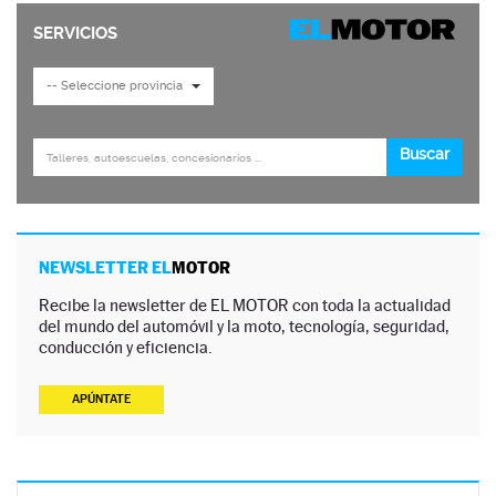
NEWSLETTER EL
MOTOR
Recibe la newsletter de EL MOTOR con toda la actualidad
del mundo del automóvil y la moto, tecnología, seguridad,
conducción y eficiencia.
APÚNTATE