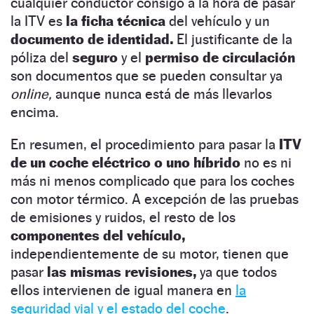
cualquier conductor consigo a la hora de pasar
la ITV es
la ficha técnica
del vehículo y un
documento de identidad.
El justificante de la
póliza del
seguro
y el
permiso de circulación
son documentos que se pueden consultar ya
online,
aunque nunca está de más llevarlos
encima.
En resumen, el procedimiento para pasar la
ITV
de un coche eléctrico o uno híbrido
no es ni
más ni menos complicado que para los coches
con motor térmico. A excepción de las pruebas
de emisiones y ruidos, el resto de los
componentes del vehículo,
independientemente de su motor, tienen que
pasar
las mismas revisiones,
ya que todos
ellos intervienen de igual manera en
la
seguridad vial y el estado del coche
.