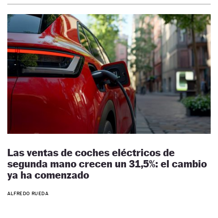
Las ventas de coches eléctricos de
segunda mano crecen un 31,5%: el cambio
ya ha comenzado
ALFREDO RUEDA