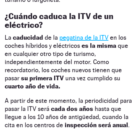
¿Cuándo caduca la ITV de un
eléctrico?
La
caducidad
de la
pegatina de la ITV
en los
coches híbridos y eléctricos
es la misma
que
en cualquier otro tipo de turismo,
independientemente del motor. Como
recordatorio, los coches nuevos tienen que
pasar
su primera ITV
una vez cumplido su
cuarto año de vida.
A partir de este momento, la periodicidad para
pasar la ITV será
cada dos años
hasta que
llegue a los 10 años de antigüedad, cuando la
cita en los centros de
inspección será anual
.