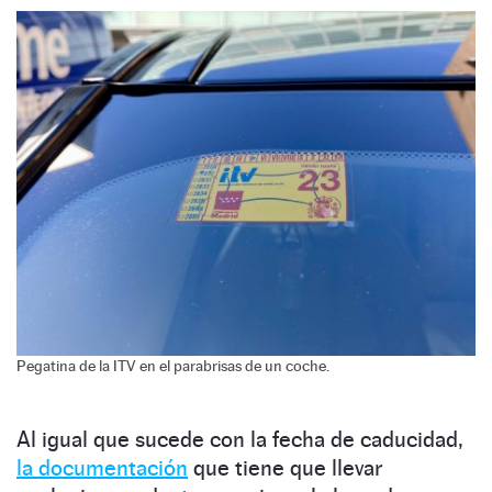
Pegatina de la ITV en el parabrisas de un coche.
Al igual que sucede con la fecha de caducidad,
la documentación
que tiene que llevar