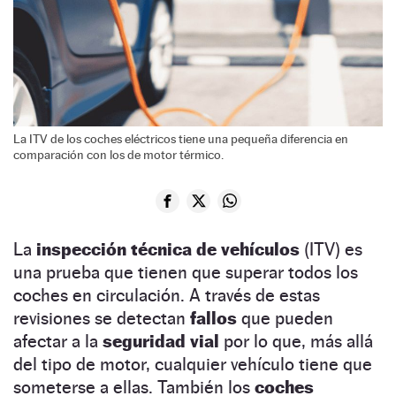
La ITV de los coches eléctricos tiene una pequeña diferencia en
comparación con los de motor térmico.
La
inspección técnica de vehículos
(ITV) es
una prueba que tienen que superar todos los
coches en circulación. A través de estas
revisiones se detectan
fallos
que pueden
afectar a la
seguridad vial
por lo que, más allá
del tipo de motor, cualquier vehículo tiene que
someterse a ellas. También los
coches