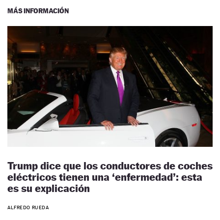
MÁS INFORMACIÓN
Trump dice que los conductores de coches
eléctricos tienen una ‘enfermedad’: esta
es su explicación
ALFREDO RUEDA