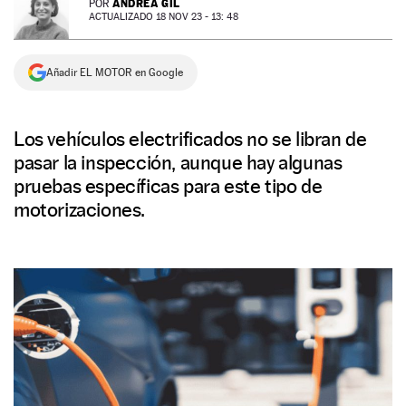
ANDREA GIL
POR
ACTUALIZADO 18 NOV 23 - 13: 48
NEWSLETTER
Añadir EL MOTOR en Google
SÍGUENOS
Los vehículos electrificados no se libran de
pasar la inspección, aunque hay algunas
pruebas específicas para este tipo de
motorizaciones.