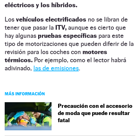
eléctricos y los híbridos.
Los
vehículos electrificados
no se libran de
tener que pasar la
ITV,
aunque es cierto que
hay algunas
pruebas específicas
para este
tipo de motorizaciones que pueden diferir de la
revisión para los coches con
motores
térmicos.
Por ejemplo, como el lector habrá
adivinado,
las de emisiones
.
MÁS INFORMACIÓN
Precaución con el accesorio
de moda que puede resultar
fatal