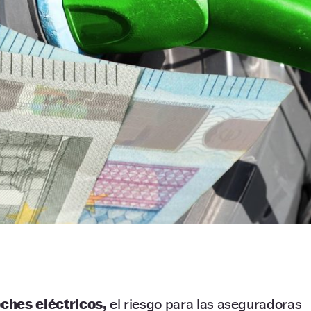
ches eléctricos,
el riesgo para las aseguradoras