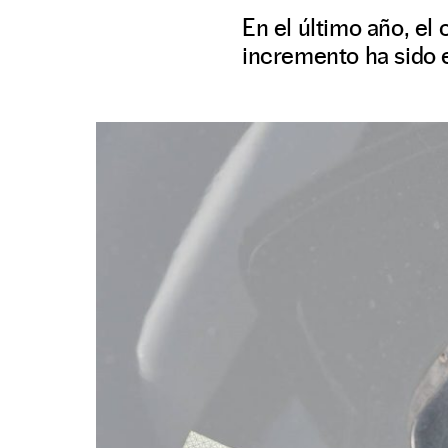
En el último año, el 
incremento ha sido 