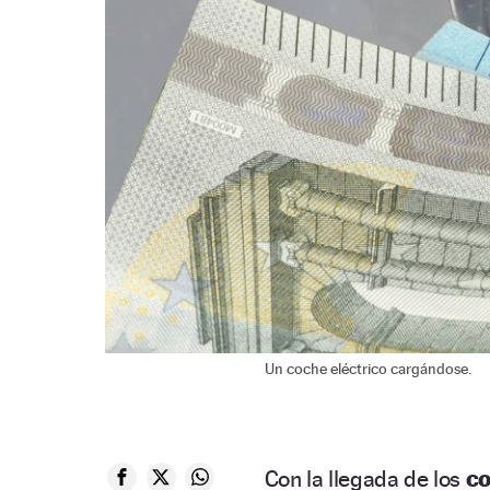
Un coche eléctrico cargándose.
Con la llegada de los
co