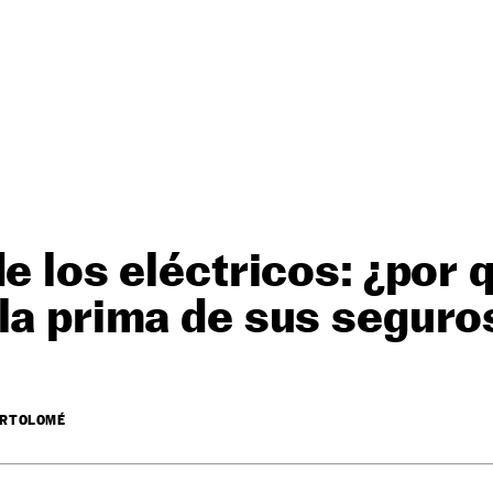
de los eléctricos: ¿por 
la prima de sus seguro
ARTOLOMÉ