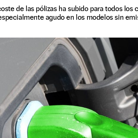
coste de las pólizas ha subido para todos los 
especialmente agudo en los modelos sin emi