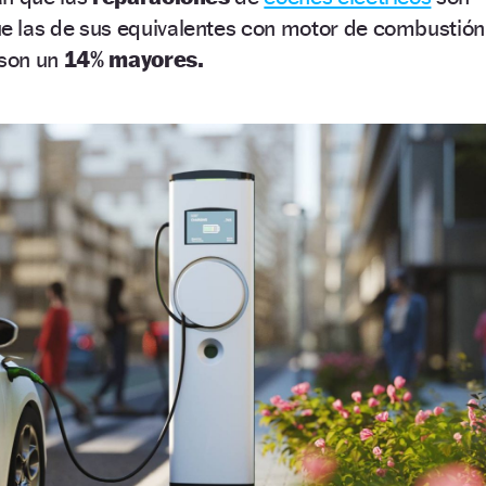
e las de sus equivalentes con motor de combustión
son un
14% mayores.