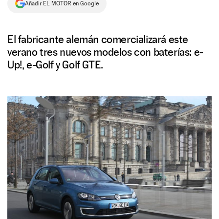
Añadir EL MOTOR en Google
NEWSLETTER
El fabricante alemán comercializará este
SÍGUENOS
verano tres nuevos modelos con baterías: e-
Up!, e-Golf y Golf GTE.