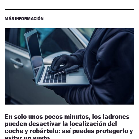
MÁS INFORMACIÓN
En solo unos pocos minutos, los ladrones
pueden desactivar la localización del
coche y robártelo: así puedes protegerlo y
evitar un susto