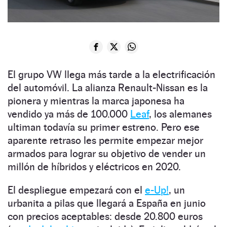
El grupo VW llega más tarde a la electrificación
del automóvil. La alianza Renault-Nissan es la
pionera y mientras la marca japonesa ha
vendido ya más de 100.000
Leaf
, los alemanes
ultiman todavía su primer estreno. Pero ese
aparente retraso les permite empezar mejor
armados para lograr su objetivo de vender un
millón de híbridos y eléctricos en 2020.
El despliegue empezará con el
e-Up!
, un
urbanita a pilas que llegará a España en junio
con precios aceptables: desde 20.800 euros