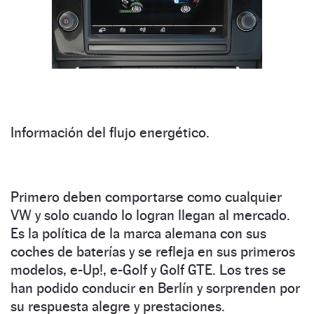
Información del flujo energético.
Primero deben comportarse como cualquier
VW y solo cuando lo logran llegan al mercado.
Es la política de la marca alemana con sus
coches de baterías y se refleja en sus primeros
modelos, e-Up!, e-Golf y Golf GTE. Los tres se
han podido conducir en Berlín y sorprenden por
su respuesta alegre y prestaciones.