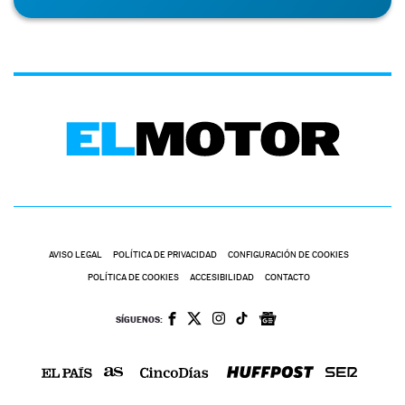
AVISO LEGAL
POLÍTICA DE PRIVACIDAD
CONFIGURACIÓN DE COOKIES
POLÍTICA DE COOKIES
ACCESIBILIDAD
CONTACTO
SÍGUENOS: