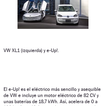
VW XL1 (izquierda) y e-Up!.
El e-Up! es el eléctrico más sencillo y asequible
de VW e incluye un motor eléctrico de 82 CV y
unas baterías de 18,7 kWh. Así, acelera de 0 a