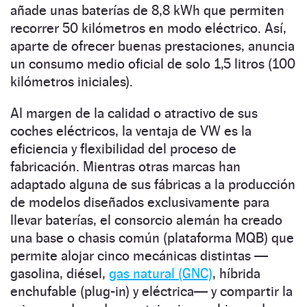
añade unas baterías de 8,8 kWh que permiten
recorrer 50 kilómetros en modo eléctrico. Así,
aparte de ofrecer buenas prestaciones, anuncia
un consumo medio oficial de solo 1,5 litros (100
kilómetros iniciales).
Al margen de la calidad o atractivo de sus
coches eléctricos, la ventaja de VW es la
eficiencia y flexibilidad del proceso de
fabricación. Mientras otras marcas han
adaptado alguna de sus fábricas a la producción
de modelos diseñados exclusivamente para
llevar baterías, el consorcio alemán ha creado
una base o chasis común (plataforma MQB) que
permite alojar cinco mecánicas distintas —
gasolina, diésel,
gas natural (GNC)
, híbrida
enchufable (plug-in) y eléctrica— y compartir la