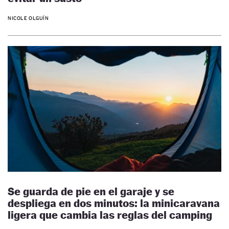
NICOLE OLGUÍN
Se guarda de pie en el garaje y se
despliega en dos minutos: la minicaravana
ligera que cambia las reglas del camping