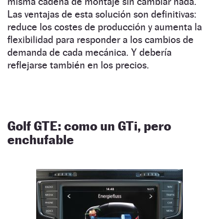
misma cadena de montaje sin cambiar nada.
Las ventajas de esta solución son definitivas:
reduce los costes de producción y aumenta la
flexibilidad para responder a los cambios de
demanda de cada mecánica. Y debería
reflejarse también en los precios.
Golf GTE: como un GTi, pero
enchufable