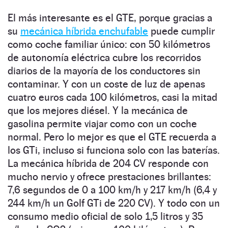
El más interesante es el GTE, porque gracias a
su
mecánica híbrida enchufable
puede cumplir
como coche familiar único: con 50 kilómetros
de autonomía eléctrica cubre los recorridos
diarios de la mayoría de los conductores sin
contaminar. Y con un coste de luz de apenas
cuatro euros cada 100 kilómetros, casi la mitad
que los mejores diésel. Y la mecánica de
gasolina permite viajar como con un coche
normal. Pero lo mejor es que el GTE recuerda a
los GTi, incluso si funciona solo con las baterías.
La mecánica híbrida de 204 CV responde con
mucho nervio y ofrece prestaciones brillantes:
7,6 segundos de 0 a 100 km/h y 217 km/h (6,4 y
244 km/h un Golf GTi de 220 CV). Y todo con un
consumo medio oficial de solo 1,5 litros y 35