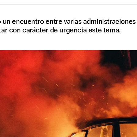
 un encuentro entre varias administraciones y
tar con carácter de urgencia este tema.