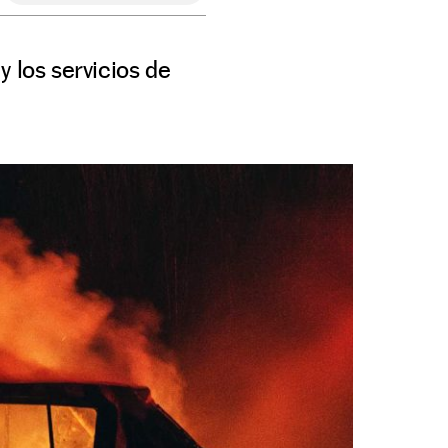
 los servicios de