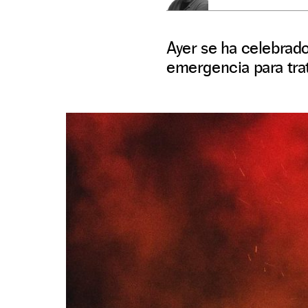
Ayer se ha celebrado
emergencia para tra