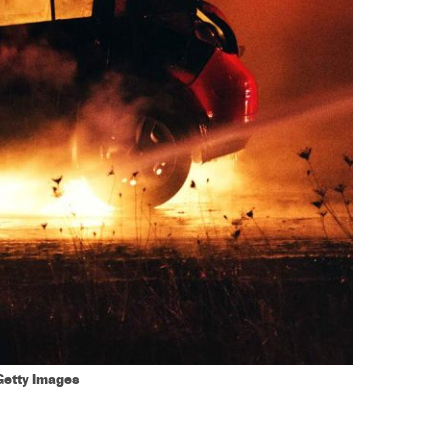
Getty Images