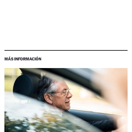
MÁS INFORMACIÓN