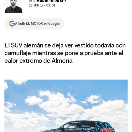
MARIO HERRÁEZ
POR
22 JUN 18 - 09: 31
NEWSLETTER
Añadir EL MOTOR en Google
SÍGUENOS
El SUV alemán se deja ver vestido todavía con
camuflaje mientras se pone a prueba ante el
calor extremo de Almería.