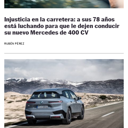
Injusticia en la carretera: a sus 78 años
está luchando para que le dejen conducir
su nuevo Mercedes de 400 CV
RUBÉN PÉREZ