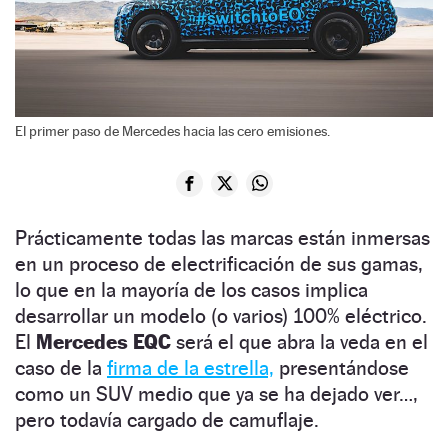
El primer paso de Mercedes hacia las cero emisiones.
Prácticamente todas las marcas están inmersas
en un proceso de electrificación de sus gamas,
lo que en la mayoría de los casos implica
desarrollar un modelo (o varios) 100% eléctrico.
El
Mercedes EQC
será el que abra la veda en el
caso de la
firma de la estrella,
presentándose
como un SUV medio que ya se ha dejado ver…,
pero todavía cargado de camuflaje.