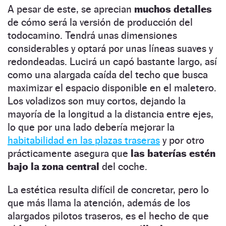
A pesar de este, se aprecian
muchos detalles
de cómo será la versión de producción del
todocamino. Tendrá unas dimensiones
considerables y optará por unas líneas suaves y
redondeadas. Lucirá un capó bastante largo, así
como una alargada caída del techo que busca
maximizar el espacio disponible en el maletero.
Los voladizos son muy cortos, dejando la
mayoría de la longitud a la distancia entre ejes,
lo que por una lado debería mejorar la
habitabilidad en las plazas traseras
y por otro
prácticamente asegura que
las baterías estén
bajo la zona central
del coche.
La estética resulta difícil de concretar, pero lo
que más llama la atención, además de los
alargados pilotos traseros, es el hecho de que