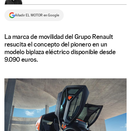
NEWSLETTER
Añadir EL MOTOR en Google
SÍGUENOS
La marca de movilidad del Grupo Renault
resucita el concepto del pionero en un
modelo biplaza eléctrico disponible desde
9.090 euros.