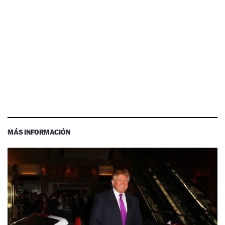
MÁS INFORMACIÓN