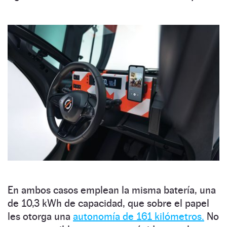
En ambos casos emplean la misma batería, una
de 10,3 kWh de capacidad, que sobre el papel
les otorga una
autonomía de 161 kilómetros.
No