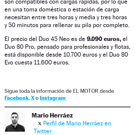
son compatibles con cargas rápidas, por lo que
en una toma doméstica o estación de carga
necesitan entre tres horas y media y tres horas
y 50 minutos para rellenar su pila por completo.
El precio del Duo 45 Neo es de
9.090 euros,
el
Duo 80 Pro, pensado para profesionales y flotas,
está disponible desde 10.700 euros y el Duo 80
Evo cuesta 11.600 euros.
Sigue toda la información de EL MOTOR desde
Facebook
,
X
o
Instagram
Mario Herráez
Perfil de Mario Herráez en
Twitter