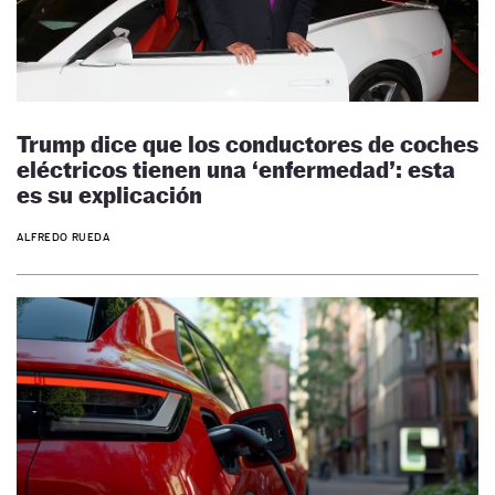
Trump dice que los conductores de coches
eléctricos tienen una ‘enfermedad’: esta
es su explicación
ALFREDO RUEDA