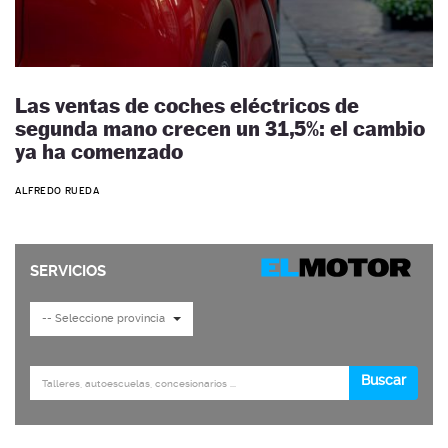
Las ventas de coches eléctricos de
segunda mano crecen un 31,5%: el cambio
ya ha comenzado
ALFREDO RUEDA