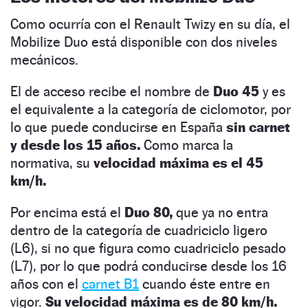
Como ocurría con el Renault Twizy en su día, el
Mobilize Duo está disponible con dos niveles
mecánicos.
El de acceso recibe el nombre de
Duo 45
y es
el equivalente a la categoría de ciclomotor, por
lo que puede conducirse en España
sin carnet
y desde los 15 años.
Como marca la
normativa, su
velocidad máxima es el 45
km/h.
Por encima está el
Duo 80,
que ya no entra
dentro de la categoría de cuadriciclo ligero
(L6), si no que figura como cuadriciclo pesado
(L7), por lo que podrá conducirse desde los 16
años con el
carnet B1
cuando éste entre en
vigor.
Su velocidad máxima es de 80 km/h.