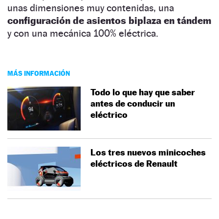
unas dimensiones muy contenidas, una
configuración de asientos biplaza en tándem
y con una mecánica 100% eléctrica.
MÁS INFORMACIÓN
Todo lo que hay que saber
antes de conducir un
eléctrico
Los tres nuevos minicoches
eléctricos de Renault