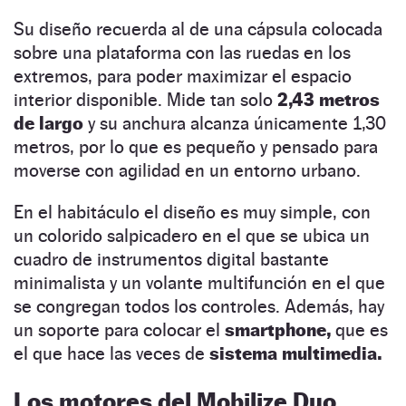
Su diseño recuerda al de una cápsula colocada
sobre una plataforma con las ruedas en los
extremos, para poder maximizar el espacio
interior disponible. Mide tan solo
2,43 metros
de largo
y su anchura alcanza únicamente 1,30
metros, por lo que es pequeño y pensado para
moverse con agilidad en un entorno urbano.
En el habitáculo el diseño es muy simple, con
un colorido salpicadero en el que se ubica un
cuadro de instrumentos digital bastante
minimalista y un volante multifunción en el que
se congregan todos los controles. Además, hay
un soporte para colocar el
smartphone,
que es
el que hace las veces de
sistema multimedia.
Los motores del Mobilize Duo