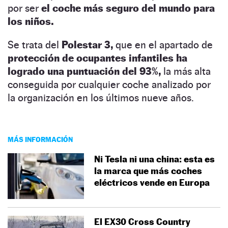
por ser
el coche más seguro del mundo para
los niños.
Se trata del
Polestar 3,
que en el apartado de
protección de ocupantes infantiles ha
logrado una puntuación del 93%,
la más alta
conseguida por cualquier coche analizado por
la organización en los últimos nueve años.
MÁS INFORMACIÓN
Ni Tesla ni una china: esta es
la marca que más coches
eléctricos vende en Europa
El EX30 Cross Country