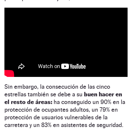
Sin embargo, la consecución de las cinco
estrellas también se debe a su
buen hacer en
el resto de áreas:
ha conseguido un 90% en la
protección de ocupantes adultos, un 79% en
protección de usuarios vulnerables de la
carretera y un 83% en asistentes de seguridad.