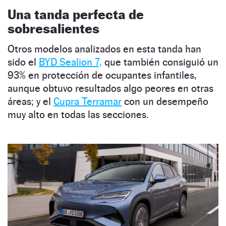
Una tanda perfecta de
sobresalientes
Otros modelos analizados en esta tanda han
sido el
BYD Sealion 7,
que también consiguió un
93% en protección de ocupantes infantiles,
aunque obtuvo resultados algo peores en otras
áreas; y el
Cupra Terramar
con un desempeño
muy alto en todas las secciones.