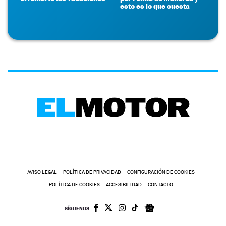
esto es lo que cuesta
AVISO LEGAL
POLÍTICA DE PRIVACIDAD
CONFIGURACIÓN DE COOKIES
POLÍTICA DE COOKIES
ACCESIBILIDAD
CONTACTO
SÍGUENOS: