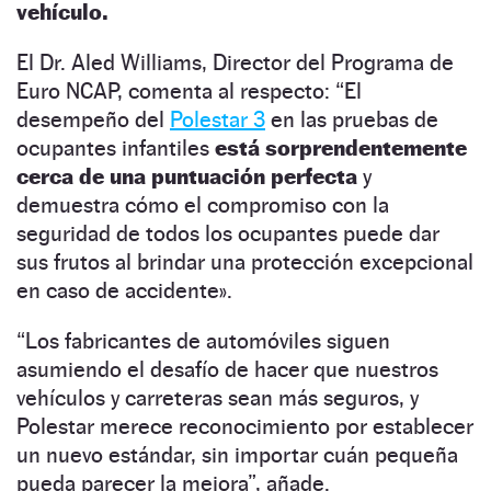
vehículo.
El Dr. Aled Williams, Director del Programa de
Euro NCAP, comenta al respecto: “El
desempeño del
Polestar 3
en las pruebas de
ocupantes infantiles
está sorprendentemente
cerca de una puntuación perfecta
y
demuestra cómo el compromiso con la
seguridad de todos los ocupantes puede dar
sus frutos al brindar una protección excepcional
en caso de accidente».
“Los fabricantes de automóviles siguen
asumiendo el desafío de hacer que nuestros
vehículos y carreteras sean más seguros, y
Polestar merece reconocimiento por establecer
un nuevo estándar, sin importar cuán pequeña
pueda parecer la mejora”, añade.