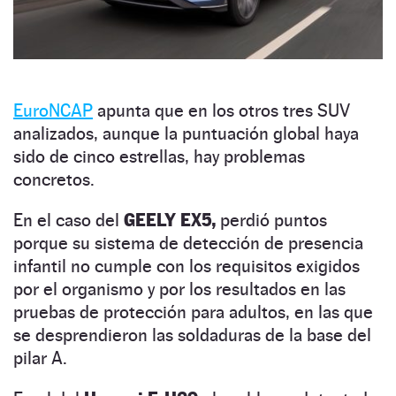
EuroNCAP
apunta que en los otros tres SUV
analizados, aunque la puntuación global haya
sido de cinco estrellas, hay problemas
concretos.
En el caso del
GEELY EX5,
perdió puntos
porque su sistema de detección de presencia
infantil no cumple con los requisitos exigidos
por el organismo y por los resultados en las
pruebas de protección para adultos, en las que
se desprendieron las soldaduras de la base del
pilar A.