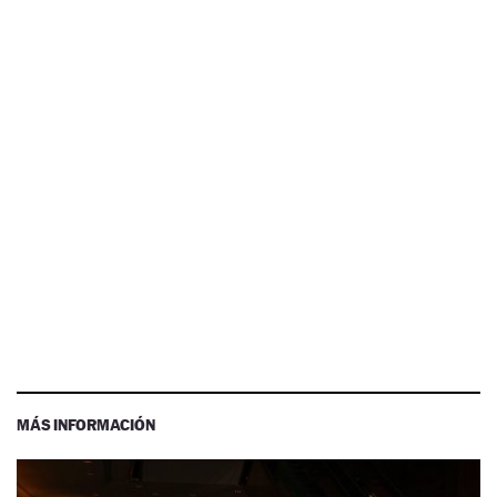
MÁS INFORMACIÓN