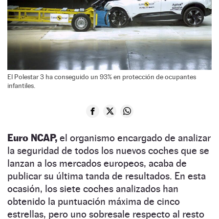
El Polestar 3 ha conseguido un 93% en protección de ocupantes
infantiles.
Euro NCAP,
el organismo encargado de analizar
la seguridad de todos los nuevos coches que se
lanzan a los mercados europeos, acaba de
publicar su última tanda de resultados. En esta
ocasión, los siete coches analizados han
obtenido la puntuación máxima de cinco
estrellas, pero uno sobresale respecto al resto