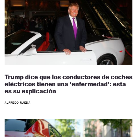
Trump dice que los conductores de coches
eléctricos tienen una ‘enfermedad’: esta
es su explicación
ALFREDO RUEDA