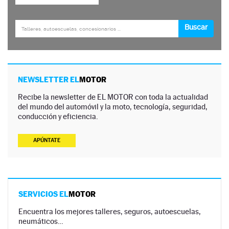
NEWSLETTER EL
MOTOR
Recibe la newsletter de EL MOTOR con toda la actualidad
del mundo del automóvil y la moto, tecnología, seguridad,
conducción y eficiencia.
APÚNTATE
SERVICIOS EL
MOTOR
Encuentra los mejores talleres, seguros, autoescuelas,
neumáticos…