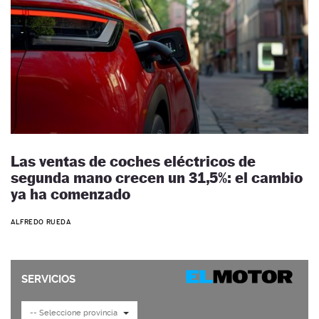
Las ventas de coches eléctricos de
segunda mano crecen un 31,5%: el cambio
ya ha comenzado
ALFREDO RUEDA