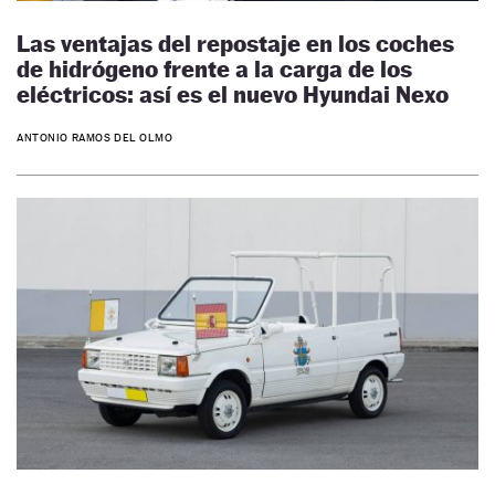
Las ventajas del repostaje en los coches
de hidrógeno frente a la carga de los
eléctricos: así es el nuevo Hyundai Nexo
ANTONIO RAMOS DEL OLMO