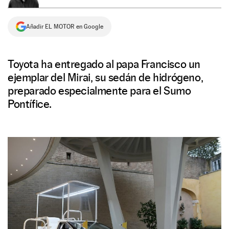
NEWSLETTER
Añadir EL MOTOR en Google
SÍGUENOS
Toyota ha entregado al papa Francisco un
ejemplar del Mirai, su sedán de hidrógeno,
preparado especialmente para el Sumo
Pontífice.