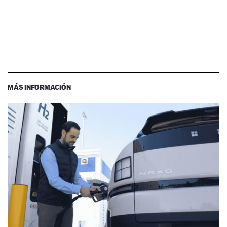
MÁS INFORMACIÓN