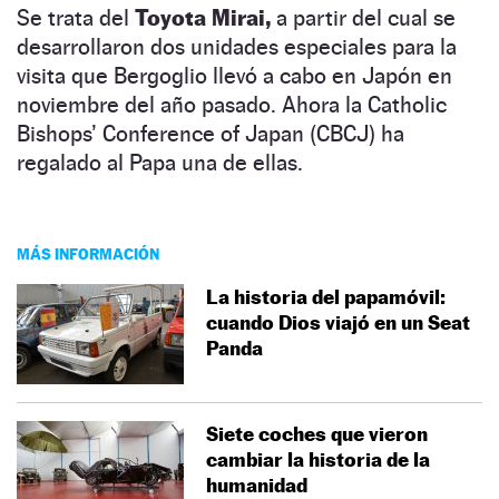
Se trata del
Toyota Mirai,
a partir del cual se
desarrollaron dos unidades especiales para la
visita que Bergoglio llevó a cabo en Japón en
noviembre del año pasado. Ahora la Catholic
Bishops’ Conference of Japan (CBCJ) ha
regalado al Papa una de ellas.
MÁS INFORMACIÓN
La historia del papamóvil:
cuando Dios viajó en un Seat
Panda
Siete coches que vieron
cambiar la historia de la
humanidad