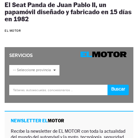
El Seat Panda de Juan Pablo II, un
papamóvil diseñado y fabricado en 15 días
en 1982
EL MOTOR
NEWSLETTER EL
MOTOR
Recibe la newsletter de EL MOTOR con toda la actualidad
del mundo del automóvil y la moto, tecnología, seguridad,