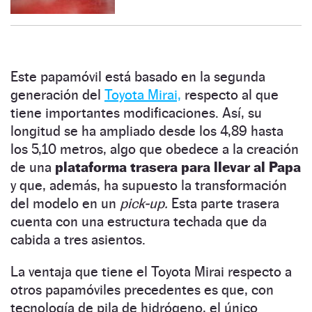
Este papamóvil está basado en la segunda
generación del
Toyota Mirai,
respecto al que
tiene importantes modificaciones. Así, su
longitud se ha ampliado desde los 4,89 hasta
los 5,10 metros, algo que obedece a la creación
de una
plataforma trasera para llevar al Papa
y que, además, ha supuesto la transformación
del modelo en un
pick-up.
Esta parte trasera
cuenta con una estructura techada que da
cabida a tres asientos.
La ventaja que tiene el Toyota Mirai respecto a
otros papamóviles precedentes es que, con
tecnología de pila de hidrógeno, el único