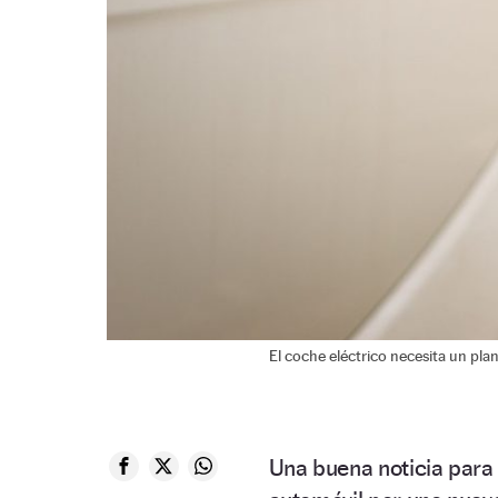
El coche eléctrico necesita un pla
Una buena noticia para