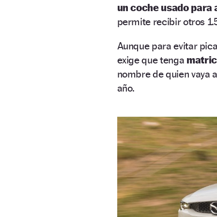
un coche usado para 
permite recibir otros 1.
Aunque para evitar pica
exige que tenga
matric
nombre de quien vaya a 
año.