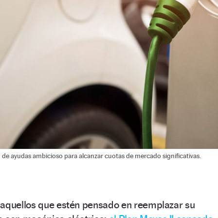
n de ayudas ambicioso para alcanzar cuotas de mercado significativas.
 aquellos que estén pensado en reemplazar su