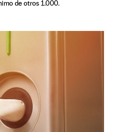
ínimo de otros 1.000.