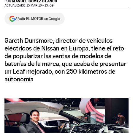
MANUEL GÓMEZ BLANCO
POR
ACTUALIZADO 15 MAR 16 - 13: 09
NEWSLETTER
Añadir EL MOTOR en Google
SÍGUENOS
Gareth Dunsmore, director de vehículos
eléctricos de Nissan en Europa, tiene el reto
de popularizar las ventas de modelos de
baterías de la marca, que acaba de presentar
un Leaf mejorado, con 250 kilómetros de
autonomía