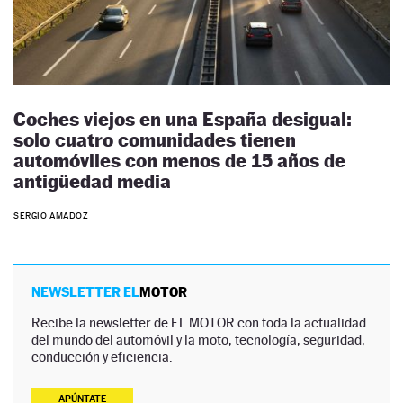
Coches viejos en una España desigual:
solo cuatro comunidades tienen
automóviles con menos de 15 años de
antigüedad media
SERGIO AMADOZ
NEWSLETTER EL
MOTOR
Recibe la newsletter de EL MOTOR con toda la actualidad
del mundo del automóvil y la moto, tecnología, seguridad,
conducción y eficiencia.
APÚNTATE