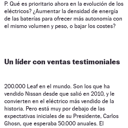
P. Qué es prioritario ahora en la evolución de los
eléctricos? ¿Aumentar la densidad de energía
de las baterías para ofrecer más autonomía con
el mismo volumen y peso, o bajar los costes?
Un líder con ventas testimoniales
200.000 Leaf en el mundo. Son los que ha
vendido Nissan desde que salió en 2010, y le
convierten en el eléctrico más vendido de la
historia. Pero está muy por debajo de las
expectativas iniciales de su Presidente, Carlos
Ghosn, que esperaba 50.000 anuales. El