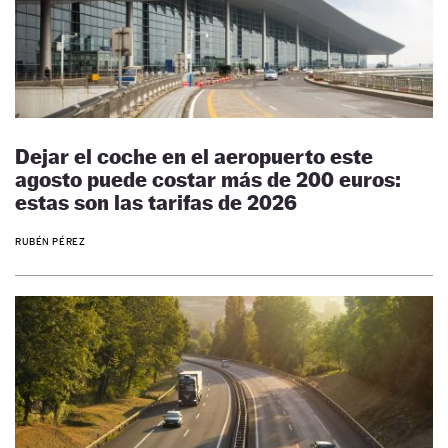
Dejar el coche en el aeropuerto este
agosto puede costar más de 200 euros:
estas son las tarifas de 2026
RUBÉN PÉREZ