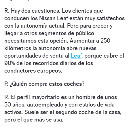
R. Hay dos cuestiones. Los clientes que
conducen los Nissan Leaf están muy satisfechos
con la autonomía actual. Pero para crecer y
llegar a otros segmentos de público
necesitamos esta opción. Aumentar a 250
kilómetros la autonomía abre nuevas
oportunidades de venta al
Leaf
, porque cubre el
90% de los recorridos diarios de los
conductores europeos.
P. ¿Quién compra estos coches?
R. El perfil mayoritario es un hombre de unos
50 años, autoempleado y con estilos de vida
activos. Suele ser el segundo coche de la casa,
pero el que más se usa.