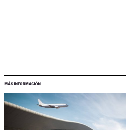
MÁS INFORMACIÓN