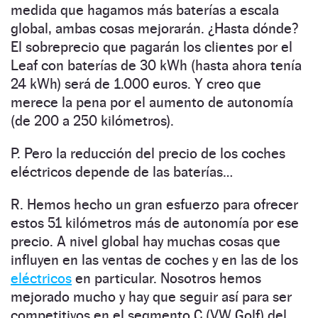
medida que hagamos más baterías a escala
global, ambas cosas mejorarán. ¿Hasta dónde?
El sobreprecio que pagarán los clientes por el
Leaf con baterías de 30 kWh (hasta ahora tenía
24 kWh) será de 1.000 euros. Y creo que
merece la pena por el aumento de autonomía
(de 200 a 250 kilómetros).
P. Pero la reducción del precio de los coches
eléctricos depende de las baterías…
R. Hemos hecho un gran esfuerzo para ofrecer
estos 51 kilómetros más de autonomía por ese
precio. A nivel global hay muchas cosas que
influyen en las ventas de coches y en las de los
eléctricos
en particular. Nosotros hemos
mejorado mucho y hay que seguir así para ser
competitivos en el segmento C (VW Golf) del