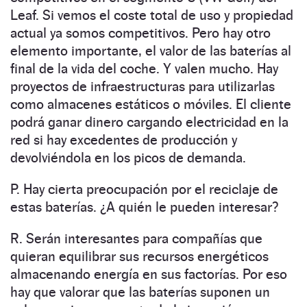
Leaf. Si vemos el coste total de uso y propiedad
actual ya somos competitivos. Pero hay otro
elemento importante, el valor de las baterías al
final de la vida del coche. Y valen mucho. Hay
proyectos de infraestructuras para utilizarlas
como almacenes estáticos o móviles. El cliente
podrá ganar dinero cargando electricidad en la
red si hay excedentes de producción y
devolviéndola en los picos de demanda.
P. Hay cierta preocupación por el reciclaje de
estas baterías. ¿A quién le pueden interesar?
R. Serán interesantes para compañías que
quieran equilibrar sus recursos energéticos
almacenando energía en sus factorías. Por eso
hay que valorar que las baterías suponen un