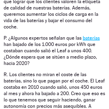
que lograr que los clientes valoren la etiqueta
de calidad de nuestras baterías. Además,
queremos aumentar los ciclos de carga en la
vida de las baterías y bajar el consumo del
coche.
P. ¿Algunos expertos señalan que las
baterías
han bajado de los 1.000 euros por kWh que
costaban cuando salió el Leaf a unos 400.
¿Dónde espera que se sitúen a medio plazo,
hacia 2020?
R. Los clientes no miran el coste de las
baterías, sino lo que pagan por el coche. El Leaf
costaba en 2010 cuando salió, unos 450 euros
al mes y ahora ha bajado a 200. Creo que eso es
lo que tenemos que seguir haciendo, ganar
autonomía con precios más asequibles. A