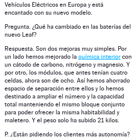
Vehículos Eléctricos en Europa y está
encantado con su nuevo modelo.
Pregunta. ¿Qué ha cambiado en las baterías del
nuevo Leaf?
Respuesta. Son dos mejoras muy simples. Por
un lado hemos mejorado la
química interior
con
un cátodo de carbono, nitrógeno y magnesio. Y
por otro, los módulos, que antes tenían cuatro
celdas, ahora son de ocho. Así hemos ahorrado
espacio de separación entre ellos y lo hemos
destinado a ampliar el número y la capacidad
total manteniendo el mismo bloque conjunto
para poder ofrecer la misma habitabilidad y
maletero. Y el peso solo ha subido 21 kilos.
P. ¿Están pidiendo los clientes más autonomía?