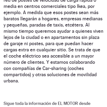
media en centros comerciales tipo Ikea, por
ejemplo. A medida que esos postes sean más
baratos llegarán a hogares, empresas medianas
y pequeñas, paradas de taxis, etcétera. Al
mismo tiempo queremos ayudar a quienes viven
lejos de la ciudad o en apartamentos sin plaza
de garaje ni postes, para que puedan hacer
cargas extra en cualquier sitio. Se trata de que
el coche eléctrico sea accesible a un mayor
número de clientes. Y estamos colaborando
con compañías de Car-sharing (coches
compartidos) y otras soluciones de movilidad
urbana.
Sigue toda la información de EL MOTOR desde