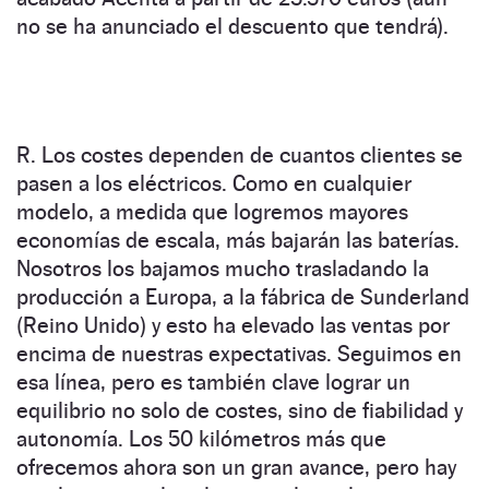
no se ha anunciado el descuento que tendrá).
R. Los costes dependen de cuantos clientes se
pasen a los eléctricos. Como en cualquier
modelo, a medida que logremos mayores
economías de escala, más bajarán las baterías.
Nosotros los bajamos mucho trasladando la
producción a Europa, a la fábrica de Sunderland
(Reino Unido) y esto ha elevado las ventas por
encima de nuestras expectativas. Seguimos en
esa línea, pero es también clave lograr un
equilibrio no solo de costes, sino de fiabilidad y
autonomía. Los 50 kilómetros más que
ofrecemos ahora son un gran avance, pero hay