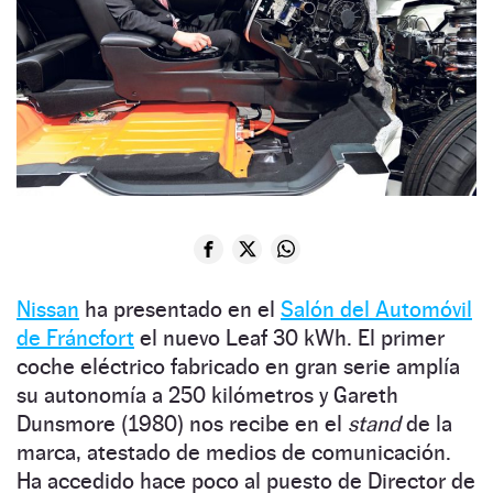
Nissan
ha presentado en el
Salón del Automóvil
de Fráncfort
el nuevo Leaf 30 kWh. El primer
coche eléctrico fabricado en gran serie amplía
su autonomía a 250 kilómetros y Gareth
Dunsmore (1980) nos recibe en el
stand
de la
marca, atestado de medios de comunicación.
Ha accedido hace poco al puesto de Director de