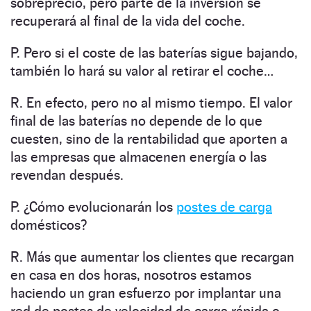
sobreprecio, pero parte de la inversión se
recuperará al final de la vida del coche.
P. Pero si el coste de las baterías sigue bajando,
también lo hará su valor al retirar el coche…
R. En efecto, pero no al mismo tiempo. El valor
final de las baterías no depende de lo que
cuesten, sino de la rentabilidad que aporten a
las empresas que almacenen energía o las
revendan después.
P. ¿Cómo evolucionarán los
postes de carga
domésticos?
R. Más que aumentar los clientes que recargan
en casa en dos horas, nosotros estamos
haciendo un gran esfuerzo por implantar una
red de postes de velocidad de carga rápida o