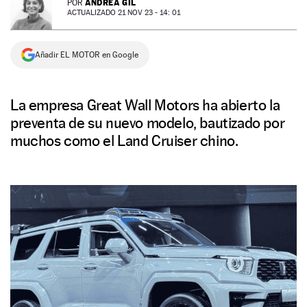
ANDREA GIL
POR
ACTUALIZADO 21 NOV 23 - 14: 01
NEWSLETTER
Añadir EL MOTOR en Google
SÍGUENOS
La empresa Great Wall Motors ha abierto la
preventa de su nuevo modelo, bautizado por
muchos como el Land Cruiser chino.