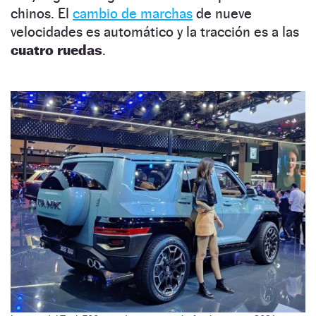
chinos. El
cambio de marchas
de nueve
velocidades es automático y la tracción es a las
cuatro ruedas
.