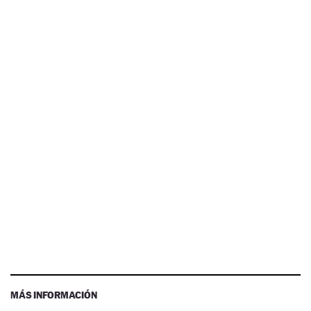
MÁS INFORMACIÓN