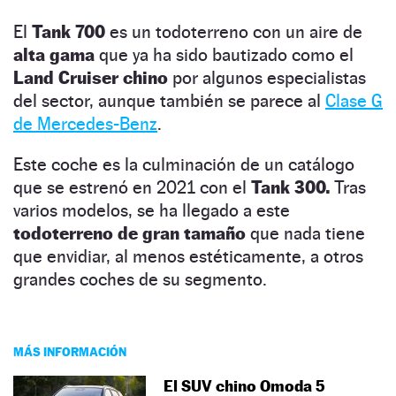
El
Tank 700
es un todoterreno con un aire de
alta gama
que ya ha sido bautizado como el
Land Cruiser chino
por algunos especialistas
del sector, aunque también se parece al
Clase G
de Mercedes-Benz
.
Este coche es la culminación de un catálogo
que se estrenó en 2021 con el
Tank 300.
Tras
varios modelos, se ha llegado a este
todoterreno de gran tamaño
que nada tiene
que envidiar, al menos estéticamente, a otros
grandes coches de su segmento.
MÁS INFORMACIÓN
El SUV chino Omoda 5