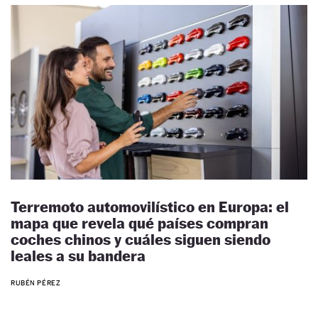
Terremoto automovilístico en Europa: el
mapa que revela qué países compran
coches chinos y cuáles siguen siendo
leales a su bandera
RUBÉN PÉREZ