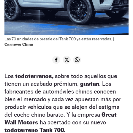
Las 70 unidades de presale del Tank 700 ya están reservadas. |
Carnews China
Los
todoterrenos,
sobre todo aquellos que
tienen un acabado prémium,
gustan
. Los
fabricantes de automóviles chinos conocen
bien el mercado y cada vez apuestan más por
producir vehículos que se alejen del estigma
del coche chino barato. Y la empresa
Great
Wall Motors
ha acertado con su nuevo
todoterreno Tank 700.