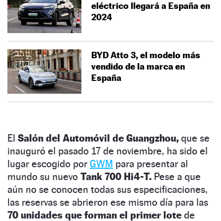
eléctrico llegará a España en
2024
BYD Atto 3, el modelo más
vendido de la marca en
España
El
Salón del Automóvil de Guangzhou,
que se
inauguró el pasado 17 de noviembre, ha sido el
lugar escogido por
GWM
para presentar al
mundo su nuevo
Tank 700 Hi4-T.
Pese a que
aún no se conocen todas sus especificaciones,
las reservas se abrieron ese mismo día para las
70 unidades que forman el primer lote
de