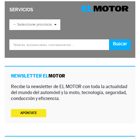
NEWSLETTER EL
MOTOR
Recibe la newsletter de EL MOTOR con toda la actualidad
del mundo del automóvil y la moto, tecnología, seguridad,
conducción y eficiencia.
APÚNTATE