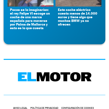
Pocos se lo imaginarían:
Este coche eléctrico
el rey Felipe VI escoge un
cuesta menos de 14.000
coche de una marca
euros y tiene algo que
española para moverse
muchos BMW ya no
por Palma de Mallorca y
ofrecen
esto es lo que cuesta
AVISO LEGAL
POLÍTICA DE PRIVACIDAD
CONFIGURACIÓN DE COOKIES