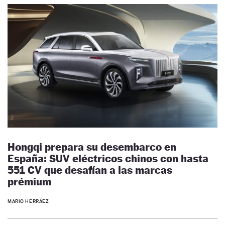
Hongqi prepara su desembarco en
España: SUV eléctricos chinos con hasta
551 CV que desafían a las marcas
prémium
MARIO HERRÁEZ