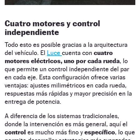
Cuatro motores y control
independiente
Todo esto es posible gracias a la arquitectura
del vehículo. El
Luce
cuenta con
cuatro
motores eléctricos, uno por cada rueda
, lo
que permite un control independiente del par
en cada eje. Esta configuración ofrece varias
ventajas: ajustes milimétricos en cada rueda,
respuestas más rápidas y mayor precisión en la
entrega de potencia.
A diferencia de los sistemas tradicionales,
donde la intervención es más general, aquí el
control
es mucho más fino y
específico
, lo que