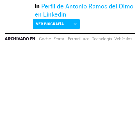
Perfil de Antonio Ramos del Olmo
en Linkedin
VER BIOGRAFÍA
ARCHIVADO EN
Coche
·
Ferrari
·
Ferrari Luce
·
Tecnología
·
Vehículos