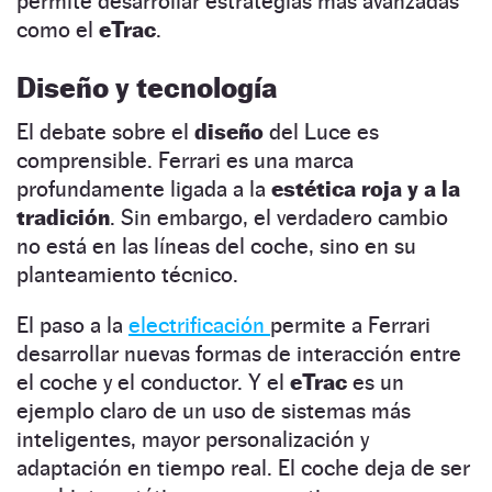
permite desarrollar estrategias más avanzadas
como el
eTrac
.
Diseño y tecnología
El debate sobre el
diseño
del Luce es
comprensible. Ferrari es una marca
profundamente ligada a la
estética roja y a la
tradición
. Sin embargo, el verdadero cambio
no está en las líneas del coche, sino en su
planteamiento técnico.
El paso a la
electrificación
permite a Ferrari
desarrollar nuevas formas de interacción entre
el coche y el conductor. Y el
eTrac
es un
ejemplo claro de un uso de sistemas más
inteligentes, mayor personalización y
adaptación en tiempo real. El coche deja de ser