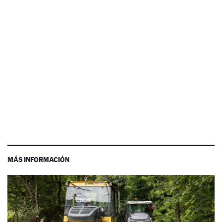
MÁS INFORMACIÓN