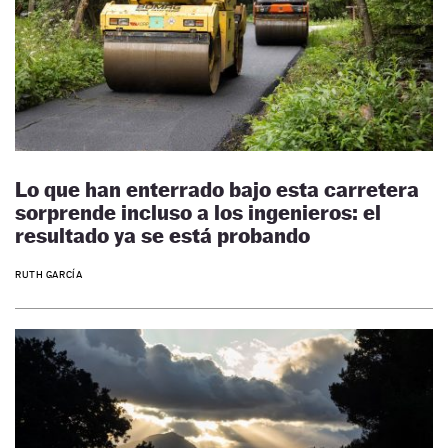
Lo que han enterrado bajo esta carretera
sorprende incluso a los ingenieros: el
resultado ya se está probando
RUTH GARCÍA