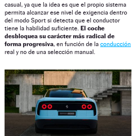
casual, ya que la idea es que el propio sistema
permita alcanzar ese nivel de exigencia dentro
del modo Sport si detecta que el conductor
tiene la habilidad suficiente.
El coche
desbloquea su carácter más radical de
forma progresiva
, en función de la
conducción
real y no de una selección manual.