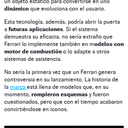
un objeto estático para convertirse en uno
dinámico
que evoluciona con el usuario.
Esta tecnología, además, podría abrir la puerta
a
futuras aplicaciones
. Si el sistema
demuestra su eficacia, no sería extraño que
Ferrari lo implemente también en m
odelos con
motor de combustión
o lo adapte a otros
sistemas de asistencia.
No sería la primera vez que un Ferrari genera
controversia en su lanzamiento. La historia de
la
marca
está llena de modelos que, en su
momento,
rompieron esquemas
y fueron
cuestionados, pero que con el tiempo acabaron
convirtiéndose en iconos.