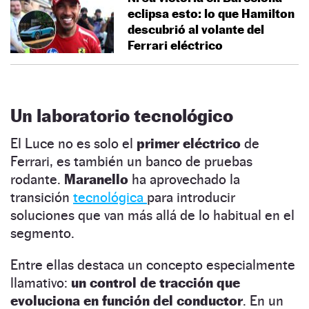
eclipsa esto: lo que Hamilton
descubrió al volante del
Ferrari eléctrico
Un laboratorio tecnológico
El Luce no es solo el
primer eléctrico
de
Ferrari, es también un banco de pruebas
rodante.
Maranello
ha aprovechado la
transición
tecnológica
para introducir
soluciones que van más allá de lo habitual en el
segmento.
Entre ellas destaca un concepto especialmente
llamativo:
un control de tracción que
evoluciona en función del conductor
. En un