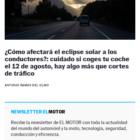
¿Cómo afectará el eclipse solar a los
conductores?: cuidado si coges tu coche
el 12 de agosto, hay algo más que cortes
de tráfico
ANTONIO RAMOS DEL OLMO
NEWSLETTER EL
MOTOR
Recibe la newsletter de EL MOTOR con toda la actualidad
del mundo del automóvil y la moto, tecnología, seguridad,
conducción y eficiencia.