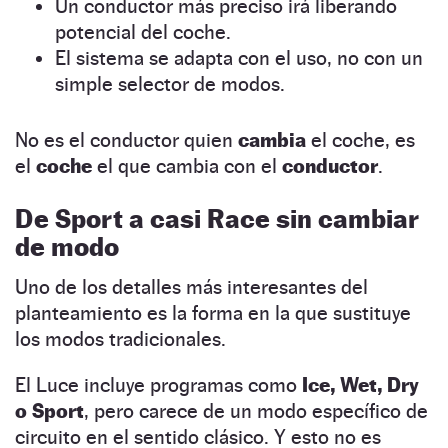
Un conductor más preciso irá liberando
potencial del coche.
El sistema se adapta con el uso, no con un
simple selector de modos.
No es el
conductor quien
cambia
el coche, es
el
coche
el que cambia con el
conductor
.
De Sport a casi Race sin cambiar
de modo
Uno de los detalles más interesantes del
planteamiento es la forma en la que sustituye
los modos tradicionales.
El Luce incluye programas como
Ice, Wet, Dry
o Sport
, pero carece de un modo específico de
circuito en el sentido clásico. Y esto no es