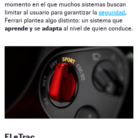
momento en el que muchos sistemas buscan
limitar al usuario para garantizar la
seguridad
,
Ferrari plantea algo distinto: un sistema que
aprende y
se
adapta
al nivel de quien conduce.
El eTrac