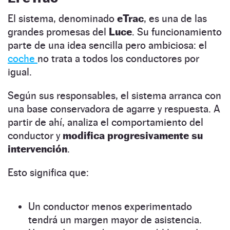
El sistema, denominado
eTrac
, es una de las
grandes promesas del
Luce
. Su funcionamiento
parte de una idea sencilla pero ambiciosa: el
coche
no trata a todos los conductores por
igual.
Según sus responsables, el sistema arranca con
una base conservadora de agarre y respuesta. A
partir de ahí, analiza el comportamiento del
conductor y
modifica progresivamente su
intervención
.
Esto significa que:
Un conductor menos experimentado
tendrá un margen mayor de asistencia.