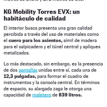
KG Mobility Torres EVX: un
habitáculo de calidad
El interior busca presenta una gran calidad
percibida a través del uso de materiales como
el
cuero para los asientos,
símil de madera
para el salpicadero y el túnel central y apliques
metalizados.
Lo más destacado, sin embargo, es la presencia
de dos
pantallas
unidas entre sí, cada una de
12,3 pulgadas,
para formar el cuadro de
instrumentos y la consola central. En términos
de espacio, su alargada zaga le otorga una
capacidad de
maletero
de
839 litros.