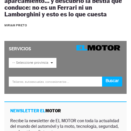
aparcamiento… y descubrió la bestia que
conduce: no es un Ferrari ni un
Lamborghini y esto es lo que cuesta
MIRIAM PRIETO
NEWSLETTER EL
MOTOR
Recibe la newsletter de EL MOTOR con toda la actualidad
del mundo del automóvil y la moto, tecnología, seguridad,