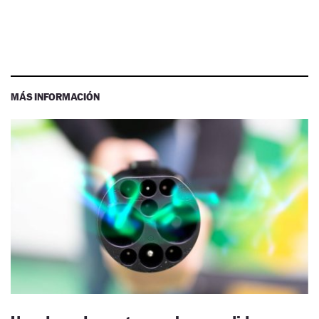
MÁS INFORMACIÓN