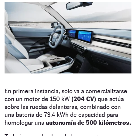
En primera instancia, solo va a comercializarse
con un motor de 150 kW
(204 CV)
que actúa
sobre las ruedas delanteras, combinado con
una batería de 73,4 kWh de capacidad para
homologar una
autonomía de 500 kilómetros.