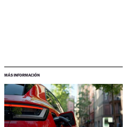
MÁS INFORMACIÓN