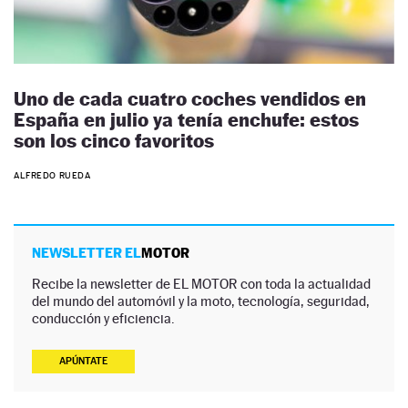
Uno de cada cuatro coches vendidos en
España en julio ya tenía enchufe: estos
son los cinco favoritos
ALFREDO RUEDA
NEWSLETTER EL
MOTOR
Recibe la newsletter de EL MOTOR con toda la actualidad
del mundo del automóvil y la moto, tecnología, seguridad,
conducción y eficiencia.
APÚNTATE