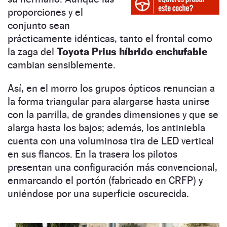
proporciones y el
conjunto sean
prácticamente idénticas, tanto el frontal como
la zaga del
Toyota Prius híbrido enchufable
cambian sensiblemente.
Así, en el morro los grupos ópticos renuncian a
la forma triangular para alargarse hasta unirse
con la parrilla, de grandes dimensiones y que se
alarga hasta los bajos; además, los antiniebla
cuenta con una voluminosa tira de LED vertical
en sus flancos. En la trasera los pilotos
presentan una configuración más convencional,
enmarcando el portón (fabricado en CRFP) y
uniéndose por una superficie oscurecida.