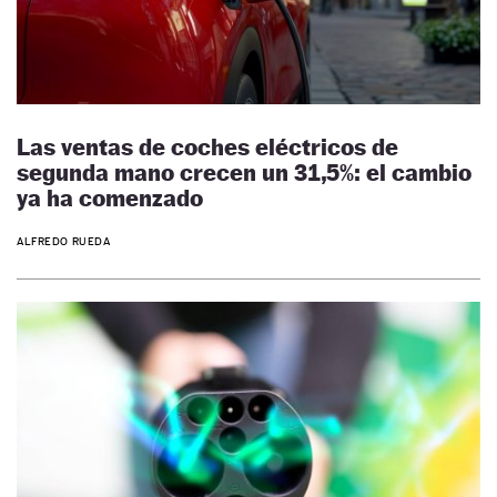
Las ventas de coches eléctricos de
segunda mano crecen un 31,5%: el cambio
ya ha comenzado
ALFREDO RUEDA