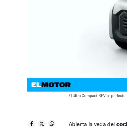
El Ultra Compact BEV es perfecto 
Abierta la veda del
coc