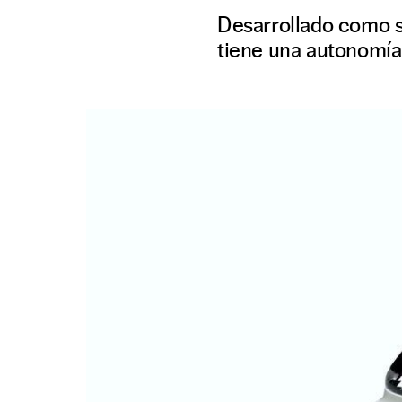
Desarrollado como s
tiene una autonomía