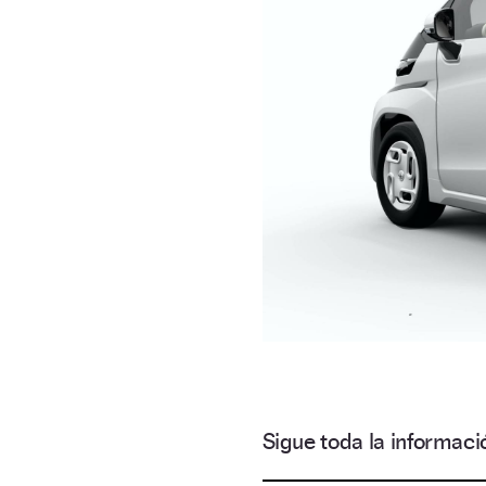
Sigue toda la informa