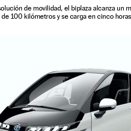
olución de movilidad, el biplaza alcanza un
 de 100 kilómetros y se carga en cinco horas