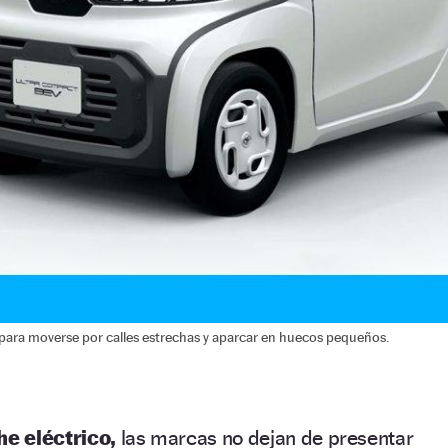
para moverse por calles estrechas y aparcar en huecos pequeños.
he eléctrico,
las marcas no dejan de presentar