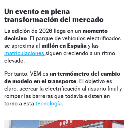
Un evento en plena
transformación del mercado
La edición de 2026 llega en un
momento
decisivo
. El parque de vehículos electrificados
se aproxima al
millón en España
y las
matriculaciones
siguen creciendo a un ritmo
elevado.
Por tanto, VEM es
un termómetro del cambio
de modelo en el transporte
. El objetivo es
claro: acercar la electrificación al usuario final y
romper las barreras que todavía existen en
torno a esta
tecnología
.