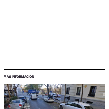
MÁS INFORMACIÓN