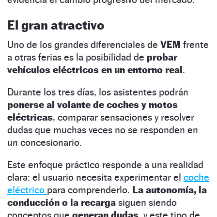
El gran atractivo
Uno de los grandes diferenciales de
VEM
frente
a otras ferias es la posibilidad de
probar
vehículos eléctricos en un entorno real
.
Durante los tres días, los asistentes podrán
ponerse al volante de coches y motos
eléctricas
, comparar sensaciones y resolver
dudas que muchas veces no se responden en
un concesionario.
Este enfoque práctico responde a una realidad
clara: el usuario necesita experimentar el
coche
eléctrico
para comprenderlo.
La autonomía, la
conducción o la recarga
siguen siendo
conceptos que
generan dudas
, y este tipo de