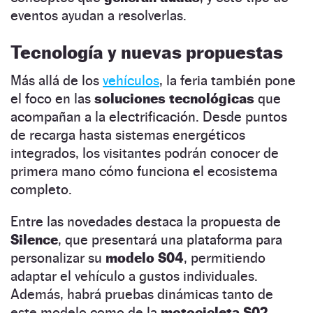
eventos ayudan a resolverlas.
Tecnología y nuevas propuestas
Más allá de los
vehículos
, la feria también pone
el foco en las
soluciones tecnológicas
que
acompañan a la electrificación. Desde puntos
de recarga hasta sistemas energéticos
integrados, los visitantes podrán conocer de
primera mano cómo funciona el ecosistema
completo.
Entre las novedades destaca la propuesta de
Silence
, que presentará una plataforma para
personalizar su
modelo S04
, permitiendo
adaptar el vehículo a gustos individuales.
Además, habrá pruebas dinámicas tanto de
este modelo como de la
motocicleta S02
,