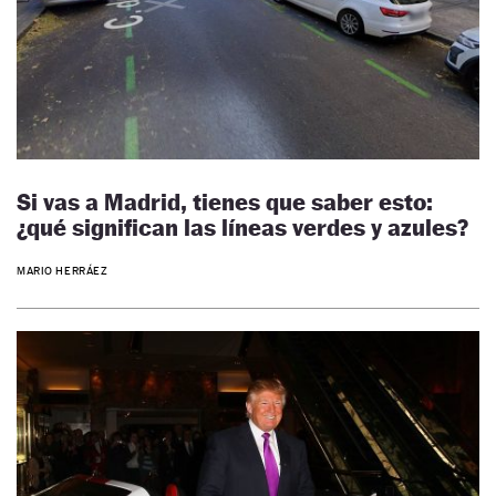
Si vas a Madrid, tienes que saber esto:
¿qué significan las líneas verdes y azules?
MARIO HERRÁEZ