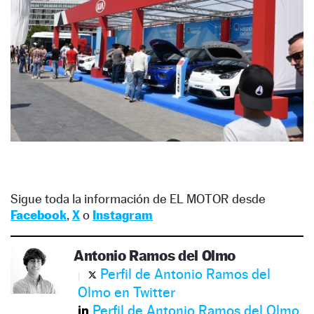
Sigue toda la información de EL MOTOR desde
Facebook
,
X
o
Instagram
Antonio Ramos del Olmo
Perfil de Antonio Ramos del
Olmo en Twitter
Perfil de Antonio Ramos del Olmo