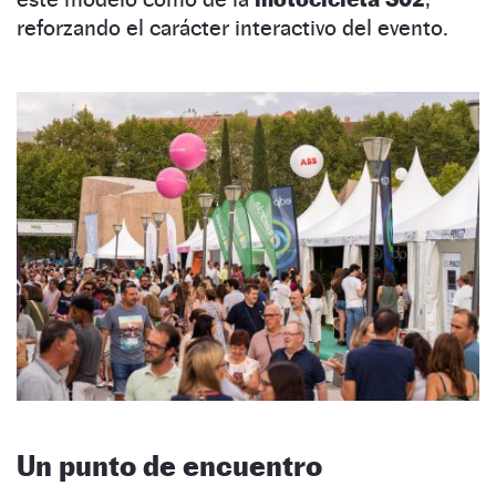
reforzando el carácter interactivo del evento.
Un punto de encuentro