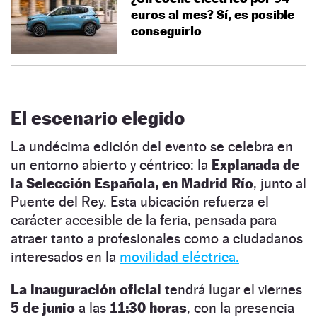
euros al mes? Sí, es posible
conseguirlo
El escenario elegido
La undécima edición del evento se celebra en
un entorno abierto y céntrico: la
Explanada de
la Selección Española, en Madrid Río
, junto al
Puente del Rey. Esta ubicación refuerza el
carácter accesible de la feria, pensada para
atraer tanto a profesionales como a ciudadanos
interesados en la
movilidad eléctrica.
La inauguración oficial
tendrá lugar el viernes
5 de junio
a las
11:30 horas
, con la presencia