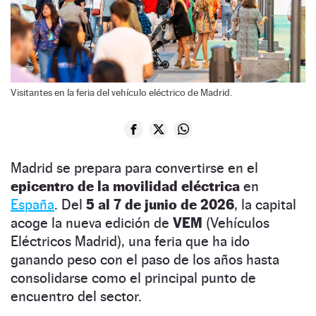
Visitantes en la feria del vehículo eléctrico de Madrid.
Madrid se prepara para convertirse en el
epicentro de la movilidad eléctrica
en
España
. Del
5 al 7 de junio de 2026
, la capital
acoge la nueva edición de
VEM
(Vehículos
Eléctricos Madrid), una feria que ha ido
ganando peso con el paso de los años hasta
consolidarse como el principal punto de
encuentro del sector.