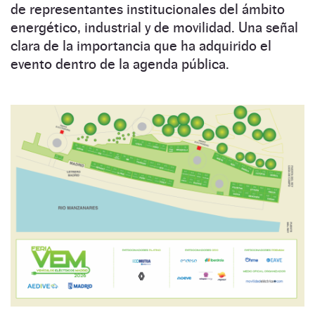
de representantes institucionales del ámbito
energético, industrial y de movilidad. Una señal
clara de la importancia que ha adquirido el
evento dentro de la agenda pública.