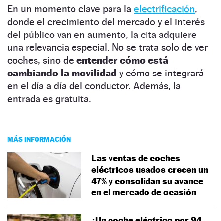
En un momento clave para la
electrificación
,
donde el crecimiento del mercado y el interés
del público van en aumento, la cita adquiere
una relevancia especial. No se trata solo de ver
coches, sino de
entender cómo está
cambiando la movilidad
y cómo se integrará
en el día a día del conductor. Además, la
entrada es gratuita.
MÁS INFORMACIÓN
Las ventas de coches
eléctricos usados crecen un
47% y consolidan su avance
en el mercado de ocasión
¿Un coche eléctrico por 94