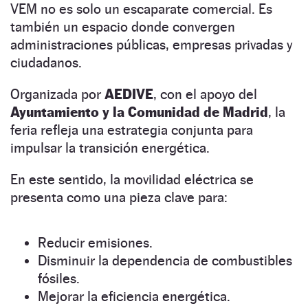
VEM no es solo un escaparate comercial. Es
también un espacio donde convergen
administraciones públicas, empresas privadas y
ciudadanos.
Organizada por
AEDIVE
, con el apoyo del
Ayuntamiento y la Comunidad de Madrid
, la
feria refleja una estrategia conjunta para
impulsar la transición energética.
En este sentido, la movilidad eléctrica se
presenta como una pieza clave para:
Reducir emisiones.
Disminuir la dependencia de combustibles
fósiles.
Mejorar la eficiencia energética.