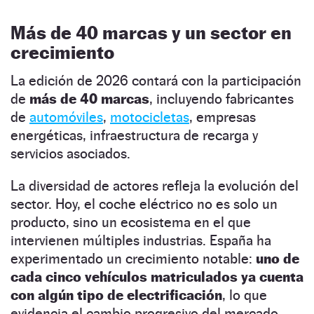
Más de 40 marcas y un sector en
crecimiento
La edición de 2026 contará con la participación
de
más de 40 marcas
, incluyendo fabricantes
de
automóviles
,
motocicletas
, empresas
energéticas, infraestructura de recarga y
servicios asociados.
La diversidad de actores refleja la evolución del
sector. Hoy, el coche eléctrico no es solo un
producto, sino un ecosistema en el que
intervienen múltiples industrias. España ha
experimentado un crecimiento notable:
uno de
cada cinco vehículos matriculados ya cuenta
con algún tipo de electrificación
, lo que
evidencia el cambio progresivo del mercado.