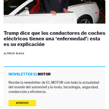
Trump dice que los conductores de coches
eléctricos tienen una ‘enfermedad’: esta
es su explicación
ALFREDO RUEDA
NEWSLETTER EL
MOTOR
Recibe la newsletter de EL MOTOR con toda la actualidad
del mundo del automóvil y la moto, tecnología, seguridad,
conducción y eficiencia.
APÚNTATE