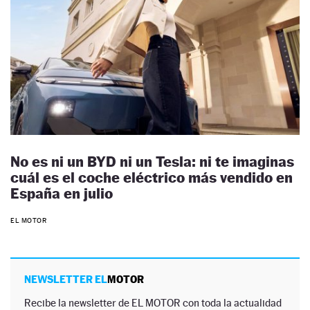
No es ni un BYD ni un Tesla: ni te imaginas
cuál es el coche eléctrico más vendido en
España en julio
EL MOTOR
NEWSLETTER EL
MOTOR
Recibe la newsletter de EL MOTOR con toda la actualidad