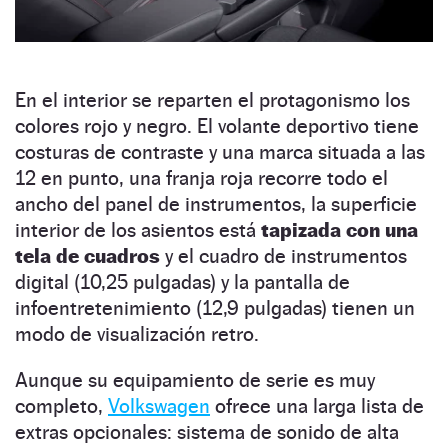
En el interior se reparten el protagonismo los
colores rojo y negro. El volante deportivo tiene
costuras de contraste y una marca situada a las
12 en punto, una franja roja recorre todo el
ancho del panel de instrumentos, la superficie
interior de los asientos está
tapizada con una
tela de cuadros
y el cuadro de instrumentos
digital (10,25 pulgadas) y la pantalla de
infoentretenimiento (12,9 pulgadas) tienen un
modo de visualización retro.
Aunque su equipamiento de serie es muy
completo,
Volkswagen
ofrece una larga lista de
extras opcionales: sistema de sonido de alta