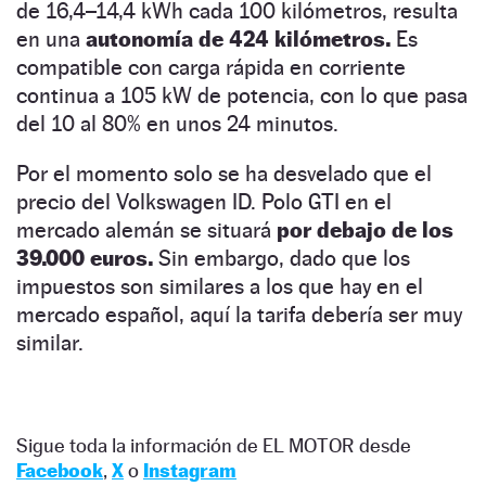
de 16,4–14,4 kWh cada 100 kilómetros, resulta
en una
autonomía de 424 kilómetros.
Es
compatible con carga rápida en corriente
continua a 105 kW de potencia, con lo que pasa
del 10 al 80% en unos 24 minutos.
Por el momento solo se ha desvelado que el
precio del Volkswagen ID. Polo GTI en el
mercado alemán se situará
por debajo de los
39.000 euros.
Sin embargo, dado que los
impuestos son similares a los que hay en el
mercado español, aquí la tarifa debería ser muy
similar.
Sigue toda la información de EL MOTOR desde
Facebook
,
X
o
Instagram