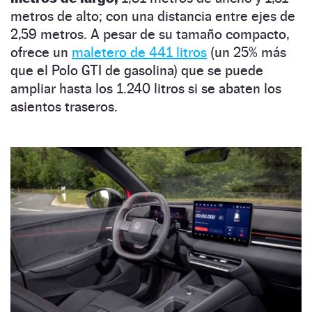
metros de alto; con una distancia entre ejes de
2,59 metros. A pesar de su tamaño compacto,
ofrece un
maletero de 441 litros
(un 25% más
que el Polo GTI de gasolina) que se puede
ampliar hasta los 1.240 litros si se abaten los
asientos traseros.