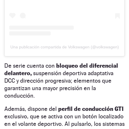
Una publicación compartida de Volkswagen (@volkswagen)
De serie cuenta con
bloqueo del diferencial
delantero,
suspensión deportiva adaptativa
DCC y dirección progresiva; elementos que
garantizan una mayor precisión en la
conducción.
Además, dispone del
perfil de conducción GTI
exclusivo, que se activa con un botón localizado
en el volante deportivo. Al pulsarlo, los sistemas