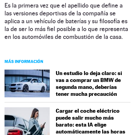
Es la primera vez que el apellido que define a
las versiones deportivas de la compañía se
aplica a un vehículo de baterías y su filosofía es
la de ser lo más fiel posible a lo que representa
en los automóviles de combustión de la casa.
MÁS INFORMACIÓN
Un estudio lo deja claro: si
vas a comprar un BMW de
segunda mano, deberías
tener mucha precaución
Cargar el coche eléctrico
puede salir mucho más
barato: esta IA elige
automáticamente las horas