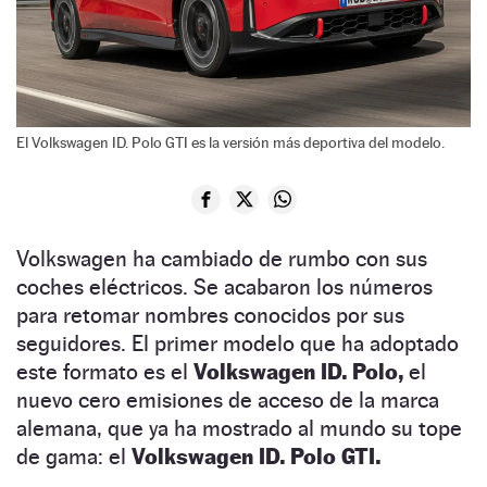
El Volkswagen ID. Polo GTI es la versión más deportiva del modelo.
Volkswagen ha cambiado de rumbo con sus
coches eléctricos. Se acabaron los números
para retomar nombres conocidos por sus
seguidores. El primer modelo que ha adoptado
este formato es el
Volkswagen ID. Polo,
el
nuevo cero emisiones de acceso de la marca
alemana, que ya ha mostrado al mundo su tope
de gama: el
Volkswagen ID. Polo GTI.