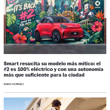
Smart resucita su modelo más mítico: el
#2 es 100% eléctrico y con una autonomía
más que suficiente para la ciudad
MARIO HERRÁEZ