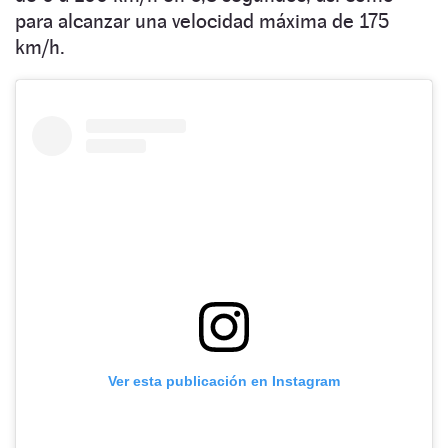
para alcanzar una velocidad máxima de 175
km/h.
Ver esta publicación en Instagram