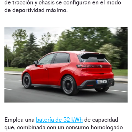
de tracción y chasis se configuran en el modo
de deportividad máximo.
Emplea una
batería de 52 kWh
de capacidad
que, combinada con un consumo homologado