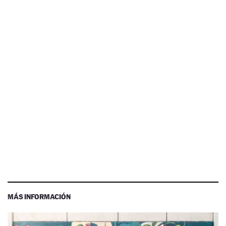
MÁS INFORMACIÓN