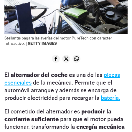
Stellantis pagará las averías del motor PureTech con carácter
GETTY IMAGES
retroactivo. |
El
alternador del coche
es una de las
piezas
esenciales
de la mecánica. Permite que el
automóvil arranque y además se encarga de
producir electricidad para recargar la
batería.
El cometido del alternador es
producir la
corriente suficiente
para que el motor pueda
funcionar, transformando la
energía mecánica