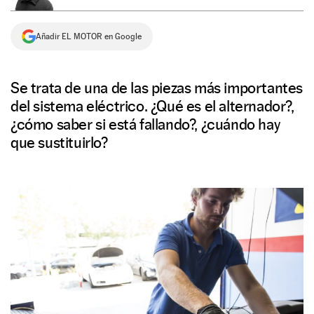
NEWSLETTER
Añadir EL MOTOR en Google
SÍGUENOS
Se trata de una de las piezas más importantes
del sistema eléctrico. ¿Qué es el alternador?,
¿cómo saber si está fallando?, ¿cuándo hay
que sustituirlo?