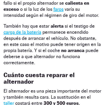
fallo si el propio alternador se
calienta en
exceso
o si la luz de los
faros
varía su
intensidad según el régimen de giro del motor.
También hay que estar
alerta
si el testigo de
carga de la batería
permanece encendido
después de arrancar el vehículo. No obstante,
en este caso el motivo puede tener origen en la
propia batería. Y si el coche
no arranca
puede
deberse a que alternador no funciona
correctamente.
Cuánto cuesta reparar el
alternador
El alternador es una pieza importante del motor
y también resulta cara. La sustitución en el
taller
costará entre
300 y 500
euros
,