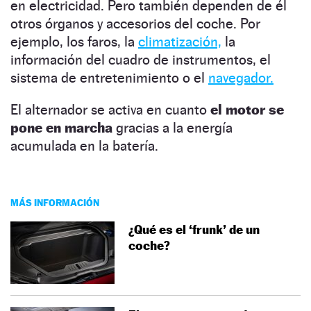
en electricidad. Pero también dependen de él
otros órganos y accesorios del coche. Por
ejemplo, los faros, la
climatización,
la
información del cuadro de instrumentos, el
sistema de entretenimiento o el
navegador.
El alternador se activa en cuanto
el motor se
pone en marcha
gracias a la energía
acumulada en la batería.
MÁS INFORMACIÓN
¿Qué es el ‘frunk’ de un
coche?