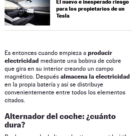
El nuevo e inesperado riesgo
para los propietarios de un
Tesla
Es entonces cuando empieza a
producir
electricidad
mediante una bobina de cobre
que gira en su interior creando un campo
magnético. Después
almacena la electricidad
en la propia batería y así se distribuye
convenientemente entre todos los elementos
citados.
Alternador del coche: ¿cuánto
dura?