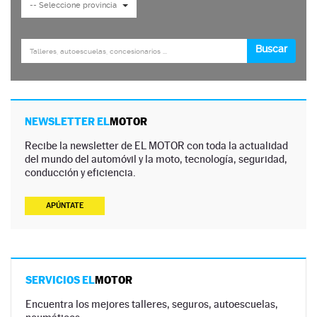
NEWSLETTER EL
MOTOR
Recibe la newsletter de EL MOTOR con toda la actualidad
del mundo del automóvil y la moto, tecnología, seguridad,
conducción y eficiencia.
APÚNTATE
SERVICIOS EL
MOTOR
Encuentra los mejores talleres, seguros, autoescuelas,