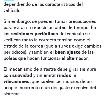
dependiendo de las características del
vehículo.
Sin embargo, se pueden tomar precauciones
para evitar su reposición antes de tiempo. En
las
revisiones periódicas
del vehículo se
verifican tanto la correcta tensión como el
estado de la correa (que a su vez exige cambios
periódicos), y también el
buen ajuste
de las
poleas que hacen funcionar el alternador.
El mecanismo de arrastre debe girar siempre
con
suavidad
y sin emitir
ruidos
ni
vibraciones,
que suelen ser indicios de un
acople incorrecto o un desgaste excesivo del
sistema.