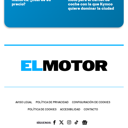
precio?
coche con la que Kymco
quiere dominar la ciudad
AVISO LEGAL
POLÍTICA DE PRIVACIDAD
CONFIGURACIÓN DE COOKIES
POLÍTICA DE COOKIES
ACCESIBILIDAD
CONTACTO
SÍGUENOS: