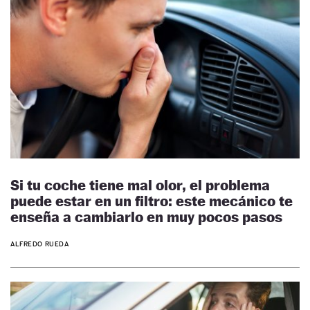
Si tu coche tiene mal olor, el problema
puede estar en un filtro: este mecánico te
enseña a cambiarlo en muy pocos pasos
ALFREDO RUEDA