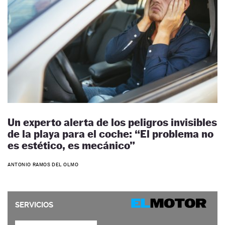
Un experto alerta de los peligros invisibles
de la playa para el coche: “El problema no
es estético, es mecánico”
ANTONIO RAMOS DEL OLMO