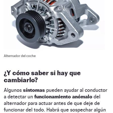
Alternador del coche
¿Y cómo saber si hay que
cambiarlo?
Algunos
síntomas
pueden ayudar al conductor
a detectar un
funcionamiento anómalo
del
alternador para actuar antes de que deje de
funcionar del todo. Habrá que sospechar algún