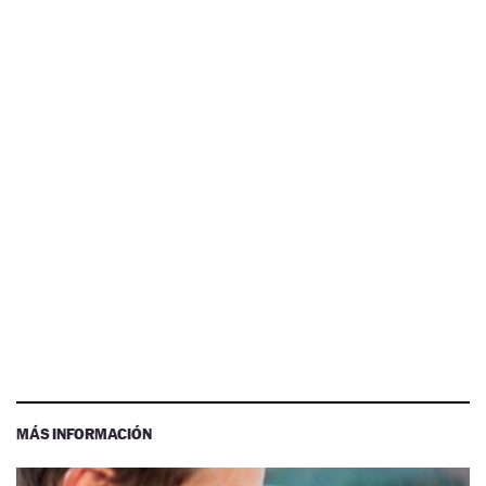
MÁS INFORMACIÓN