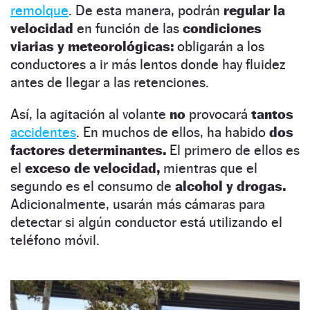
remolque
. De esta manera, podrán
regular la
velocidad
en función de las
condiciones
viarias y meteorológicas:
obligarán a los
conductores a ir más lentos donde hay fluidez
antes de llegar a las retenciones.
Así, la agitación al volante
no
provocará
tantos
accidentes
. En muchos de ellos, ha habido
dos
factores determinantes.
El primero de ellos es
el
exceso de velocidad,
mientras que el
segundo es el consumo de
alcohol y drogas.
Adicionalmente, usarán más cámaras para
detectar si algún conductor está utilizando el
teléfono móvil.