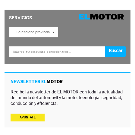
NEWSLETTER EL
MOTOR
Recibe la newsletter de EL MOTOR con toda la actualidad
del mundo del automóvil y la moto, tecnología, seguridad,
conducción y eficiencia.
APÚNTATE