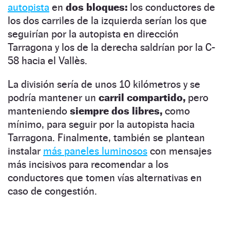
autopista
en
dos bloques:
los conductores de
los dos carriles de la izquierda serían los que
seguirían por la autopista en dirección
Tarragona y los de la derecha saldrían por la C-
58 hacia el Vallès.
La división sería de unos 10 kilómetros y se
podría mantener un
carril compartido,
pero
manteniendo
siempre dos libres,
como
mínimo, para seguir por la autopista hacia
Tarragona. Finalmente, también se plantean
instalar
más paneles luminosos
con mensajes
más incisivos para recomendar a los
conductores que tomen vías alternativas en
caso de congestión.