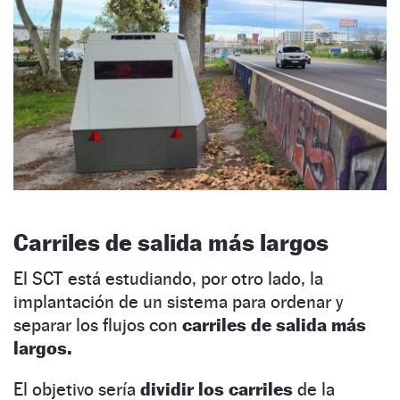
Carriles de salida más largos
El SCT está estudiando, por otro lado, la
implantación de un sistema para ordenar y
separar los flujos con
carriles de salida más
largos.
El objetivo sería
dividir los carriles
de la