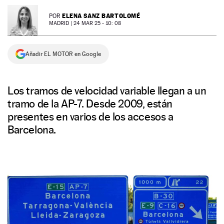
NEWSLETTER
ELENA SANZ BARTOLOMÉ
POR
MADRID |
24 MAR 25 - 10: 08
SÍGUENOS
Añadir EL MOTOR en Google
Los tramos de velocidad variable llegan a un
tramo de la AP-7. Desde 2009, están
presentes en varios de los accesos a
Barcelona.