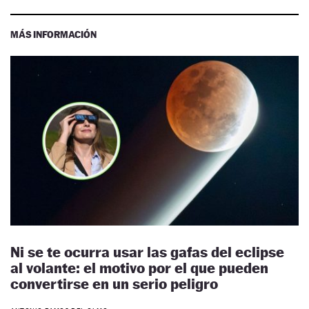
MÁS INFORMACIÓN
Ni se te ocurra usar las gafas del eclipse
al volante: el motivo por el que pueden
convertirse en un serio peligro