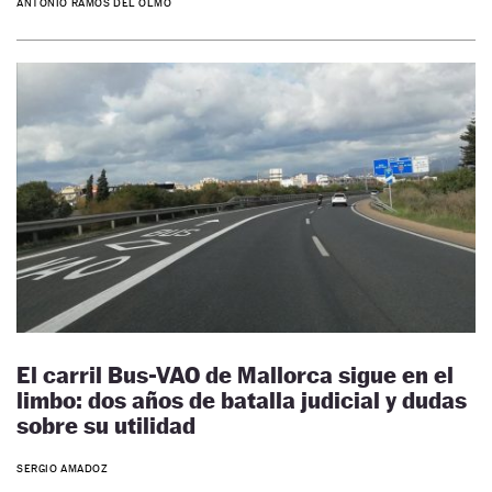
ANTONIO RAMOS DEL OLMO
El carril Bus-VAO de Mallorca sigue en el
limbo: dos años de batalla judicial y dudas
sobre su utilidad
SERGIO AMADOZ