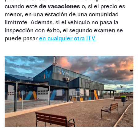
cuando esté
de vacaciones
o, si el precio es
menor, en una estación de una comunidad
limítrofe. Además, si el vehículo no pasa la
inspección con éxito, el segundo examen se
puede pasar
en cualquier otra ITV.