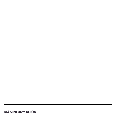
MÁS INFORMACIÓN