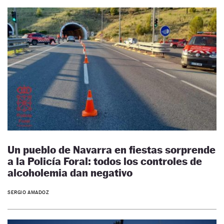
Un pueblo de Navarra en fiestas sorprende
a la Policía Foral: todos los controles de
alcoholemia dan negativo
SERGIO AMADOZ