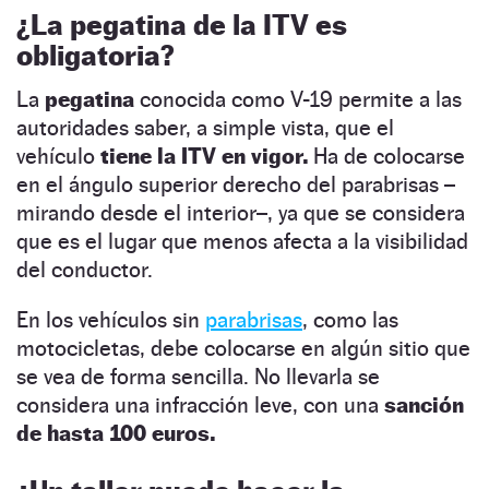
¿La pegatina de la ITV es
obligatoria?
La
pegatina
conocida como V-19 permite a las
autoridades saber, a simple vista, que el
vehículo
tiene la ITV en vigor.
Ha de colocarse
en el ángulo superior derecho del parabrisas –
mirando desde el interior–, ya que se considera
que es el lugar que menos afecta a la visibilidad
del conductor.
En los vehículos sin
parabrisas
, como las
motocicletas, debe colocarse en algún sitio que
se vea de forma sencilla. No llevarla se
considera una infracción leve, con una
sanción
de hasta 100 euros.