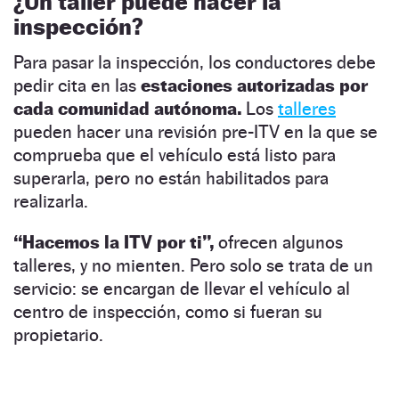
¿Un taller puede hacer la
inspección?
Para pasar la inspección, los conductores debe
pedir cita en las
estaciones autorizadas por
cada comunidad autónoma.
Los
talleres
pueden hacer una revisión pre-ITV en la que se
comprueba que el vehículo está listo para
superarla, pero no están habilitados para
realizarla.
“Hacemos la ITV por ti”,
ofrecen algunos
talleres, y no mienten. Pero solo se trata de un
servicio: se encargan de llevar el vehículo al
centro de inspección, como si fueran su
propietario.