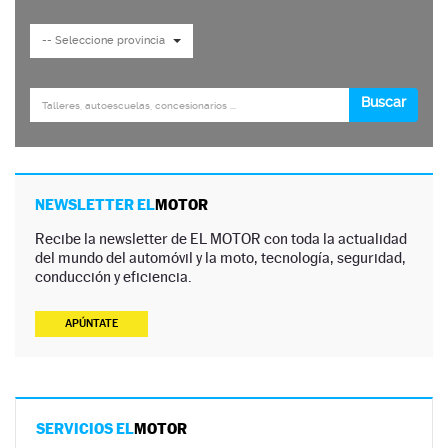
NEWSLETTER EL
MOTOR
Recibe la newsletter de EL MOTOR con toda la actualidad
del mundo del automóvil y la moto, tecnología, seguridad,
conducción y eficiencia.
APÚNTATE
SERVICIOS EL
MOTOR