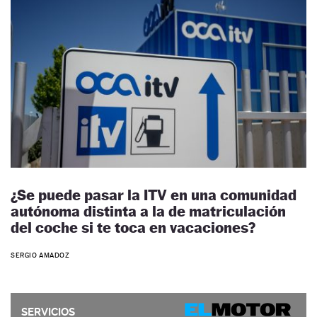
¿Se puede pasar la ITV en una comunidad
autónoma distinta a la de matriculación
del coche si te toca en vacaciones?
SERGIO AMADOZ