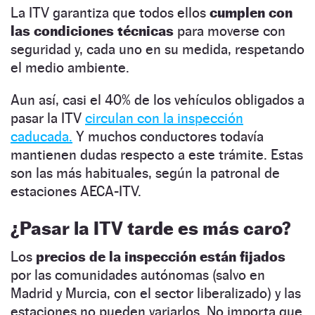
La ITV garantiza que todos ellos
cumplen con
las condiciones técnicas
para moverse con
seguridad y, cada uno en su medida, respetando
el medio ambiente.
Aun así, casi el 40% de los vehículos obligados a
pasar la ITV
circulan con la inspección
caducada.
Y muchos conductores todavía
mantienen dudas respecto a este trámite. Estas
son las más habituales, según la patronal de
estaciones AECA-ITV.
¿Pasar la ITV tarde es más caro?
Los
precios de la inspección están fijados
por las comunidades autónomas (salvo en
Madrid y Murcia, con el sector liberalizado) y las
estaciones no pueden variarlos. No importa que