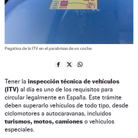
Pegatina de la ITV en el parabrisas de un coche.
Tener la
inspección técnica de vehículos
(ITV)
al día es uno de los requisitos para
circular legalmente en España. Este trámite
deben superarlo vehículos de todo tipo, desde
ciclomotores a autocaravanas, incluidos
turismos, motos, camiones
o vehículos
especiales.