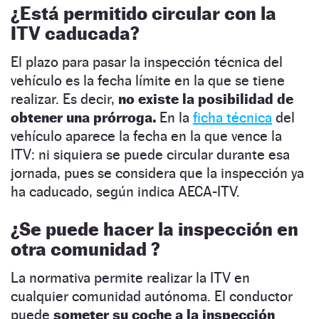
¿Está permitido circular con la
ITV caducada?
El plazo para pasar la inspección técnica del
vehículo es la fecha límite en la que se tiene
realizar. Es decir,
no existe la posibilidad de
obtener una prórroga.
En la
ficha técnica
del
vehículo aparece la fecha en la que vence la
ITV: ni siquiera se puede circular durante esa
jornada, pues se considera que la inspección ya
ha caducado, según indica AECA-ITV.
¿Se puede hacer la inspección en
otra comunidad ?
La normativa permite realizar la ITV en
cualquier comunidad autónoma. El conductor
puede
someter su coche a la inspección