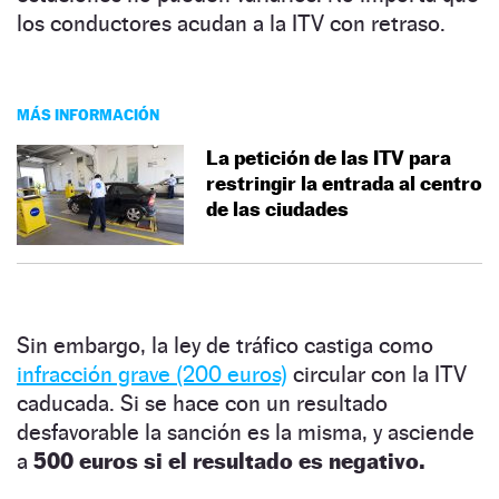
los conductores acudan a la ITV con retraso.
MÁS INFORMACIÓN
La petición de las ITV para
restringir la entrada al centro
de las ciudades
Sin embargo, la ley de tráfico castiga como
infracción grave (200 euros)
circular con la ITV
caducada. Si se hace con un resultado
desfavorable la sanción es la misma, y asciende
a
500 euros si el resultado es negativo.