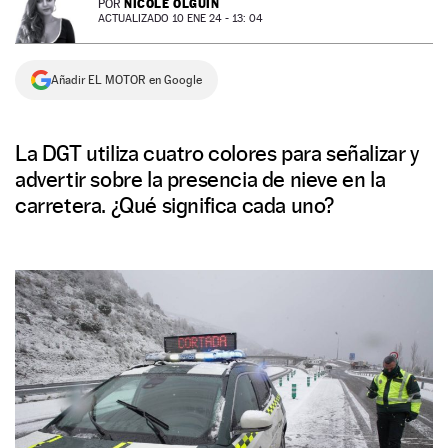
NICOLE OLGUÍN
POR
ACTUALIZADO 10 ENE 24 - 13: 04
NEWSLETTER
Añadir EL MOTOR en Google
SÍGUENOS
La DGT utiliza cuatro colores para señalizar y
advertir sobre la presencia de nieve en la
carretera. ¿Qué significa cada uno?