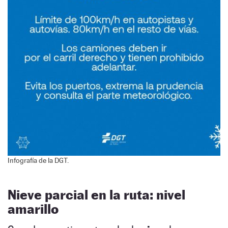
Infografía de la DGT.
Nieve parcial en la ruta: nivel
amarillo