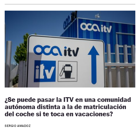
¿Se puede pasar la ITV en una comunidad
autónoma distinta a la de matriculación
del coche si te toca en vacaciones?
SERGIO AMADOZ