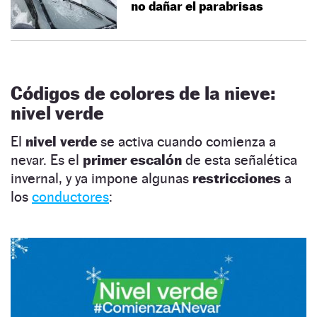
no dañar el parabrisas
Códigos de colores de la nieve:
nivel verde
El
nivel verde
se activa cuando comienza a
nevar. Es el
primer escalón
de esta señalética
invernal, y ya impone algunas
restricciones
a
los
conductores
: