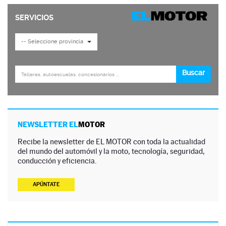
NEWSLETTER EL
MOTOR
Recibe la newsletter de EL MOTOR con toda la actualidad
del mundo del automóvil y la moto, tecnología, seguridad,
conducción y eficiencia.
APÚNTATE