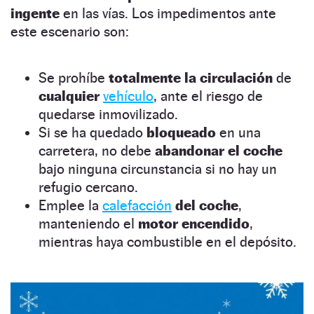
ingente
en las vías. Los impedimentos ante
este escenario son:
Se prohíbe
totalmente la circulación
de
cualquier
vehículo
, ante el riesgo de
quedarse inmovilizado.
Si se ha quedado
bloqueado
en una
carretera, no debe
abandonar el coche
bajo ninguna circunstancia si no hay un
refugio cercano.
Emplee la
calefacción
del coche
,
manteniendo el
motor encendido
,
mientras haya combustible en el depósito.