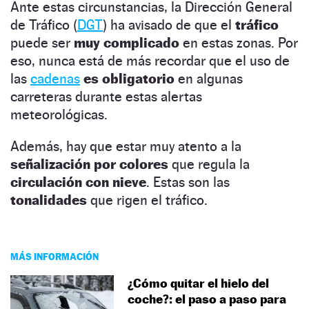
Ante estas circunstancias, la Dirección General
de Tráfico (
DGT
) ha avisado de que el
tráfico
puede ser
muy complicado
en estas zonas. Por
eso, nunca está de más recordar que el uso de
las
cadenas
es obligatorio
en algunas
carreteras durante estas alertas
meteorológicas.
Además, hay que estar muy atento a la
señalización por colores
que regula la
circulación con nieve
. Estas son las
tonalidades
que rigen el tráfico.
MÁS INFORMACIÓN
¿Cómo quitar el hielo del
coche?: el paso a paso para