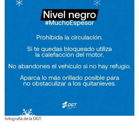
Infografía de la DGT.