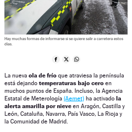
Hay muchas formas de informarse si se quiere salir a carretera estos
días.
La nueva
ola de frío
que atraviesa la península
está dejando
temperaturas bajo cero
en
muchos puntos de España. Incluso, la Agencia
Estatal de Meterología
(Aemet)
ha activado
la
alerta amarilla por nieve
en Aragón, Castilla y
León, Cataluña, Navarra, País Vasco, La Rioja y
la Comunidad de Madrid.