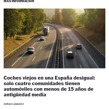
MÁS INFORMACIÓN
Coches viejos en una España desigual:
solo cuatro comunidades tienen
automóviles con menos de 15 años de
antigüedad media
SERGIO AMADOZ